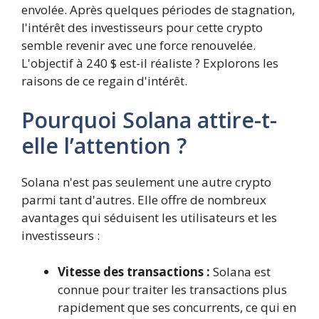
envolée. Après quelques périodes de stagnation,
l'intérêt des investisseurs pour cette crypto
semble revenir avec une force renouvelée.
L'objectif à 240 $ est-il réaliste ? Explorons les
raisons de ce regain d'intérêt.
Pourquoi Solana attire-t-
elle l’attention ?
Solana n'est pas seulement une autre crypto
parmi tant d'autres. Elle offre de nombreux
avantages qui séduisent les utilisateurs et les
investisseurs :
Vitesse des transactions :
Solana est
connue pour traiter les transactions plus
rapidement que ses concurrents, ce qui en