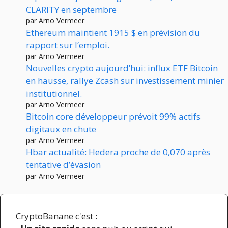
CLARITY en septembre
par Arno Vermeer
Ethereum maintient 1915 $ en prévision du
rapport sur l’emploi.
par Arno Vermeer
Nouvelles crypto aujourd’hui: influx ETF Bitcoin
en hausse, rallye Zcash sur investissement minier
institutionnel.
par Arno Vermeer
Bitcoin core développeur prévoit 99% actifs
digitaux en chute
par Arno Vermeer
Hbar actualité: Hedera proche de 0,070 après
tentative d’évasion
par Arno Vermeer
CryptoBanane c'est :