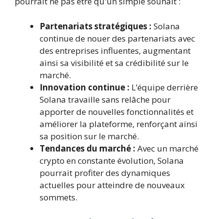
pourrait ne pas être qu'un simple souhait :
Partenariats stratégiques :
Solana
continue de nouer des partenariats avec
des entreprises influentes, augmentant
ainsi sa visibilité et sa crédibilité sur le
marché.
Innovation continue :
L’équipe derrière
Solana travaille sans relâche pour
apporter de nouvelles fonctionnalités et
améliorer la plateforme, renforçant ainsi
sa position sur le marché.
Tendances du marché :
Avec un marché
crypto en constante évolution, Solana
pourrait profiter des dynamiques
actuelles pour atteindre de nouveaux
sommets.