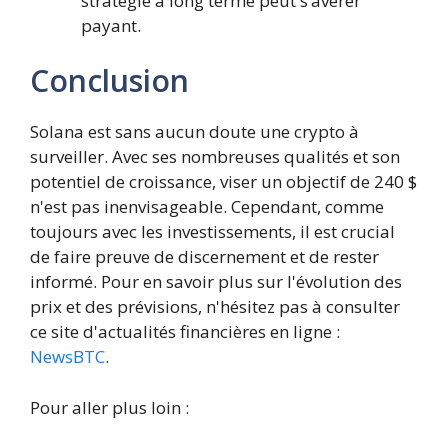
stratégie à long terme peut s’avérer
payant.
Conclusion
Solana est sans aucun doute une crypto à
surveiller. Avec ses nombreuses qualités et son
potentiel de croissance, viser un objectif de 240 $
n'est pas inenvisageable. Cependant, comme
toujours avec les investissements, il est crucial
de faire preuve de discernement et de rester
informé. Pour en savoir plus sur l'évolution des
prix et des prévisions, n'hésitez pas à consulter
ce site d'actualités financières en ligne :
NewsBTC
.
Pour aller plus loin :