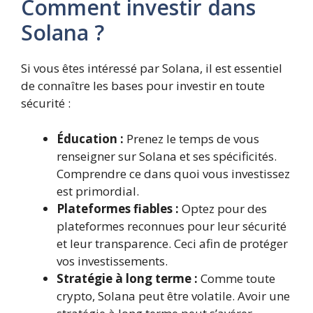
Comment investir dans
Solana ?
Si vous êtes intéressé par Solana, il est essentiel
de connaître les bases pour investir en toute
sécurité :
Éducation :
Prenez le temps de vous
renseigner sur Solana et ses spécificités.
Comprendre ce dans quoi vous investissez
est primordial.
Plateformes fiables :
Optez pour des
plateformes reconnues pour leur sécurité
et leur transparence. Ceci afin de protéger
vos investissements.
Stratégie à long terme :
Comme toute
crypto, Solana peut être volatile. Avoir une