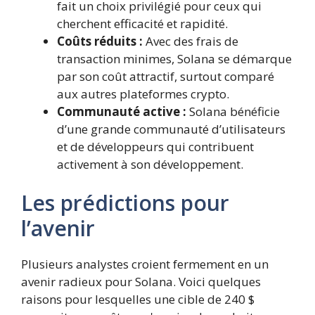
fait un choix privilégié pour ceux qui
cherchent efficacité et rapidité.
Coûts réduits :
Avec des frais de
transaction minimes, Solana se démarque
par son coût attractif, surtout comparé
aux autres plateformes crypto.
Communauté active :
Solana bénéficie
d’une grande communauté d’utilisateurs
et de développeurs qui contribuent
activement à son développement.
Les prédictions pour
l’avenir
Plusieurs analystes croient fermement en un
avenir radieux pour Solana. Voici quelques
raisons pour lesquelles une cible de 240 $