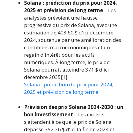
Solana : prédiction du prix pour 2024,
2025 et prévision de long terme
– Les
analystes prévoient une hausse
progressive du prix de Solana, avec une
estimation de 403,60 $ d'ici décembre
2024, soutenue par une amélioration des
conditions macroéconomiques et un
regain d'intérêt pour les actifs
numériques. À long terme, le prix de
Solana pourrait atteindre 371 $ d'ici
décembre 2035[1].
Solana : prédiction du prix pour 2024,
2025 et prévision de long terme
Prévision des prix Solana 2024-2030 : un
bon investissement
– Les experts
s'attendent à ce que le prix de Solana
dépasse 352,36 $ d'ici la fin de 2024 et