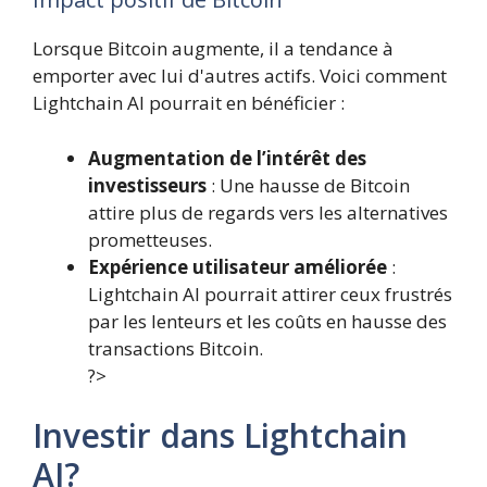
Lorsque Bitcoin augmente, il a tendance à
emporter avec lui d'autres actifs. Voici comment
Lightchain AI pourrait en bénéficier :
Augmentation de l’intérêt des
investisseurs
: Une hausse de Bitcoin
attire plus de regards vers les alternatives
prometteuses.
Expérience utilisateur améliorée
:
Lightchain AI pourrait attirer ceux frustrés
par les lenteurs et les coûts en hausse des
transactions Bitcoin.
?>
Investir dans Lightchain
AI?