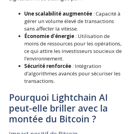
Une scalabilité augmentée
: Capacité à
gérer un volume élevé de transactions
sans affecter la vitesse.
Économie d’énergie
: Utilisation de
moins de ressources pour les opérations,
ce qui attire les investisseurs soucieux de
l’environnement.
Sécurité renforcée
: Intégration
d’algorithmes avancés pour sécuriser les
transactions.
Pourquoi Lightchain AI
peut-elle briller avec la
montée du Bitcoin ?
Impact positif de Bitcoin