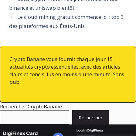
binance et uniswap bientôt
Le cloud mining gratuit commence ici : top 3
des plateformes aux États-Unis
Crypto Banane vous fournit chaque jour 15
actualités crypto essentielles, avec des articles
clairs et concis, lus en moins d'une minute. Sans
pub.
Rechercher CryptoBanane
Rechercher