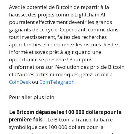
Avec le potentiel de Bitcoin de repartir à la
hausse, des projets comme Lightchain AI
pourraient effectivement devenir les grands
gagnants de ce cycle. Cependant, comme dans
tout investissement, faites des recherches
approfondies et comprenez les risques. Restez
informé et soyez prêt à agir quand une
opportunité se présente ! Pour plus
d'informations sur l'évolution des prix de Bitcoin
et d'autres actifs numériques, jetez un œil à
CoinDesk
ou
CoinTelegraph
.
Pour aller plus loin :
Le Bitcoin dépasse les 100 000 dollars pour la
première fois
– Le Bitcoin a franchi la barre
symbolique des 100 000 dollars pour la