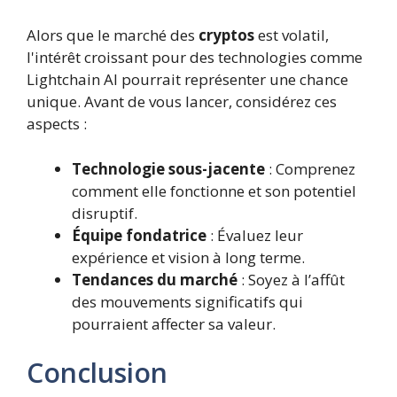
Alors que le marché des
cryptos
est volatil,
l'intérêt croissant pour des technologies comme
Lightchain AI pourrait représenter une chance
unique. Avant de vous lancer, considérez ces
aspects :
Technologie sous-jacente
: Comprenez
comment elle fonctionne et son potentiel
disruptif.
Équipe fondatrice
: Évaluez leur
expérience et vision à long terme.
Tendances du marché
: Soyez à l’affût
des mouvements significatifs qui
pourraient affecter sa valeur.
Conclusion