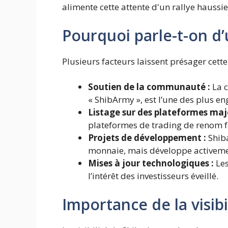
alimente cette attente d'un rallye haussie
Pourquoi parle-t-on d’
Plusieurs facteurs laissent présager cette
Soutien de la communauté :
La 
« ShibArmy », est l’une des plus e
Listage sur des plateformes maj
plateformes de trading de renom fac
Projets de développement :
Shib
monnaie, mais développe activeme
Mises à jour technologiques :
Les
l’intérêt des investisseurs éveillé.
Importance de la visibi