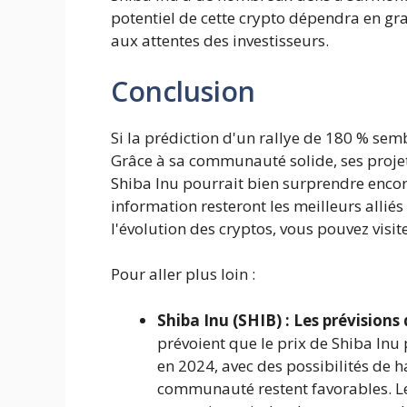
potentiel de cette crypto dépendra en gra
aux attentes des investisseurs.
Conclusion
Si la prédiction d'un rallye de 180 % sem
Grâce à sa communauté solide, ses projet
Shiba Inu pourrait bien surprendre enco
information resteront les meilleurs alliés
l'évolution des cryptos, vous pouvez visit
Pour aller plus loin :
Shiba Inu (SHIB) : Les prévisions
prévoient que le prix de Shiba Inu
en 2024, avec des possibilités de ha
communauté restent favorables. Le