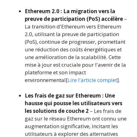
Ethereum 2.0 : La migration vers la
preuve de participation (PoS) accélère
–
La transition d'Ethereum vers Ethereum
2.0, utilisant la preuve de participation
(PoS), continue de progresser, promettant
une réduction des coûts énergétiques et
une amélioration de la scalabilité. Cette
mise à jour est cruciale pour l'avenir de la
plateforme et son impact
environnemental[
Lire l'article complet
].
Les frais de gaz sur Ethereum : Une
hausse qui pousse les utilisateurs vers
les solutions de couche 2
– Les frais de
gaz sur le réseau Ethereum ont connu une
augmentation significative, incitant les
utilisateurs à explorer des alternatives