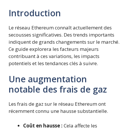
Introduction
Le réseau Ethereum connaît actuellement des
secousses significatives. Des trends importants
indiquent de grands changements sur le marché.
Ce guide explorera les facteurs majeurs
contribuant à ces variations, les impacts
potentiels et les tendances clés à suivre.
Une augmentation
notable des frais de gaz
Les frais de gaz sur le réseau Ethereum ont
récemment connu une hausse substantielle.
Coût en hausse :
Cela affecte les