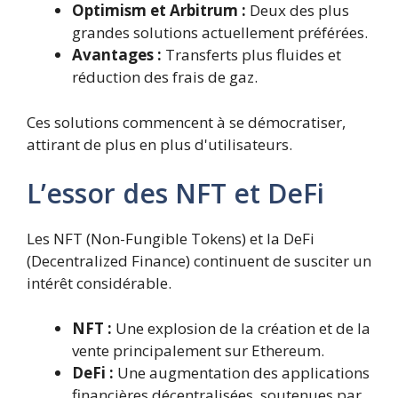
Optimism et Arbitrum :
Deux des plus
grandes solutions actuellement préférées.
Avantages :
Transferts plus fluides et
réduction des frais de gaz.
Ces solutions commencent à se démocratiser,
attirant de plus en plus d'utilisateurs.
L’essor des NFT et DeFi
Les NFT (Non-Fungible Tokens) et la DeFi
(Decentralized Finance) continuent de susciter un
intérêt considérable.
NFT :
Une explosion de la création et de la
vente principalement sur Ethereum.
DeFi :
Une augmentation des applications
financières décentralisées, soutenues par