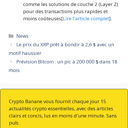
comme les solutions de couche 2 (Layer 2)
pour des transactions plus rapides et
moins coûteuses[
Lire l'article complet
].
Catégories
News
Le prix du XRP prêt à bondir à 2,6 $ avec un
motif haussier
Prévision Bitcoin : un pic à 200 000 $ dans 18
mois
Crypto Banane vous fournit chaque jour 15
actualités crypto essentielles, avec des articles
clairs et concis, lus en moins d'une minute. Sans
pub.