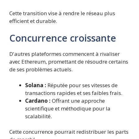
Cette transition vise à rendre le réseau plus
efficient et durable.
Concurrence croissante
D'autres plateformes commencent à rivaliser
avec Ethereum, promettant de résoudre certains
de ses problèmes actuels.
Solana :
Réputée pour ses vitesses de
transactions rapides et ses faibles frais.
Cardano :
Offrant une approche
scientifique et méthodique pour la
scalabilité.
Cette concurrence pourrait redistribuer les parts