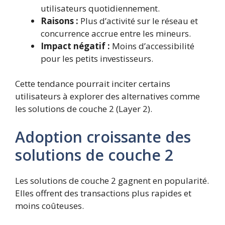
utilisateurs quotidiennement.
Raisons :
Plus d’activité sur le réseau et
concurrence accrue entre les mineurs.
Impact négatif :
Moins d’accessibilité
pour les petits investisseurs.
Cette tendance pourrait inciter certains
utilisateurs à explorer des alternatives comme
les solutions de couche 2 (Layer 2).
Adoption croissante des
solutions de couche 2
Les solutions de couche 2 gagnent en popularité.
Elles offrent des transactions plus rapides et
moins coûteuses.