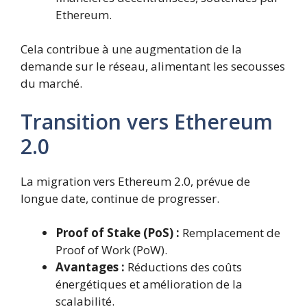
Ethereum.
Cela contribue à une augmentation de la
demande sur le réseau, alimentant les secousses
du marché.
Transition vers Ethereum
2.0
La migration vers Ethereum 2.0, prévue de
longue date, continue de progresser.
Proof of Stake (PoS) :
Remplacement de
Proof of Work (PoW).
Avantages :
Réductions des coûts
énergétiques et amélioration de la
scalabilité.