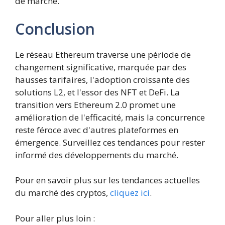
de marché.
Conclusion
Le réseau Ethereum traverse une période de
changement significative, marquée par des
hausses tarifaires, l'adoption croissante des
solutions L2, et l'essor des NFT et DeFi. La
transition vers Ethereum 2.0 promet une
amélioration de l'efficacité, mais la concurrence
reste féroce avec d'autres plateformes en
émergence. Surveillez ces tendances pour rester
informé des développements du marché.
Pour en savoir plus sur les tendances actuelles
du marché des cryptos,
cliquez ici
.
Pour aller plus loin :