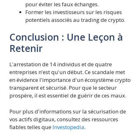
pour éviter les faux échanges.
Former les investisseurs sur les risques
potentiels associés au trading de crypto.
Conclusion : Une Leçon à
Retenir
L'arrestation de 14 individus et de quatre
entreprises n'est qu'un début. Ce scandale met
en évidence l'importance d'un écosystème crypto
transparent et sécurisé. Pour que le secteur
prospère, il est essentiel de guérir de ces maux.
Pour plus d'informations sur la sécurisation de
vos actifs digitaux, consultez des ressources
fiables telles que
Investopedia
.