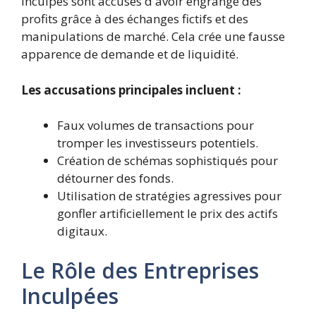
inculpés sont accusés d'avoir engrangé des
profits grâce à des échanges fictifs et des
manipulations de marché. Cela crée une fausse
apparence de demande et de liquidité.
Les accusations principales incluent :
Faux volumes de transactions pour
tromper les investisseurs potentiels.
Création de schémas sophistiqués pour
détourner des fonds.
Utilisation de stratégies agressives pour
gonfler artificiellement le prix des actifs
digitaux.
Le Rôle des Entreprises
Inculpées