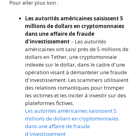
Pour aller plus loin :
Les autorités américaines saisissent 5
millions de dollars en cryptomonnaies
dans une affaire de fraude
d'investissement
– Les autorités
américaines ont saisi près de 5 millions de
dollars en Tether, une cryptomonnaie
indexée sur le dollar, dans le cadre d'une
opération visant à démanteler une fraude
d'investissement. Les scammers utilisaient
des relations romantiques pour tromper
les victimes et les inciter à investir sur des
plateformes fictives.
Les autorités américaines saisissent 5
millions de dollars en cryptomonnaies
dans une affaire de fraude
d'investissement