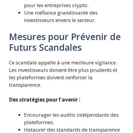
pour les entreprises crypto.
Une méfiance grandissante des
investisseurs envers le secteur.
Mesures pour Prévenir de
Futurs Scandales
Ce scandale appelle à une meilleure vigilance.
Les investisseurs doivent être plus prudents et
les plateformes doivent renforcer la
transparence.
Des stratégies pour l'avenir :
Encourager les audits indépendants des
plateformes.
Instaurer des standards de transparence