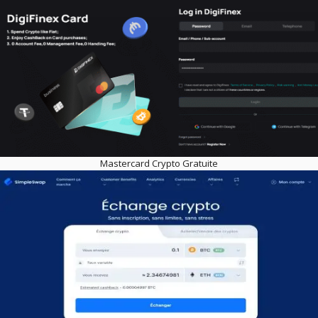
Mastercard Crypto Gratuite