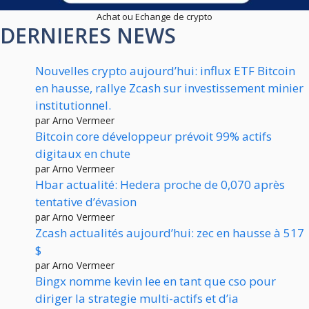
Achat ou Echange de crypto
DERNIERES NEWS
Nouvelles crypto aujourd’hui: influx ETF Bitcoin
en hausse, rallye Zcash sur investissement minier
institutionnel.
par Arno Vermeer
Bitcoin core développeur prévoit 99% actifs
digitaux en chute
par Arno Vermeer
Hbar actualité: Hedera proche de 0,070 après
tentative d’évasion
par Arno Vermeer
Zcash actualités aujourd’hui: zec en hausse à 517
$
par Arno Vermeer
Bingx nomme kevin lee en tant que cso pour
diriger la strategie multi-actifs et d’ia