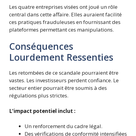
Les quatre entreprises visées ont joué un rôle
central dans cette affaire. Elles auraient facilité
ces pratiques frauduleuses en fournissant des
plateformes permettant ces manipulations.
Conséquences
Lourdement Ressenties
Les retombées de ce scandale pourraient être
vastes. Les investisseurs perdent confiance. Le
secteur entier pourrait être soumis à des
régulations plus strictes.
L'impact potentiel inclut :
Un renforcement du cadre légal.
Des vérifications de conformité intensifiées