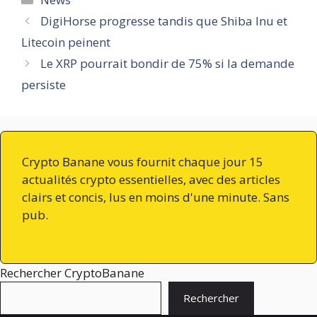
DigiHorse progresse tandis que Shiba Inu et
Litecoin peinent
Le XRP pourrait bondir de 75% si la demande
persiste
Crypto Banane vous fournit chaque jour 15
actualités crypto essentielles, avec des articles
clairs et concis, lus en moins d'une minute. Sans
pub.
Rechercher CryptoBanane
Rechercher