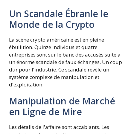
Un Scandale Ébranle le
Monde de la Crypto
La scène crypto américaine est en pleine
ébullition. Quinze individus et quatre
entreprises sont sur le banc des accusés suite à
un énorme scandale de faux échanges. Un coup
dur pour l'industrie. Ce scandale révèle un
système complexe de manipulation et
d'exploitation.
Manipulation de Marché
en Ligne de Mire
Les détails de l'affaire sont accablants. Les