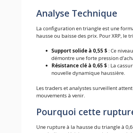
Analyse Technique
La configuration en triangle est une for
hausse ou baisse des prix. Pour XRP, le tr
Support solide à 0,55 $
: Ce niveau
démontre une forte pression d’ach
Résistance clé à 0,65 $
: La cassur
nouvelle dynamique haussière.
Les traders et analystes surveillent atten
mouvements à venir.
Pourquoi cette rupture
Une rupture à la hausse du triangle à 0,6