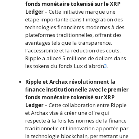
fonds monétaire tokenisé sur le XRP
Ledger
– Cette initiative marque une
étape importante dans l'intégration des
technologies financières modernes à des
plateformes traditionnelles, offrant des
avantages tels que la transparence,
l'accessibilité et la réduction des coûts.
Ripple a allocé 5 millions de dollars dans
les tokens du fonds Lux d'abrdn
3
.
Ripple et Archax révolutionnent la
finance institutionnelle avec le premier
fonds monétaire tokenisé sur XRP
Ledger
– Cette collaboration entre Ripple
et Archax vise à créer une offre qui
respecte à la fois les normes de la finance
traditionnelle et l'innovation apportée par
la technologie blockchain, permettant une