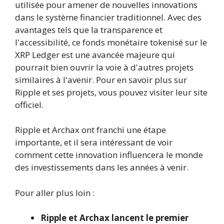
utilisée pour amener de nouvelles innovations
dans le système financier traditionnel. Avec des
avantages tels que la transparence et
l'accessibilité, ce fonds monétaire tokenisé sur le
XRP Ledger est une avancée majeure qui
pourrait bien ouvrir la voie à d'autres projets
similaires à l'avenir. Pour en savoir plus sur
Ripple et ses projets, vous pouvez visiter leur site
officiel.
Ripple et Archax ont franchi une étape
importante, et il sera intéressant de voir
comment cette innovation influencera le monde
des investissements dans les années à venir.
Pour aller plus loin :
Ripple et Archax lancent le premier