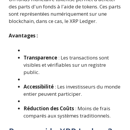
des parts d'un fonds à l'aide de tokens. Ces parts
sont représentées numériquement sur une
blockchain, dans ce cas, le XRP Ledger.
Avantages :
Transparence
: Les transactions sont
visibles et vérifiables sur un registre
public.
Accessibilité
: Les investisseurs du monde
entier peuvent participer.
Réduction des Coûts
: Moins de frais
comparés aux systèmes traditionnels.