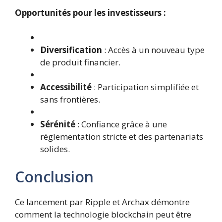
Opportunités pour les investisseurs :
Diversification
: Accès à un nouveau type
de produit financier.
Accessibilité
: Participation simplifiée et
sans frontières.
Sérénité
: Confiance grâce à une
réglementation stricte et des partenariats
solides.
Conclusion
Ce lancement par Ripple et Archax démontre
comment la technologie blockchain peut être