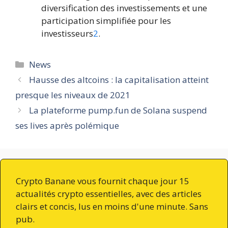
diversification des investissements et une
participation simplifiée pour les
investisseurs
2
.
Catégories
News
Hausse des altcoins : la capitalisation atteint
presque les niveaux de 2021
La plateforme pump.fun de Solana suspend
ses lives après polémique
Crypto Banane vous fournit chaque jour 15
actualités crypto essentielles, avec des articles
clairs et concis, lus en moins d'une minute. Sans
pub.