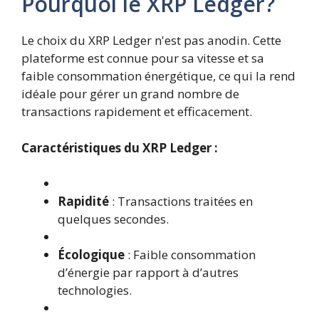
Pourquoi le XRP Ledger?
Le choix du XRP Ledger n'est pas anodin. Cette
plateforme est connue pour sa vitesse et sa
faible consommation énergétique, ce qui la rend
idéale pour gérer un grand nombre de
transactions rapidement et efficacement.
Caractéristiques du XRP Ledger :
Rapidité
: Transactions traitées en
quelques secondes.
Écologique
: Faible consommation
d’énergie par rapport à d’autres
technologies.