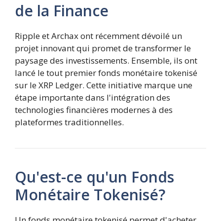
de la Finance
Ripple et Archax ont récemment dévoilé un
projet innovant qui promet de transformer le
paysage des investissements. Ensemble, ils ont
lancé le tout premier fonds monétaire tokenisé
sur le XRP Ledger. Cette initiative marque une
étape importante dans l'intégration des
technologies financières modernes à des
plateformes traditionnelles.
Qu'est-ce qu'un Fonds
Monétaire Tokenisé?
Un fonds monétaire tokenisé permet d'acheter