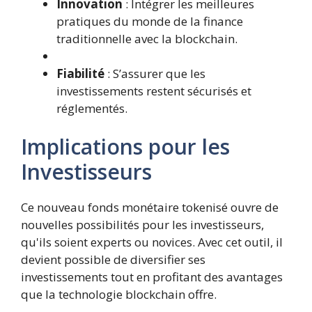
Innovation
: Intégrer les meilleures
pratiques du monde de la finance
traditionnelle avec la blockchain.
Fiabilité
: S’assurer que les
investissements restent sécurisés et
réglementés.
Implications pour les
Investisseurs
Ce nouveau fonds monétaire tokenisé ouvre de
nouvelles possibilités pour les investisseurs,
qu'ils soient experts ou novices. Avec cet outil, il
devient possible de diversifier ses
investissements tout en profitant des avantages
que la technologie blockchain offre.