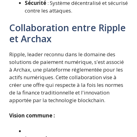
Sécurité
: Système décentralisé et sécurisé
contre les attaques.
Collaboration entre Ripple
et Archax
Ripple, leader reconnu dans le domaine des
solutions de paiement numérique, s'est associé
à Archax, une plateforme réglementée pour les
actifs numériques. Cette collaboration vise à
créer une offre qui respecte à la fois les normes
de la finance traditionnelle et l'innovation
apportée par la technologie blockchain.
Vision commune :