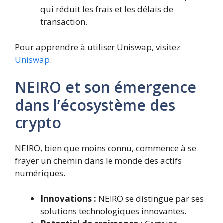
qui réduit les frais et les délais de
transaction.
Pour apprendre à utiliser Uniswap, visitez
Uniswap
.
NEIRO et son émergence
dans l’écosystème des
crypto
NEIRO, bien que moins connu, commence à se
frayer un chemin dans le monde des actifs
numériques.
Innovations :
NEIRO se distingue par ses
solutions technologiques innovantes.