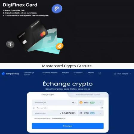
Mastercard Crypto Gratuite