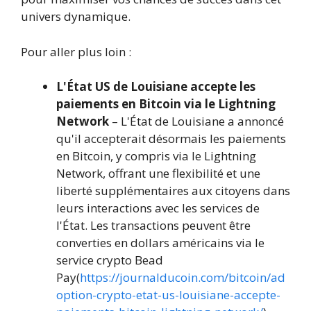
univers dynamique.
Pour aller plus loin :
L'État US de Louisiane accepte les
paiements en Bitcoin via le Lightning
Network
– L'État de Louisiane a annoncé
qu'il accepterait désormais les paiements
en Bitcoin, y compris via le Lightning
Network, offrant une flexibilité et une
liberté supplémentaires aux citoyens dans
leurs interactions avec les services de
l'État. Les transactions peuvent être
converties en dollars américains via le
service crypto Bead
Pay(
https://journalducoin.com/bitcoin/ad
option-crypto-etat-us-louisiane-accepte-