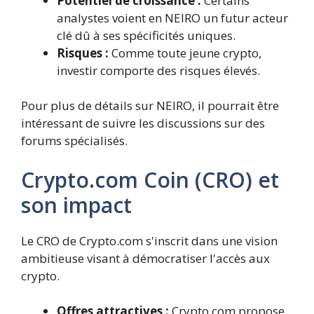
Potentiel de croissance :
Certains
analystes voient en NEIRO un futur acteur
clé dû à ses spécificités uniques.
Risques :
Comme toute jeune crypto,
investir comporte des risques élevés.
Pour plus de détails sur NEIRO, il pourrait être
intéressant de suivre les discussions sur des
forums spécialisés.
Crypto.com Coin (CRO) et
son impact
Le CRO de Crypto.com s'inscrit dans une vision
ambitieuse visant à démocratiser l'accès aux
crypto.
Offres attractives :
Crypto.com propose