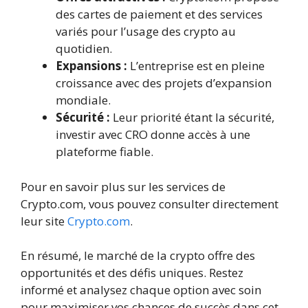
des cartes de paiement et des services
variés pour l’usage des crypto au
quotidien.
Expansions :
L’entreprise est en pleine
croissance avec des projets d’expansion
mondiale.
Sécurité :
Leur priorité étant la sécurité,
investir avec CRO donne accès à une
plateforme fiable.
Pour en savoir plus sur les services de
Crypto.com, vous pouvez consulter directement
leur site
Crypto.com
.
En résumé, le marché de la crypto offre des
opportunités et des défis uniques. Restez
informé et analysez chaque option avec soin
pour maximiser vos chances de succès dans cet