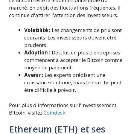
Le Bitcoin reste le leader incontestable du
marché. En dépit des fluctuations fréquentes, il
continue d'attirer l'attention des investisseurs.
Volatilité :
Les changements de prix sont
courants. Les investisseurs doivent être
prudents.
Adoption :
De plus en plus d’entreprises
commencent à accepter le Bitcoin comme
moyen de paiement.
Avenir :
Les experts prédisent une
croissance continue, mais le marché peut
être difficile à prévoir.
Pour plus d'informations sur l'investissement
Bitcoin, visitez
Coindesk
.
Ethereum (ETH) et ses