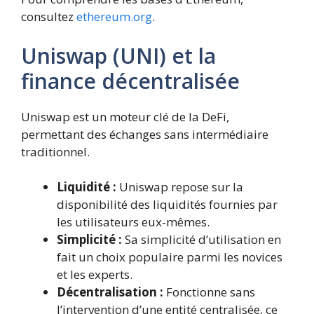
consultez
ethereum.org
.
Uniswap (UNI) et la
finance décentralisée
Uniswap est un moteur clé de la DeFi,
permettant des échanges sans intermédiaire
traditionnel.
Liquidité :
Uniswap repose sur la
disponibilité des liquidités fournies par
les utilisateurs eux-mêmes.
Simplicité :
Sa simplicité d’utilisation en
fait un choix populaire parmi les novices
et les experts.
Décentralisation :
Fonctionne sans
l’intervention d’une entité centralisée, ce