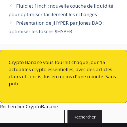
Fluid et 1inch : nouvelle couche de liquidité
pour optimiser facilement les échanges
Présentation de jHYPER par Jones DAO :
optimiser les tokens $HYPER
Crypto Banane vous fournit chaque jour 15
actualités crypto essentielles, avec des articles
clairs et concis, lus en moins d'une minute. Sans
pub.
Rechercher CryptoBanane
Rechercher