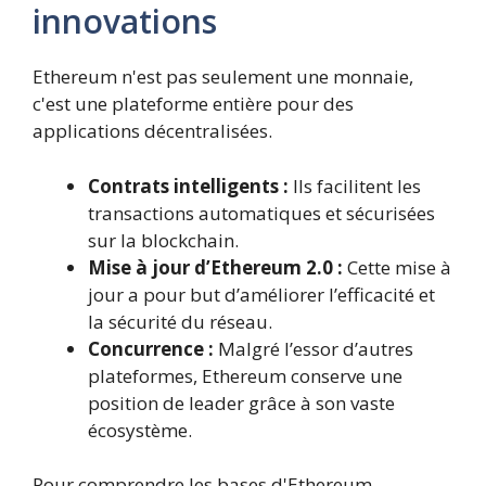
innovations
Ethereum n'est pas seulement une monnaie,
c'est une plateforme entière pour des
applications décentralisées.
Contrats intelligents :
Ils facilitent les
transactions automatiques et sécurisées
sur la blockchain.
Mise à jour d’Ethereum 2.0 :
Cette mise à
jour a pour but d’améliorer l’efficacité et
la sécurité du réseau.
Concurrence :
Malgré l’essor d’autres
plateformes, Ethereum conserve une
position de leader grâce à son vaste
écosystème.
Pour comprendre les bases d'Ethereum,