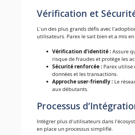
Vérification et Sécurit
L'un des plus grands défis avec l'adoption
utilisateurs. Parex le sait bien et a mis e
Vérification d’identité :
Assure que
risque de fraudes et protège les act
Sécurité renforcée :
Parex utilise
données et les transactions.
Approche user-friendly :
Le résea
aux débutants.
Processus d’Intégratio
Intégrer plus d'utilisateurs dans l'écosys
en place un processus simplifié.