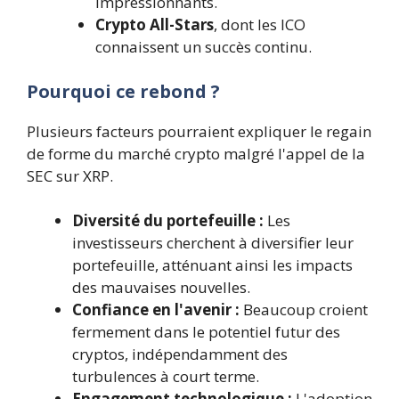
impressionnants.
Crypto All-Stars
, dont les ICO
connaissent un succès continu.
Pourquoi ce rebond ?
Plusieurs facteurs pourraient expliquer le regain
de forme du marché crypto malgré l'appel de la
SEC sur XRP.
Diversité du portefeuille :
Les
investisseurs cherchent à diversifier leur
portefeuille, atténuant ainsi les impacts
des mauvaises nouvelles.
Confiance en l'avenir :
Beaucoup croient
fermement dans le potentiel futur des
cryptos, indépendamment des
turbulences à court terme.
Engagement technologique :
L'adoption