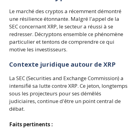
Le marché des cryptos a récemment démontré
une résilience étonnante. Malgré l'appel de la
SEC concernant XRP, le secteur a réussi à se
redresser. Décryptons ensemble ce phénomène
particulier et tentons de comprendre ce qui
motive les investisseurs.
Contexte juridique autour de XRP
La SEC (Securities and Exchange Commission) a
intensifié sa lutte contre XRP. Ce jeton, longtemps
sous les projecteurs pour ses démêlés
judiciaires, continue d'être un point central de
débat.
Faits pertinents :