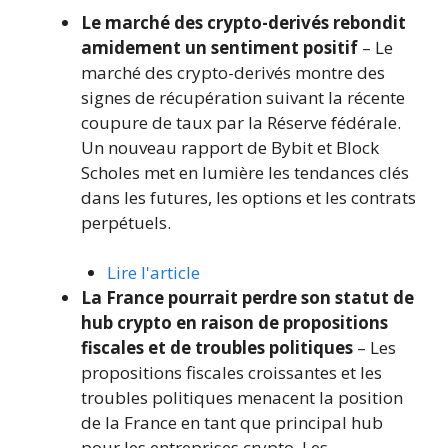
Le marché des crypto-derivés rebondit
amidement un sentiment positif
– Le
marché des crypto-derivés montre des
signes de récupération suivant la récente
coupure de taux par la Réserve fédérale.
Un nouveau rapport de Bybit et Block
Scholes met en lumière les tendances clés
dans les futures, les options et les contrats
perpétuels.
Lire l'article
La France pourrait perdre son statut de
hub crypto en raison de propositions
fiscales et de troubles politiques
– Les
propositions fiscales croissantes et les
troubles politiques menacent la position
de la France en tant que principal hub
pour les entreprises crypto. Les