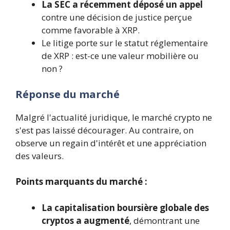
La SEC a récemment déposé un appel
contre une décision de justice perçue
comme favorable à XRP.
Le litige porte sur le statut réglementaire
de XRP : est-ce une valeur mobilière ou
non ?
Réponse du marché
Malgré l'actualité juridique, le marché crypto ne
s'est pas laissé décourager. Au contraire, on
observe un regain d'intérêt et une appréciation
des valeurs.
Points marquants du marché :
La capitalisation boursière globale des
cryptos a augmenté
, démontrant une