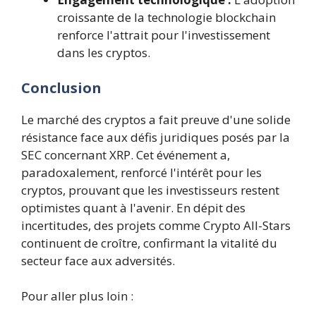
croissante de la technologie blockchain
renforce l'attrait pour l'investissement
dans les cryptos.
Conclusion
Le marché des cryptos a fait preuve d'une solide
résistance face aux défis juridiques posés par la
SEC concernant XRP. Cet événement a,
paradoxalement, renforcé l'intérêt pour les
cryptos, prouvant que les investisseurs restent
optimistes quant à l'avenir. En dépit des
incertitudes, des projets comme Crypto All-Stars
continuent de croître, confirmant la vitalité du
secteur face aux adversités.
Pour aller plus loin :