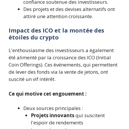
confiance soutenue des investisseurs.
Des projets et des devises alternatifs ont
attiré une attention croissante.
Impact des ICO et la montée des
étoiles du crypto
L'enthousiasme des investisseurs a également
été alimenté par la croissance des ICO (Initial
Coin Offerings). Ces événements, qui permettent
de lever des fonds via la vente de jetons, ont
suscité un vif intérêt.
Ce qui motive cet engouement :
Deux sources principales :
Projets innovants
qui suscitent
l'espoir de rendements