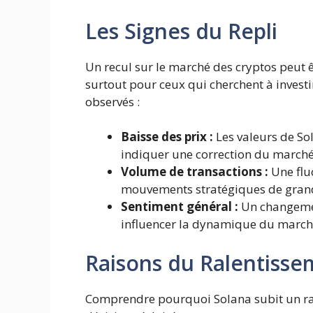
Les Signes du Repli
Un recul sur le marché des cryptos peut
surtout pour ceux qui cherchent à investi
observés :
Baisse des prix :
Les valeurs de So
indiquer une correction du marché
Volume de transactions :
Une flu
mouvements stratégiques de grand
Sentiment général :
Un changemen
influencer la dynamique du march
Raisons du Ralentisse
Comprendre pourquoi Solana subit un ra