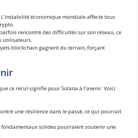
L’instabilité économique mondiale affecte tous
rypto.
arfois rencontré des difficultés sur son réseau, ce
 utilisateurs.
jets blockchain gagnent du terrain, forçant
nir
ue ce recul signifie pour Solana à l'avenir. Voici
ntré une résilience dans le passé, ce qui pourrait
 fondamentaux solides pourraient soutenir une
.