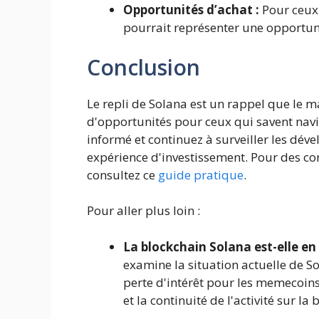
Opportunités d’achat :
Pour ceux 
pourrait représenter une opportun
Conclusion
Le repli de Solana est un rappel que le ma
d'opportunités pour ceux qui savent nav
informé et continuez à surveiller les déve
expérience d'investissement. Pour des con
consultez ce
guide pratique
.
Pour aller plus loin :
La blockchain Solana est-elle en 
examine la situation actuelle de S
perte d'intérêt pour les memecoins
et la continuité de l'activité sur l