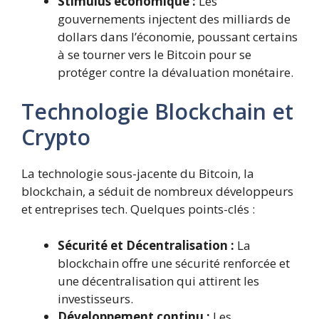
Stimulus économique :
Les
gouvernements injectent des milliards de
dollars dans l’économie, poussant certains
à se tourner vers le Bitcoin pour se
protéger contre la dévaluation monétaire.
Technologie Blockchain et
Crypto
La technologie sous-jacente du Bitcoin, la
blockchain, a séduit de nombreux développeurs
et entreprises tech. Quelques points-clés :
Sécurité et Décentralisation :
La
blockchain offre une sécurité renforcée et
une décentralisation qui attirent les
investisseurs.
Développement continu :
Les