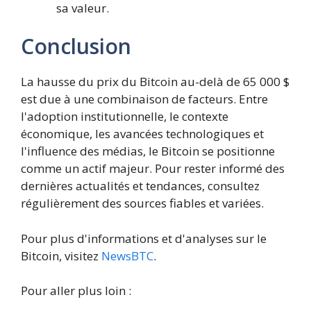
sa valeur.
Conclusion
La hausse du prix du Bitcoin au-delà de 65 000 $
est due à une combinaison de facteurs. Entre
l'adoption institutionnelle, le contexte
économique, les avancées technologiques et
l'influence des médias, le Bitcoin se positionne
comme un actif majeur. Pour rester informé des
dernières actualités et tendances, consultez
régulièrement des sources fiables et variées.
Pour plus d'informations et d'analyses sur le
Bitcoin, visitez
NewsBTC
.
Pour aller plus loin :