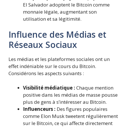
El Salvador adoptent le Bitcoin comme
monnaie légale, augmentant son
utilisation et sa légitimité.
Influence des Médias et
Réseaux Sociaux
Les médias et les plateformes sociales ont un
effet indéniable sur le cours du Bitcoin.
Considérons les aspects suivants :
Visibilité médiatique :
Chaque mention
positive dans les médias de masse pousse
plus de gens à s’intéresser au Bitcoin.
Influenceurs :
Des figures populaires
comme Elon Musk tweetent régulièrement
sur le Bitcoin, ce qui affecte directement