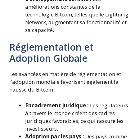
améliorations constantes de la
technologie Bitcoin, telles que le Lightning
Network, augmentent sa fonctionnalité et
sa capacité.
Réglementation et
Adoption Globale
Les avancées en matière de réglementation et
l'adoption mondiale favorisent également la
hausse du Bitcoin :
Encadrement juridique :
Les régulateurs
à travers le monde créent des cadres
juridiques favorables, ce qui rassure les
investisseurs.
Adoption par les pays :
Des pays comme