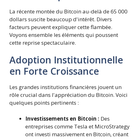
La récente montée du Bitcoin au-delà de 65 000
dollars suscite beaucoup d'intérêt. Divers
facteurs peuvent expliquer cette flambée.
Voyons ensemble les éléments qui poussent
cette reprise spectaculaire.
Adoption Institutionnelle
en Forte Croissance
Les grandes institutions financières jouent un
rôle crucial dans l'appréciation du Bitcoin. Voici
quelques points pertinents :
Investissements en Bitcoin :
Des
entreprises comme Tesla et MicroStrategy
ont investi massivement en Bitcoin, créant