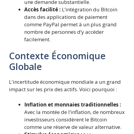
une demande substantielle.
Accès facilité :
L’intégration du Bitcoin
dans des applications de paiement
comme PayPal permet à un plus grand
nombre de personnes d’y accéder
facilement.
Contexte Économique
Globale
L'incertitude économique mondiale a un grand
impact sur les prix des actifs. Voici pourquoi :
Inflation et monnaies traditionnelles :
Avec la montée de l’inflation, de nombreux
investisseurs considèrent le Bitcoin
comme une réserve de valeur alternative.