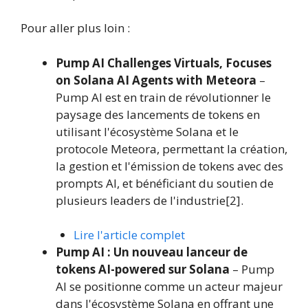
Pour aller plus loin :
Pump AI Challenges Virtuals, Focuses
on Solana AI Agents with Meteora
–
Pump AI est en train de révolutionner le
paysage des lancements de tokens en
utilisant l'écosystème Solana et le
protocole Meteora, permettant la création,
la gestion et l'émission de tokens avec des
prompts AI, et bénéficiant du soutien de
plusieurs leaders de l'industrie[2].
Lire l'article complet
Pump AI : Un nouveau lanceur de
tokens AI-powered sur Solana
– Pump
AI se positionne comme un acteur majeur
dans l'écosystème Solana en offrant une