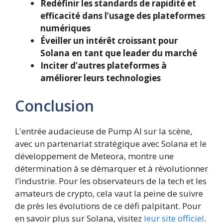
Redéfinir les standards de rapidité et
efficacité dans l’usage des plateformes
numériques
Éveiller un intérêt croissant pour
Solana en tant que leader du marché
Inciter d’autres plateformes à
améliorer leurs technologies
Conclusion
L'entrée audacieuse de Pump AI sur la scène,
avec un partenariat stratégique avec Solana et le
développement de Meteora, montre une
détermination à se démarquer et à révolutionner
l’industrie. Pour les observateurs de la tech et les
amateurs de crypto, cela vaut la peine de suivre
de près les évolutions de ce défi palpitant. Pour
en savoir plus sur Solana, visitez
leur site officiel
.