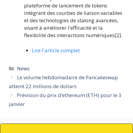
plateforme de lancement de tokens
intégrant des courbes de liaison variables
et des technologies de staking avancées,
visant à améliorer l'efficacité et la
flexibilité des interactions numériques[2].
Lire l'article complet
Catégories
News
Le volume hebdomadaire de Pancakeswap
atteint 22 millions de dollars
Prévision du prix d’ethereum (ETH) pour le 3
janvier