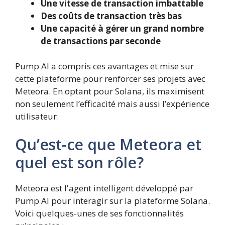
Une vitesse de transaction imbattable
Des coûts de transaction très bas
Une capacité à gérer un grand nombre
de transactions par seconde
Pump AI a compris ces avantages et mise sur
cette plateforme pour renforcer ses projets avec
Meteora. En optant pour Solana, ils maximisent
non seulement l’efficacité mais aussi l’expérience
utilisateur.
Qu’est-ce que Meteora et
quel est son rôle?
Meteora est l'agent intelligent développé par
Pump AI pour interagir sur la plateforme Solana.
Voici quelques-unes de ses fonctionnalités