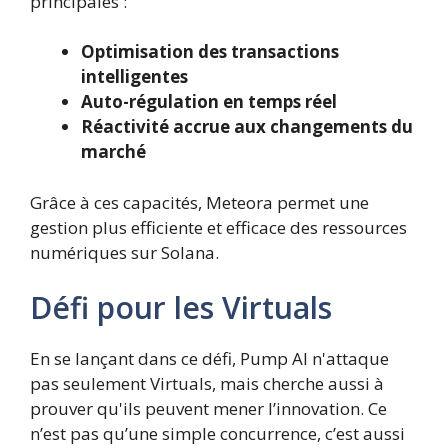
principales :
Optimisation des transactions
intelligentes
Auto-régulation en temps réel
Réactivité accrue aux changements du
marché
Grâce à ces capacités, Meteora permet une
gestion plus efficiente et efficace des ressources
numériques sur Solana.
Défi pour les Virtuals
En se lançant dans ce défi, Pump AI n'attaque
pas seulement Virtuals, mais cherche aussi à
prouver qu'ils peuvent mener l’innovation. Ce
n’est pas qu’une simple concurrence, c’est aussi