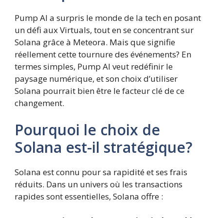
Pump AI a surpris le monde de la tech en posant
un défi aux Virtuals, tout en se concentrant sur
Solana grâce à Meteora. Mais que signifie
réellement cette tournure des événements? En
termes simples, Pump AI veut redéfinir le
paysage numérique, et son choix d’utiliser
Solana pourrait bien être le facteur clé de ce
changement.
Pourquoi le choix de
Solana est-il stratégique?
Solana est connu pour sa rapidité et ses frais
réduits. Dans un univers où les transactions
rapides sont essentielles, Solana offre :