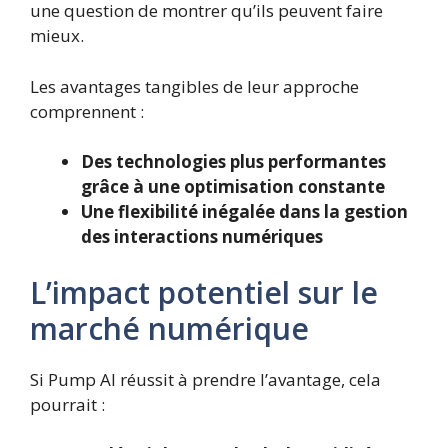
une question de montrer qu’ils peuvent faire
mieux.
Les avantages tangibles de leur approche
comprennent :
Des technologies plus performantes
grâce à une optimisation constante
Une flexibilité inégalée dans la gestion
des interactions numériques
L’impact potentiel sur le
marché numérique
Si Pump AI réussit à prendre l’avantage, cela
pourrait :