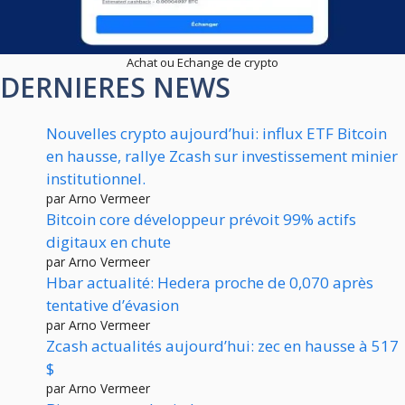
Achat ou Echange de crypto
DERNIERES NEWS
Nouvelles crypto aujourd’hui: influx ETF Bitcoin
en hausse, rallye Zcash sur investissement minier
institutionnel.
par Arno Vermeer
Bitcoin core développeur prévoit 99% actifs
digitaux en chute
par Arno Vermeer
Hbar actualité: Hedera proche de 0,070 après
tentative d’évasion
par Arno Vermeer
Zcash actualités aujourd’hui: zec en hausse à 517
$
par Arno Vermeer