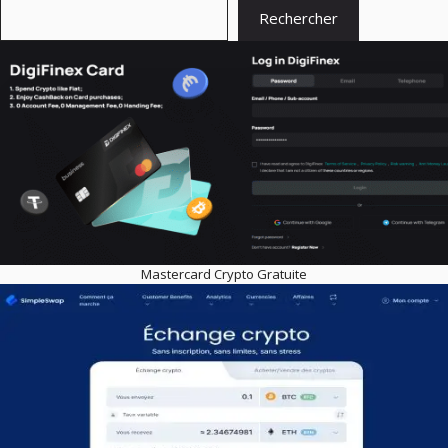
Rechercher
Mastercard Crypto Gratuite