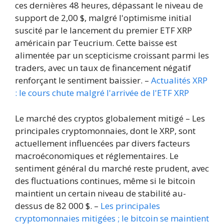
ces dernières 48 heures, dépassant le niveau de
support de 2,00 $, malgré l'optimisme initial
suscité par le lancement du premier ETF XRP
américain par Teucrium. Cette baisse est
alimentée par un scepticisme croissant parmi les
traders, avec un taux de financement négatif
renforçant le sentiment baissier. –
Actualités XRP
: le cours chute malgré l'arrivée de l'ETF XRP
Le marché des cryptos globalement mitigé – Les
principales cryptomonnaies, dont le XRP, sont
actuellement influencées par divers facteurs
macroéconomiques et réglementaires. Le
sentiment général du marché reste prudent, avec
des fluctuations continues, même si le bitcoin
maintient un certain niveau de stabilité au-
dessus de 82 000 $. –
Les principales
cryptomonnaies mitigées ; le bitcoin se maintient