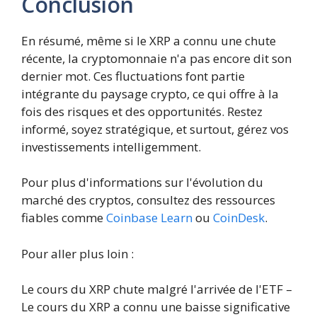
Conclusion
En résumé, même si le XRP a connu une chute
récente, la cryptomonnaie n'a pas encore dit son
dernier mot. Ces fluctuations font partie
intégrante du paysage crypto, ce qui offre à la
fois des risques et des opportunités. Restez
informé, soyez stratégique, et surtout, gérez vos
investissements intelligemment.
Pour plus d'informations sur l'évolution du
marché des cryptos, consultez des ressources
fiables comme
Coinbase Learn
ou
CoinDesk
.
Pour aller plus loin :
Le cours du XRP chute malgré l'arrivée de l'ETF –
Le cours du XRP a connu une baisse significative