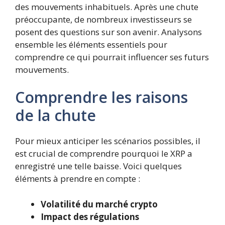
des mouvements inhabituels. Après une chute
préoccupante, de nombreux investisseurs se
posent des questions sur son avenir. Analysons
ensemble les éléments essentiels pour
comprendre ce qui pourrait influencer ses futurs
mouvements.
Comprendre les raisons
de la chute
Pour mieux anticiper les scénarios possibles, il
est crucial de comprendre pourquoi le XRP a
enregistré une telle baisse. Voici quelques
éléments à prendre en compte :
Volatilité du marché crypto
Impact des régulations