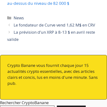
au-dessus du niveau de 82 000 $
Catégories
News
Le fondateur de Curve vend 1,62 M$ en CRV
La prévision d’un XRP à 8-13 $ en avril reste
valide
Crypto Banane vous fournit chaque jour 15
actualités crypto essentielles, avec des articles
clairs et concis, lus en moins d'une minute. Sans
pub.
Rechercher CryptoBanane