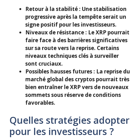
Retour à la stabilité
: Une stabilisation
progressive après la tempête serait un
signe positif pour les investisseurs.
Niveaux de résistance
: Le XRP pourrait
faire face à des barrières significatives
sur sa route vers la reprise. Certains
niveaux techniques clés à surveiller
sont cruciaux.
Possibles hausses futures
: La reprise du
marché global des cryptos pourrait très
bien entraîner le XRP vers de nouveaux
sommets sous réserve de conditions
favorables.
Quelles stratégies adopter
pour les investisseurs ?