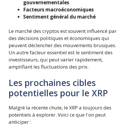
gouvernementales
Facteurs macroéconomiques
Sentiment général du marché
Le marché des cryptos est souvent influencé par
des décisions politiques et économiques qui
peuvent déclencher des mouvements brusques.
Un autre facteur essentiel est le sentiment des
investisseurs, qui peut varier rapidement,
amplifiant les fluctuations des prix.
Les prochaines cibles
potentielles pour le XRP
Malgré la récente chute, le XRP a toujours des
potentiels à explorer. Voici ce que l'on peut
anticiper :