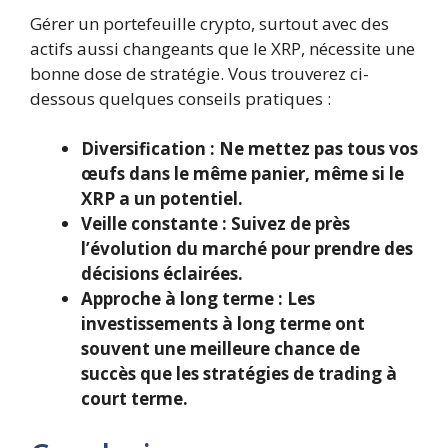
Gérer un portefeuille crypto, surtout avec des
actifs aussi changeants que le XRP, nécessite une
bonne dose de stratégie. Vous trouverez ci-
dessous quelques conseils pratiques :
Diversification
: Ne mettez pas tous vos
œufs dans le même panier, même si le
XRP a un potentiel.
Veille constante
: Suivez de près
l’évolution du marché pour prendre des
décisions éclairées.
Approche à long terme
: Les
investissements à long terme ont
souvent une meilleure chance de
succès que les stratégies de trading à
court terme.