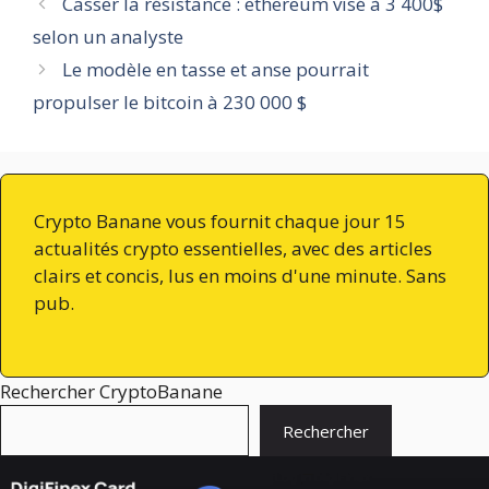
Casser la résistance : ethereum visé à 3 400$
selon un analyste
Le modèle en tasse et anse pourrait
propulser le bitcoin à 230 000 $
Crypto Banane vous fournit chaque jour 15
actualités crypto essentielles, avec des articles
clairs et concis, lus en moins d'une minute. Sans
pub.
Rechercher CryptoBanane
Rechercher