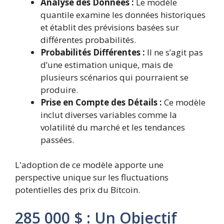
Analyse des Données :
Le modèle
quantile examine les données historiques
et établit des prévisions basées sur
différentes probabilités.
Probabilités Différentes :
Il ne s’agit pas
d’une estimation unique, mais de
plusieurs scénarios qui pourraient se
produire.
Prise en Compte des Détails :
Ce modèle
inclut diverses variables comme la
volatilité du marché et les tendances
passées.
L'adoption de ce modèle apporte une
perspective unique sur les fluctuations
potentielles des prix du Bitcoin.
285 000 $ : Un Objectif