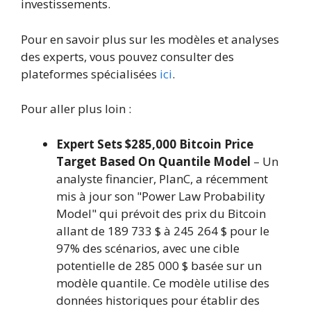
investissements.
Pour en savoir plus sur les modèles et analyses
des experts, vous pouvez consulter des
plateformes spécialisées
ici
.
Pour aller plus loin :
Expert Sets $285,000 Bitcoin Price
Target Based On Quantile Model
– Un
analyste financier, PlanC, a récemment
mis à jour son "Power Law Probability
Model" qui prévoit des prix du Bitcoin
allant de 189 733 $ à 245 264 $ pour le
97% des scénarios, avec une cible
potentielle de 285 000 $ basée sur un
modèle quantile. Ce modèle utilise des
données historiques pour établir des