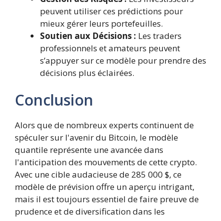
peuvent utiliser ces prédictions pour
mieux gérer leurs portefeuilles.
Soutien aux Décisions :
Les traders
professionnels et amateurs peuvent
s’appuyer sur ce modèle pour prendre des
décisions plus éclairées.
Conclusion
Alors que de nombreux experts continuent de
spéculer sur l'avenir du Bitcoin, le modèle
quantile représente une avancée dans
l'anticipation des mouvements de cette crypto.
Avec une cible audacieuse de 285 000 $, ce
modèle de prévision offre un aperçu intrigant,
mais il est toujours essentiel de faire preuve de
prudence et de diversification dans les