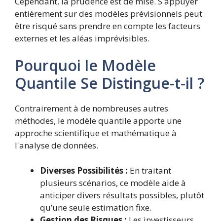
Cependant, la prudence est de mise. S'appuyer
entièrement sur des modèles prévisionnels peut
être risqué sans prendre en compte les facteurs
externes et les aléas imprévisibles.
Pourquoi le Modèle
Quantile Se Distingue-t-il ?
Contrairement à de nombreuses autres
méthodes, le modèle quantile apporte une
approche scientifique et mathématique à
l'analyse de données.
Diverses Possibilités :
En traitant
plusieurs scénarios, ce modèle aide à
anticiper divers résultats possibles, plutôt
qu’une seule estimation fixe.
Gestion des Risques :
Les investisseurs