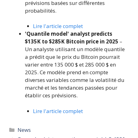
prévisions basées sur différentes
probabilités.
Lire l'article complet
'Quantile model' analyst predicts
$135K to $285K Bitcoin price in 2025
–
Un analyste utilisant un modèle quantile
a prédit que le prix du Bitcoin pourrait
varier entre 135 000 $ et 285 000 $ en
2025. Ce modèle prend en compte
diverses variables comme la volatilité du
marché et les tendances passées pour
établir ces prévisions.
Lire l'article complet
Catégories
News