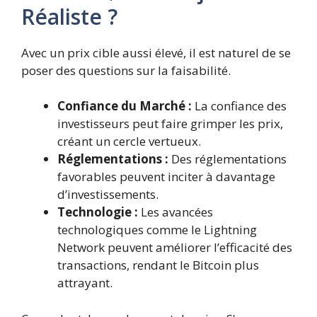
Réaliste ?
Avec un prix cible aussi élevé, il est naturel de se
poser des questions sur la faisabilité.
Confiance du Marché :
La confiance des
investisseurs peut faire grimper les prix,
créant un cercle vertueux.
Réglementations :
Des réglementations
favorables peuvent inciter à davantage
d’investissements.
Technologie :
Les avancées
technologiques comme le Lightning
Network peuvent améliorer l’efficacité des
transactions, rendant le Bitcoin plus
attrayant.