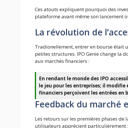
Ces atouts expliquent pourquoi des invest
plateforme avant même son lancement off
La révolution de l’acces
Tradionellement, entrer en bourse était
petites structures. IPO Genie change la 
aux marchés financiers :
En rendant le monde des IPO accessi
le jeu pour les entreprises; il modif
financiers perçoivent les entrées en 
Feedback du marché e
Les retours sur les premières phases de la
utilisateurs apprécient particulièrement 