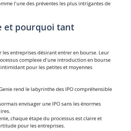
mme l'une des préventes les plus intrigantes de
e et pourquoi tant
 les entreprises désirant entrer en bourse. Leur
rocessus complexe d'une introduction en bourse
s intimidant pour les petites et moyennes
Genie rend le labyrinthe des IPO compréhensible
ormais envisager une IPO sans les énormes
ires.
nie, chaque étape du processus est claire et
ertitude pour les entreprises.