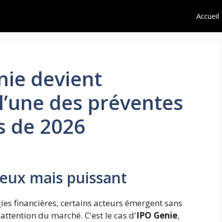
Accueil
nie devient
l’une des préventes
s de 2026
eux mais puissant
s financières, certains acteurs émergent sans
attention du marché. C'est le cas d'
IPO Genie
,