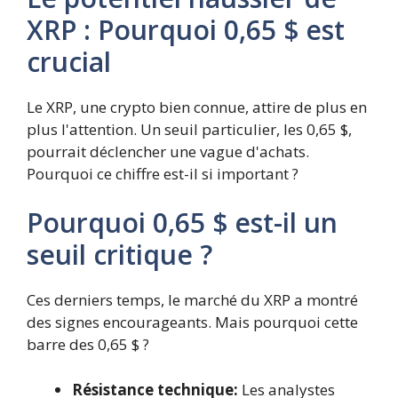
XRP : Pourquoi 0,65 $ est
crucial
Le XRP, une crypto bien connue, attire de plus en
plus l'attention. Un seuil particulier, les 0,65 $,
pourrait déclencher une vague d'achats.
Pourquoi ce chiffre est-il si important ?
Pourquoi 0,65 $ est-il un
seuil critique ?
Ces derniers temps, le marché du XRP a montré
des signes encourageants. Mais pourquoi cette
barre des 0,65 $ ?
Résistance technique:
Les analystes