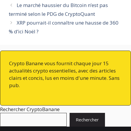
Le marché haussier du Bitcoin n’est pas
terminé selon le PDG de CryptoQuant
XRP pourrait-il connaître une hausse de 360
% d’ici Noël ?
Crypto Banane vous fournit chaque jour 15
actualités crypto essentielles, avec des articles
clairs et concis, lus en moins d'une minute. Sans
pub.
Rechercher CryptoBanane
Rechercher