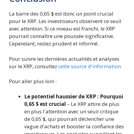
La barre des 0,65 $ est donc un point crucial
pour le XRP. Les investisseurs observent ce seuil
avec attention. Si ce niveau est franchi, le XRP
pourrait connaître une poussée significative.
Cependant, restez prudent et informé.
Pour suivre les dernières actualités et analyses
sur le XRP, consultez
cette source d'information
.
Pour aller plus loin :
Le potentiel haussier de XRP : Pourquoi
0,65 $ est crucial
– Le XRP attire de plus
en plus l'attention avec un seuil critique
de 0,65 $, qui pourrait déclencher une
vague d'achats et booster la confiance des
investisseurs. Les analystes surveillent les