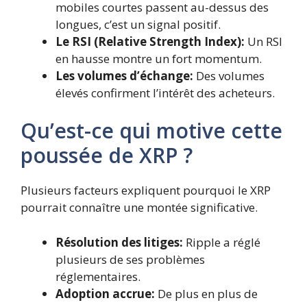
mobiles courtes passent au-dessus des
longues, c’est un signal positif.
Le RSI (Relative Strength Index):
Un RSI
en hausse montre un fort momentum.
Les volumes d’échange:
Des volumes
élevés confirment l’intérêt des acheteurs.
Qu’est-ce qui motive cette
poussée de XRP ?
Plusieurs facteurs expliquent pourquoi le XRP
pourrait connaître une montée significative.
Résolution des litiges:
Ripple a réglé
plusieurs de ses problèmes
réglementaires.
Adoption accrue:
De plus en plus de