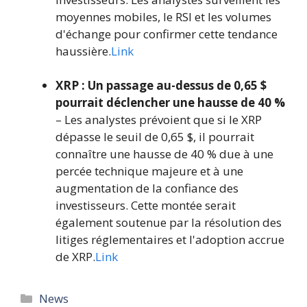
moyennes mobiles, le RSI et les volumes
d'échange pour confirmer cette tendance
haussière.
Link
XRP : Un passage au-dessus de 0,65 $
pourrait déclencher une hausse de 40 %
– Les analystes prévoient que si le XRP
dépasse le seuil de 0,65 $, il pourrait
connaître une hausse de 40 % due à une
percée technique majeure et à une
augmentation de la confiance des
investisseurs. Cette montée serait
également soutenue par la résolution des
litiges réglementaires et l'adoption accrue
de XRP.
Link
Catégories
News