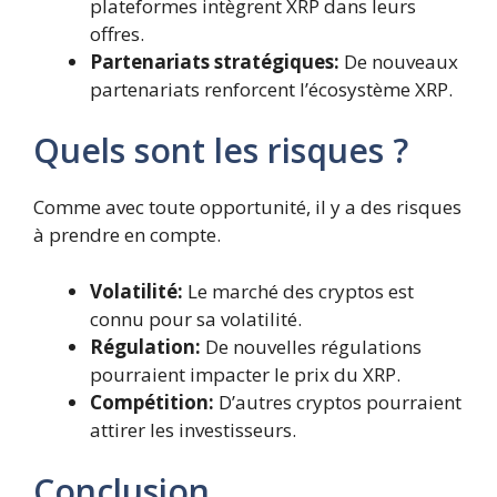
plateformes intègrent XRP dans leurs
offres.
Partenariats stratégiques:
De nouveaux
partenariats renforcent l’écosystème XRP.
Quels sont les risques ?
Comme avec toute opportunité, il y a des risques
à prendre en compte.
Volatilité:
Le marché des cryptos est
connu pour sa volatilité.
Régulation:
De nouvelles régulations
pourraient impacter le prix du XRP.
Compétition:
D’autres cryptos pourraient
attirer les investisseurs.
Conclusion