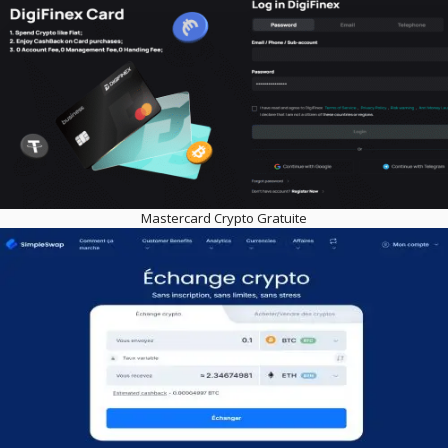
Mastercard Crypto Gratuite