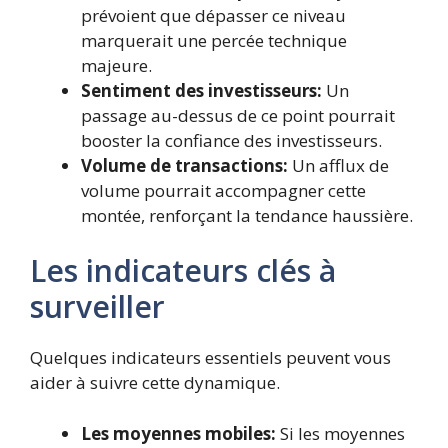
prévoient que dépasser ce niveau
marquerait une percée technique
majeure.
Sentiment des investisseurs:
Un
passage au-dessus de ce point pourrait
booster la confiance des investisseurs.
Volume de transactions:
Un afflux de
volume pourrait accompagner cette
montée, renforçant la tendance haussière.
Les indicateurs clés à
surveiller
Quelques indicateurs essentiels peuvent vous
aider à suivre cette dynamique.
Les moyennes mobiles:
Si les moyennes