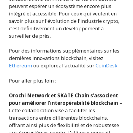
peuvent espérer un écosystème encore plus
intégré et accessible. Pour ceux qui veulent en
savoir plus sur l'évolution de l'industrie crypto,
c'est définitivement un développement à
surveiller de près.
Pour des informations supplémentaires sur les
dernières innovations blockchain, visitez
Ethereum
ou explorez l'actualité sur
CoinDesk
.
Pour aller plus loin :
Orochi Network et SKATE Chain s’associent
pour améliorer l’interopérabilité blockchain
–
Cette collaboration vise à faciliter les
transactions entre différentes blockchains,
offrant ainsi plus de flexibilité et de robustesse
aux écosystèmes crypto. L’alliance pourrait