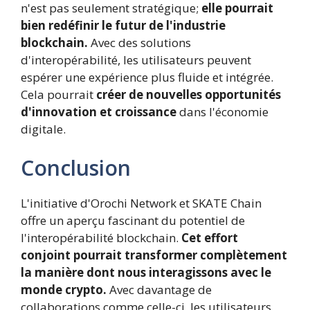
n'est pas seulement stratégique;
elle pourrait
bien redéfinir le futur de l'industrie
blockchain.
Avec des solutions
d'interopérabilité, les utilisateurs peuvent
espérer une expérience plus fluide et intégrée.
Cela pourrait
créer de nouvelles opportunités
d'innovation et croissance
dans l'économie
digitale.
Conclusion
L'initiative d'Orochi Network et SKATE Chain
offre un aperçu fascinant du potentiel de
l'interopérabilité blockchain.
Cet effort
conjoint pourrait transformer complètement
la manière dont nous interagissons avec le
monde crypto.
Avec davantage de
collaborations comme celle-ci, les utilisateurs