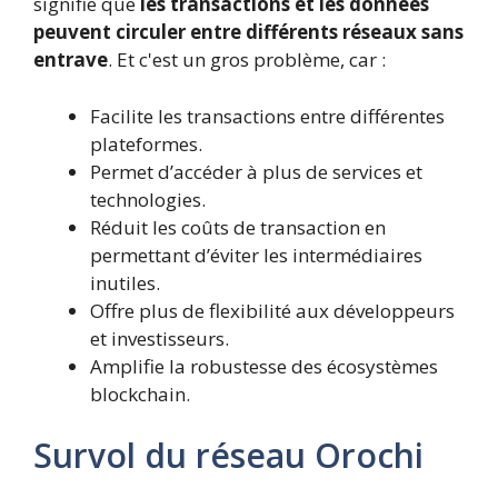
signifie que
les transactions et les données
peuvent circuler entre différents réseaux sans
entrave
. Et c'est un gros problème, car :
Facilite les transactions entre différentes
plateformes.
Permet d’accéder à plus de services et
technologies.
Réduit les coûts de transaction en
permettant d’éviter les intermédiaires
inutiles.
Offre plus de flexibilité aux développeurs
et investisseurs.
Amplifie la robustesse des écosystèmes
blockchain.
Survol du réseau Orochi