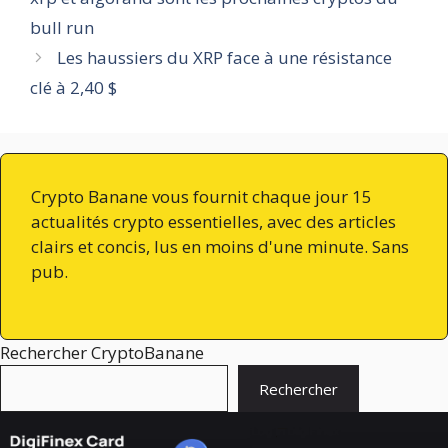
bull run
Les haussiers du XRP face à une résistance
clé à 2,40 $
Crypto Banane vous fournit chaque jour 15
actualités crypto essentielles, avec des articles
clairs et concis, lus en moins d'une minute. Sans
pub.
Rechercher CryptoBanane
Rechercher