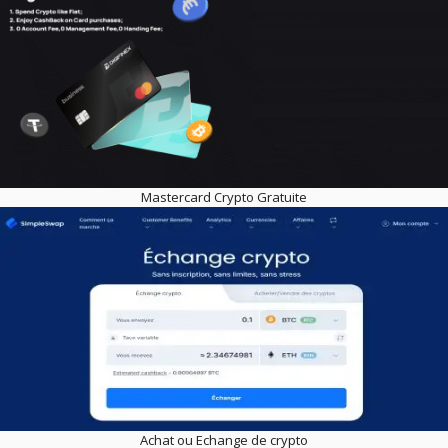
Mastercard Crypto Gratuite
Achat ou Echange de crypto