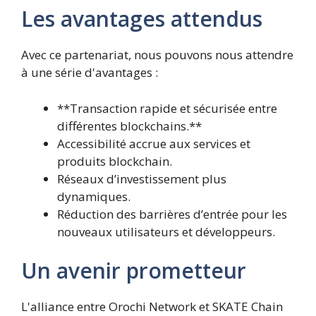
Les avantages attendus
Avec ce partenariat, nous pouvons nous attendre
à une série d'avantages :
**Transaction rapide et sécurisée entre
différentes blockchains.**
Accessibilité accrue aux services et
produits blockchain.
Réseaux d’investissement plus
dynamiques.
Réduction des barrières d’entrée pour les
nouveaux utilisateurs et développeurs.
Un avenir prometteur
L'alliance entre Orochi Network et SKATE Chain