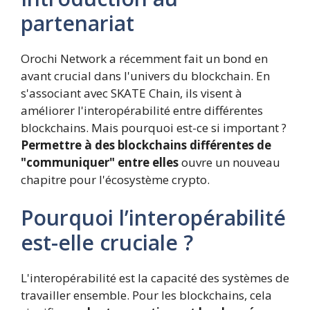
partenariat
Orochi Network a récemment fait un bond en
avant crucial dans l'univers du blockchain. En
s'associant avec SKATE Chain, ils visent à
améliorer l'interopérabilité entre différentes
blockchains. Mais pourquoi est-ce si important ?
Permettre à des blockchains différentes de
"communiquer" entre elles
ouvre un nouveau
chapitre pour l'écosystème crypto.
Pourquoi l’interopérabilité
est-elle cruciale ?
L'interopérabilité est la capacité des systèmes de
travailler ensemble. Pour les blockchains, cela