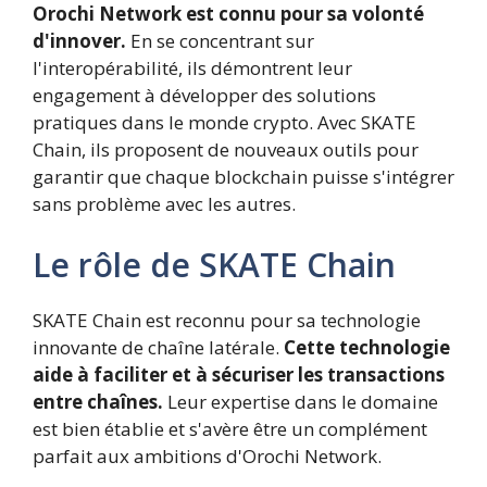
Orochi Network est connu pour sa volonté
d'innover.
En se concentrant sur
l'interopérabilité, ils démontrent leur
engagement à développer des solutions
pratiques dans le monde crypto. Avec SKATE
Chain, ils proposent de nouveaux outils pour
garantir que chaque blockchain puisse s'intégrer
sans problème avec les autres.
Le rôle de SKATE Chain
SKATE Chain est reconnu pour sa technologie
innovante de chaîne latérale.
Cette technologie
aide à faciliter et à sécuriser les transactions
entre chaînes.
Leur expertise dans le domaine
est bien établie et s'avère être un complément
parfait aux ambitions d'Orochi Network.