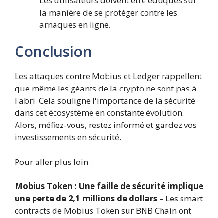
Les utilisateurs doivent être éduqués sur
la manière de se protéger contre les
arnaques en ligne.
Conclusion
Les attaques contre Mobius et Ledger rappellent
que même les géants de la crypto ne sont pas à
l'abri. Cela souligne l'importance de la sécurité
dans cet écosystème en constante évolution.
Alors, méfiez-vous, restez informé et gardez vos
investissements en sécurité.
Pour aller plus loin :
Mobius Token : Une faille de sécurité implique
une perte de 2,1 millions de dollars
– Les smart
contracts de Mobius Token sur BNB Chain ont