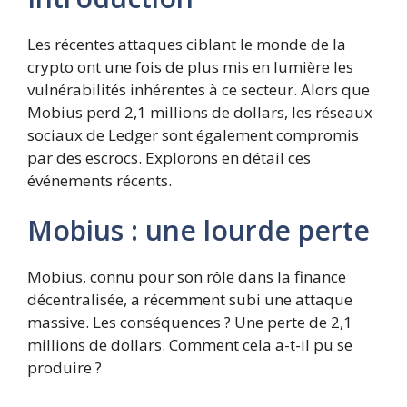
Les récentes attaques ciblant le monde de la
crypto ont une fois de plus mis en lumière les
vulnérabilités inhérentes à ce secteur. Alors que
Mobius perd 2,1 millions de dollars, les réseaux
sociaux de Ledger sont également compromis
par des escrocs. Explorons en détail ces
événements récents.
Mobius : une lourde perte
Mobius, connu pour son rôle dans la finance
décentralisée, a récemment subi une attaque
massive. Les conséquences ? Une perte de 2,1
millions de dollars. Comment cela a-t-il pu se
produire ?