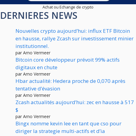
Achat ou Echange de crypto
DERNIERES NEWS
Nouvelles crypto aujourd’hui: influx ETF Bitcoin
en hausse, rallye Zcash sur investissement minier
institutionnel.
par Arno Vermeer
Bitcoin core développeur prévoit 99% actifs
digitaux en chute
par Arno Vermeer
Hbar actualité: Hedera proche de 0,070 après
tentative d’évasion
par Arno Vermeer
Zcash actualités aujourd’hui: zec en hausse à 517
$
par Arno Vermeer
Bingx nomme kevin lee en tant que cso pour
diriger la strategie multi-actifs et d’ia