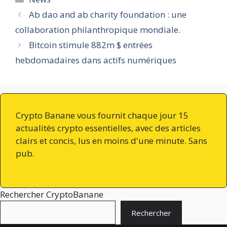
Ab dao and ab charity foundation : une
collaboration philanthropique mondiale.
Bitcoin stimule 882m $ entrées
hebdomadaires dans actifs numériques
Crypto Banane vous fournit chaque jour 15
actualités crypto essentielles, avec des articles
clairs et concis, lus en moins d'une minute. Sans
pub.
Rechercher CryptoBanane
Rechercher