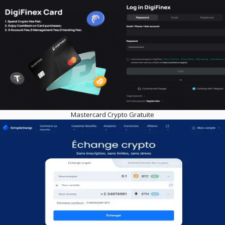
Mastercard Crypto Gratuite