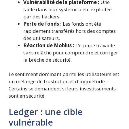
Vulnérabilité de la plateforme :
Une
faille dans leur système a été exploitée
par des hackers.
Perte de fonds :
Les fonds ont été
rapidement transférés hors des comptes
des utilisateurs.
Réaction de Mobius :
L’équipe travaille
sans relâche pour comprendre et corriger
la brèche de sécurité.
Le sentiment dominant parmi les utilisateurs est
un mélange de frustration et d'inquiétude.
Certains se demandent si leurs investissements
sont en sécurité.
Ledger : une cible
vulnérable