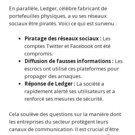
En parallèle, Ledger, célèbre fabricant de
portefeuilles physiques, a vu ses réseaux
sociaux être piratés. Voici ce qui est survenu :
Piratage des réseaux sociaux :
Les
comptes Twitter et Facebook ont été
compromis.
Diffusion de fausses informations :
Les
escrocs ont utilisé ces plateformes pour
propager des arnaques.
Réponse de Ledger :
La société a
rapidement alerté ses utilisateurs et a
renforcé ses mesures de sécurité.
Cela soulève des questions sur la manière dont
les entreprises du secteur protègent leurs
canaux de communication. Il est crucial d'être