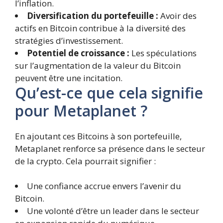
l’inflation.
Diversification du portefeuille :
Avoir des
actifs en Bitcoin contribue à la diversité des
stratégies d’investissement.
Potentiel de croissance :
Les spéculations
sur l’augmentation de la valeur du Bitcoin
peuvent être une incitation.
Qu’est-ce que cela signifie
pour Metaplanet ?
En ajoutant ces Bitcoins à son portefeuille,
Metaplanet renforce sa présence dans le secteur
de la crypto. Cela pourrait signifier :
Une confiance accrue envers l’avenir du
Bitcoin.
Une volonté d’être un leader dans le secteur