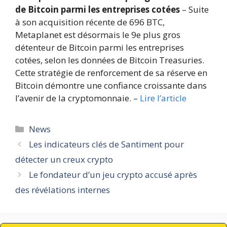
de Bitcoin parmi les entreprises cotées
– Suite
à son acquisition récente de 696 BTC,
Metaplanet est désormais le 9e plus gros
détenteur de Bitcoin parmi les entreprises
cotées, selon les données de Bitcoin Treasuries.
Cette stratégie de renforcement de sa réserve en
Bitcoin démontre une confiance croissante dans
l’avenir de la cryptomonnaie. –
Lire l’article
Catégories
News
Les indicateurs clés de Santiment pour
détecter un creux crypto
Le fondateur d’un jeu crypto accusé après
des révélations internes