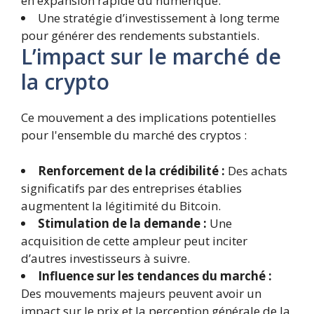
en expansion rapide du numérique.
Une stratégie d’investissement à long terme
pour générer des rendements substantiels.
L’impact sur le marché de
la crypto
Ce mouvement a des implications potentielles
pour l'ensemble du marché des cryptos :
Renforcement de la crédibilité :
Des achats
significatifs par des entreprises établies
augmentent la légitimité du Bitcoin.
Stimulation de la demande :
Une
acquisition de cette ampleur peut inciter
d’autres investisseurs à suivre.
Influence sur les tendances du marché :
Des mouvements majeurs peuvent avoir un
impact sur le prix et la perception générale de la