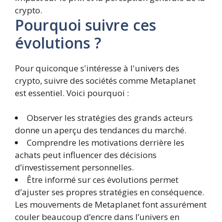
crypto.
Pourquoi suivre ces
évolutions ?
Pour quiconque s'intéresse à l'univers des
crypto, suivre des sociétés comme Metaplanet
est essentiel. Voici pourquoi :
Observer les stratégies des grands acteurs
donne un aperçu des tendances du marché.
Comprendre les motivations derrière les
achats peut influencer des décisions
d’investissement personnelles.
Être informé sur ces évolutions permet
d’ajuster ses propres stratégies en conséquence.
Les mouvements de Metaplanet font assurément
couler beaucoup d’encre dans l’univers en