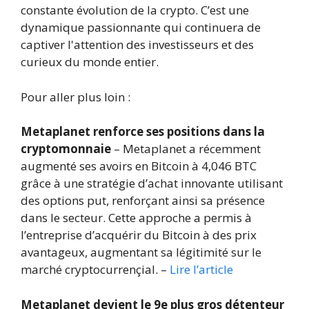
constante évolution de la crypto. C’est une
dynamique passionnante qui continuera de
captiver l'attention des investisseurs et des
curieux du monde entier.
Pour aller plus loin :
Metaplanet renforce ses positions dans la
cryptomonnaie
– Metaplanet a récemment
augmenté ses avoirs en Bitcoin à 4,046 BTC
grâce à une stratégie d’achat innovante utilisant
des options put, renforçant ainsi sa présence
dans le secteur. Cette approche a permis à
l’entreprise d’acquérir du Bitcoin à des prix
avantageux, augmentant sa légitimité sur le
marché cryptocurrençial. –
Lire l’article
Metaplanet devient le 9e plus gros détenteur