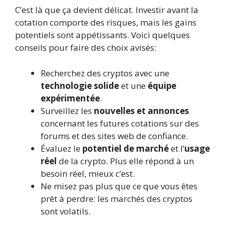
C’est là que ça devient délicat. Investir avant la
cotation comporte des risques, mais les gains
potentiels sont appétissants. Voici quelques
conseils pour faire des choix avisés:
Recherchez des cryptos avec une
technologie solide
et une
équipe
expérimentée
.
Surveillez les
nouvelles et annonces
concernant les futures cotations sur des
forums et des sites web de confiance.
Évaluez le
potentiel de marché
et l’
usage
réel
de la crypto. Plus elle répond à un
besoin réel, mieux c’est.
Ne misez pas plus que ce que vous êtes
prêt à perdre: les marchés des cryptos
sont volatils.