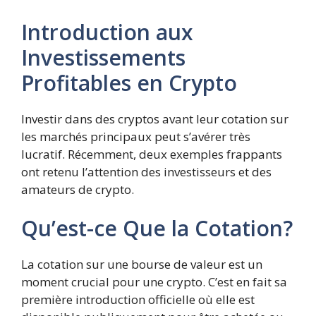
Introduction aux
Investissements
Profitables en Crypto
Investir dans des cryptos avant leur cotation sur
les marchés principaux peut s’avérer très
lucratif. Récemment, deux exemples frappants
ont retenu l’attention des investisseurs et des
amateurs de crypto.
Qu’est-ce Que la Cotation?
La cotation sur une bourse de valeur est un
moment crucial pour une crypto. C’est en fait sa
première introduction officielle où elle est