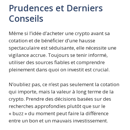
Prudences et Derniers
Conseils
Même si l’idée d’acheter une crypto avant sa
cotation et de bénéficier d’une hausse
spectaculaire est séduisante, elle nécessite une
vigilance accrue. Toujours se tenir informé,
utiliser des sources fiables et comprendre
pleinement dans quoi on investit est crucial.
N’oubliez pas, ce n’est pas seulement la cotation
qui importe, mais la valeur à long terme de la
crypto. Prendre des décisions basées sur des
recherches approfondies plutôt que sur le
« buzz » du moment peut faire la différence
entre un bon et un mauvais investissement.