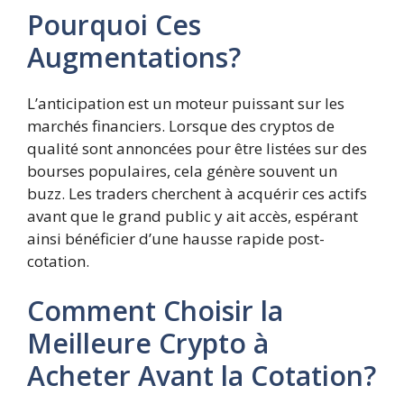
Pourquoi Ces
Augmentations?
L’anticipation est un moteur puissant sur les
marchés financiers. Lorsque des cryptos de
qualité sont annoncées pour être listées sur des
bourses populaires, cela génère souvent un
buzz. Les traders cherchent à acquérir ces actifs
avant que le grand public y ait accès, espérant
ainsi bénéficier d’une hausse rapide post-
cotation.
Comment Choisir la
Meilleure Crypto à
Acheter Avant la Cotation?