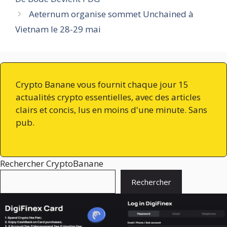
Aeternum organise sommet Unchained à
Vietnam le 28-29 mai
Crypto Banane vous fournit chaque jour 15
actualités crypto essentielles, avec des articles
clairs et concis, lus en moins d'une minute. Sans
pub.
Rechercher CryptoBanane
Rechercher