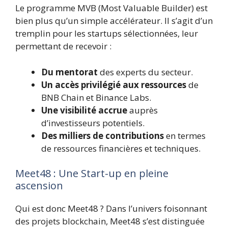
Le programme MVB (Most Valuable Builder) est
bien plus qu’un simple accélérateur. Il s’agit d’un
tremplin pour les startups sélectionnées, leur
permettant de recevoir :
Du mentorat
des experts du secteur.
Un accès privilégié aux ressources
de
BNB Chain et Binance Labs.
Une visibilité accrue
auprès
d’investisseurs potentiels.
Des milliers de contributions
en termes
de ressources financières et techniques.
Meet48 : Une Start-up en pleine
ascension
Qui est donc Meet48 ? Dans l’univers foisonnant
des projets blockchain, Meet48 s’est distinguée