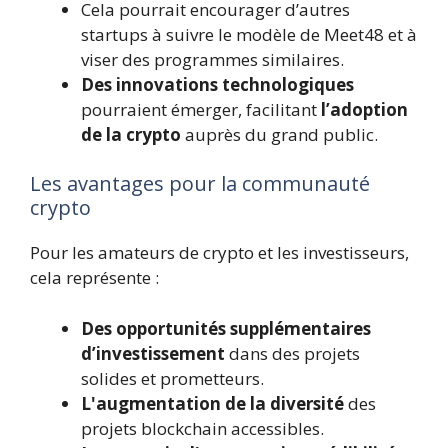
Cela pourrait encourager d’autres
startups à suivre le modèle de Meet48 et à
viser des programmes similaires.
Des innovations technologiques
pourraient émerger, facilitant
l’adoption
de la crypto
auprès du grand public.
Les avantages pour la communauté
crypto
Pour les amateurs de crypto et les investisseurs,
cela représente :
Des opportunités supplémentaires
d’investissement
dans des projets
solides et prometteurs.
L'augmentation de la diversité
des
projets blockchain accessibles.