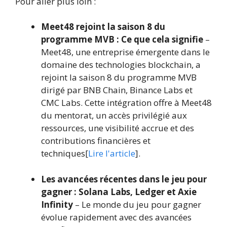
Pour aller plus loin :
Meet48 rejoint la saison 8 du
programme MVB : Ce que cela signifie
–
Meet48, une entreprise émergente dans le
domaine des technologies blockchain, a
rejoint la saison 8 du programme MVB
dirigé par BNB Chain, Binance Labs et
CMC Labs. Cette intégration offre à Meet48
du mentorat, un accès privilégié aux
ressources, une visibilité accrue et des
contributions financières et
techniques[
Lire l'article
].
Les avancées récentes dans le jeu pour
gagner : Solana Labs, Ledger et Axie
Infinity
– Le monde du jeu pour gagner
évolue rapidement avec des avancées