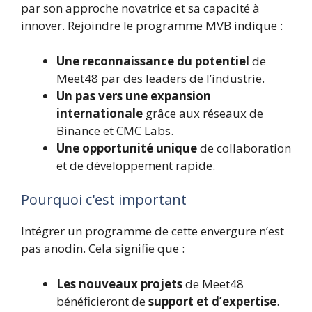
par son approche novatrice et sa capacité à
innover. Rejoindre le programme MVB indique :
Une reconnaissance du potentiel
de
Meet48 par des leaders de l’industrie.
Un pas vers une expansion
internationale
grâce aux réseaux de
Binance et CMC Labs.
Une opportunité unique
de collaboration
et de développement rapide.
Pourquoi c'est important
Intégrer un programme de cette envergure n’est
pas anodin. Cela signifie que :
Les nouveaux projets
de Meet48
bénéficieront de
support et d’expertise
.