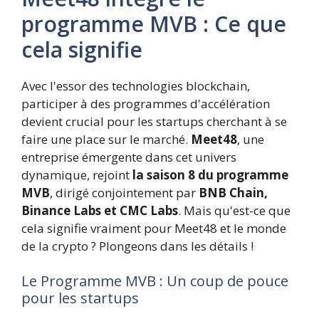
programme MVB : Ce que
cela signifie
Avec l'essor des technologies blockchain,
participer à des programmes d'accélération
devient crucial pour les startups cherchant à se
faire une place sur le marché.
Meet48
, une
entreprise émergente dans cet univers
dynamique, rejoint
la saison 8 du programme
MVB
, dirigé conjointement par
BNB Chain,
Binance Labs et CMC Labs
. Mais qu'est-ce que
cela signifie vraiment pour Meet48 et le monde
de la crypto ? Plongeons dans les détails !
Le Programme MVB : Un coup de pouce
pour les startups