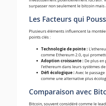
surpasser non seulement le bitcoin mais 
Les Facteurs qui Pous
Plusieurs éléments influencent la montée
points clés :
Technologie de pointe :
L’ethereu
comme Ethereum 2.0, qui prometten
Adoption croissante :
De plus en p
l’ethereum dans leurs systèmes de 
Défi écologique :
Avec le passage 
comme une alternative plus écolog
Comparaison avec Bitc
Bitcoin, souvent considéré comme le lead