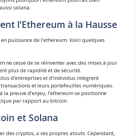
aussi solana.
sent l’Ethereum à la Hausse
 en puissance de l'ethereum. Voici quelques
m ne cesse de se réinventer avec des mises à jour
t plus de rapidité et de sécurité.
lus d’entreprises et d’individus intègrent
transactions et leurs portefeuilles numériques.
à la preuve d’enjeu, l’ethereum se positionne
ique par rapport au bitcoin.
oin et Solana
er des cryptos, a ses propres atouts. Cependant,