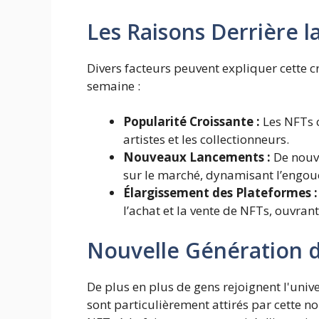
Les Raisons Derrière 
Divers facteurs peuvent expliquer cette c
semaine :
Popularité Croissante :
Les NFTs c
artistes et les collectionneurs.
Nouveaux Lancements :
De nouve
sur le marché, dynamisant l’engou
Élargissement des Plateformes :
l’achat et la vente de NFTs, ouvrant
Nouvelle Génération d
De plus en plus de gens rejoignent l'unive
sont particulièrement attirés par cette no