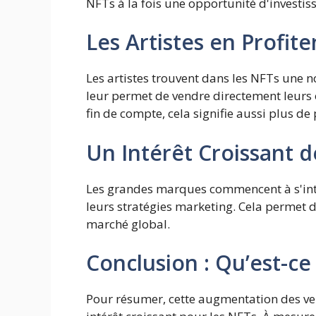
NFTs à la fois une opportunité d'investi
Les Artistes en Profite
Les artistes trouvent dans les NFTs une n
leur permet de vendre directement leurs 
fin de compte, cela signifie aussi plus de 
Un Intérêt Croissant 
Les grandes marques commencent à s'inté
leurs stratégies marketing. Cela permet d'a
marché global.
Conclusion : Qu’est-ce 
Pour résumer, cette augmentation des ven