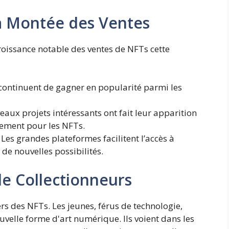
la Montée des Ventes
roissance notable des ventes de NFTs cette
ontinuent de gagner en popularité parmi les
aux projets intéressants ont fait leur apparition
ement pour les NFTs.
Les grandes plateformes facilitent l’accès à
 de nouvelles possibilités.
e Collectionneurs
rs des NFTs. Les jeunes, férus de technologie,
uvelle forme d'art numérique. Ils voient dans les