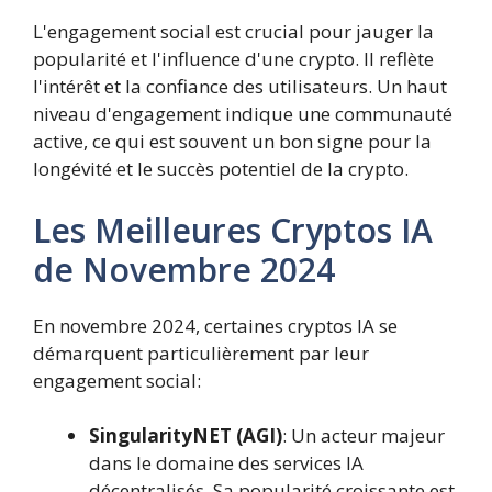
L'engagement social est crucial pour jauger la
popularité et l'influence d'une crypto. Il reflète
l'intérêt et la confiance des utilisateurs. Un haut
niveau d'engagement indique une communauté
active, ce qui est souvent un bon signe pour la
longévité et le succès potentiel de la crypto.
Les Meilleures Cryptos IA
de Novembre 2024
En novembre 2024, certaines cryptos IA se
démarquent particulièrement par leur
engagement social:
SingularityNET (AGI)
: Un acteur majeur
dans le domaine des services IA
décentralisés. Sa popularité croissante est