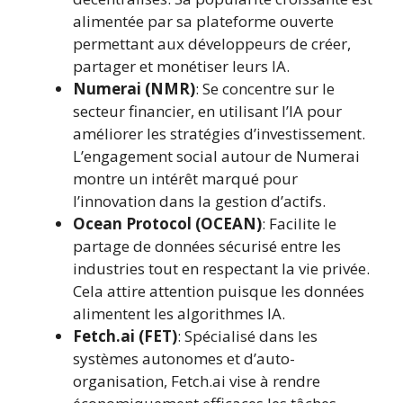
alimentée par sa plateforme ouverte
permettant aux développeurs de créer,
partager et monétiser leurs IA.
Numerai (NMR)
: Se concentre sur le
secteur financier, en utilisant l’IA pour
améliorer les stratégies d’investissement.
L’engagement social autour de Numerai
montre un intérêt marqué pour
l’innovation dans la gestion d’actifs.
Ocean Protocol (OCEAN)
: Facilite le
partage de données sécurisé entre les
industries tout en respectant la vie privée.
Cela attire attention puisque les données
alimentent les algorithmes IA.
Fetch.ai (FET)
: Spécialisé dans les
systèmes autonomes et d’auto-
organisation, Fetch.ai vise à rendre