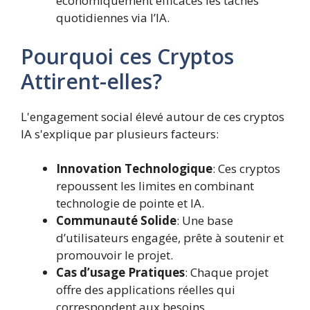
économiquement efficaces les tâches
quotidiennes via l’IA.
Pourquoi ces Cryptos
Attirent-elles?
L'engagement social élevé autour de ces cryptos
IA s'explique par plusieurs facteurs:
Innovation Technologique
: Ces cryptos
repoussent les limites en combinant
technologie de pointe et IA.
Communauté Solide
: Une base
d’utilisateurs engagée, prête à soutenir et
promouvoir le projet.
Cas d’usage Pratiques
: Chaque projet
offre des applications réelles qui
correspondent aux besoins