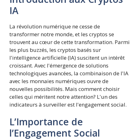
IA
La révolution numérique ne cesse de
transformer notre monde, et les cryptos se
trouvent au cœur de cette transformation. Parmi
les plus buzzés, les cryptos basés sur
l'intelligence artificielle (IA) suscitent un intérêt
croissant. Avec l'émergence de solutions
technologiques avancées, la combinaison de l'IA
avec les monnaies numériques ouvre de
nouvelles possibilités. Mais comment choisir
celles qui méritent notre attention? L'un des
indicateurs à surveiller est l'engagement social.
L’Importance de
l’Engagement Social