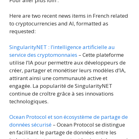
Pour aller plus loin :
Here are two recent news items in French related
to cryptocurrencies and AI, formatted as
requested:
SingularityNET : l’intelligence artificielle au
service des cryptomonnaies
– Cette plateforme
utilise l’IA pour permettre aux développeurs de
créer, partager et monétiser leurs modèles d’IA,
attirant ainsi une communauté active et
engagée. La popularité de SingularityNET
continue de croître grâce à ses innovations
technologiques.
Ocean Protocol et son écosystème de partage de
données sécurisé
– Ocean Protocol se distingue
en facilitant le partage de données entre les