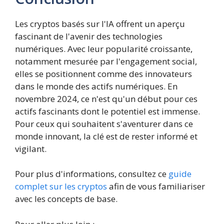
Les cryptos basés sur l'IA offrent un aperçu
fascinant de l'avenir des technologies
numériques. Avec leur popularité croissante,
notamment mesurée par l'engagement social,
elles se positionnent comme des innovateurs
dans le monde des actifs numériques. En
novembre 2024, ce n'est qu'un début pour ces
actifs fascinants dont le potentiel est immense.
Pour ceux qui souhaitent s'aventurer dans ce
monde innovant, la clé est de rester informé et
vigilant.
Pour plus d'informations, consultez ce
guide
complet sur les cryptos
afin de vous familiariser
avec les concepts de base.