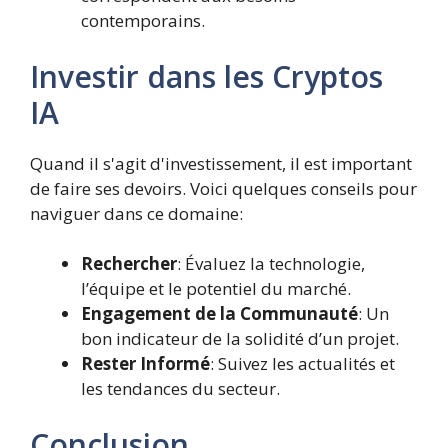
contemporains.
Investir dans les Cryptos
IA
Quand il s'agit d'investissement, il est important
de faire ses devoirs. Voici quelques conseils pour
naviguer dans ce domaine:
Rechercher
: Évaluez la technologie,
l’équipe et le potentiel du marché.
Engagement de la Communauté
: Un
bon indicateur de la solidité d’un projet.
Rester Informé
: Suivez les actualités et
les tendances du secteur.
Conclusion