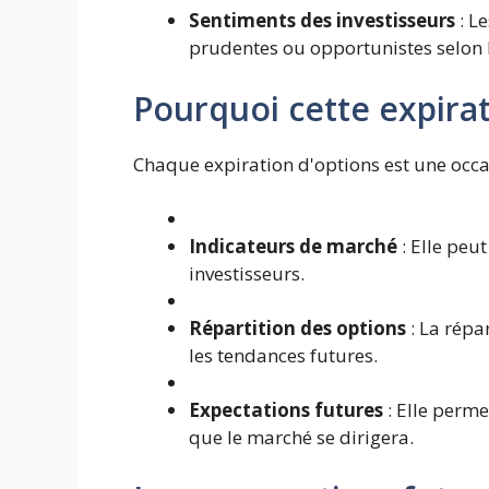
Sentiments des investisseurs
: L
prudentes ou opportunistes selon 
Pourquoi cette expirat
Chaque expiration d'options est une occa
Indicateurs de marché
: Elle peut
investisseurs.
Répartition des options
: La répa
les tendances futures.
Expectations futures
: Elle perm
que le marché se dirigera.