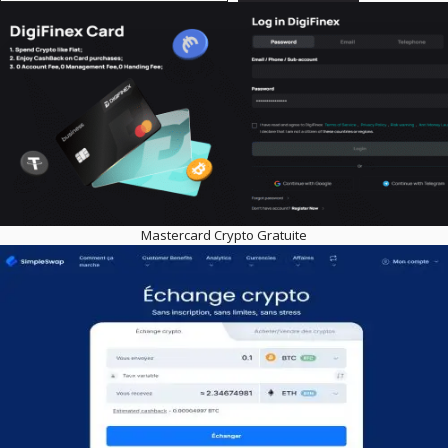
Mastercard Crypto Gratuite