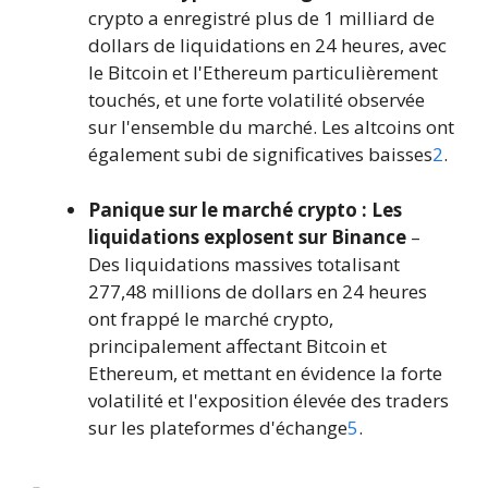
crypto a enregistré plus de 1 milliard de
dollars de liquidations en 24 heures, avec
le Bitcoin et l'Ethereum particulièrement
touchés, et une forte volatilité observée
sur l'ensemble du marché. Les altcoins ont
également subi de significatives baisses
2
.
Panique sur le marché crypto : Les
liquidations explosent sur Binance
–
Des liquidations massives totalisant
277,48 millions de dollars en 24 heures
ont frappé le marché crypto,
principalement affectant Bitcoin et
Ethereum, et mettant en évidence la forte
volatilité et l'exposition élevée des traders
sur les plateformes d'échange
5
.