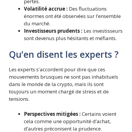
pertes.
Volatilité accrue :
Des fluctuations
énormes ont été observées sur l’ensemble
du marché.
Investisseurs prudents :
Les investisseurs
sont devenus plus hésitants et méfiants.
Qu’en disent les experts ?
Les experts s'accordent pour dire que ces
mouvements brusques ne sont pas inhabituels
dans le monde de la crypto, mais ils sont
toujours un moment chargé de stress et de
tensions.
Perspectives mitigées :
Certains voient
cela comme une opportunité d’achat,
d’autres préconisent la prudence.