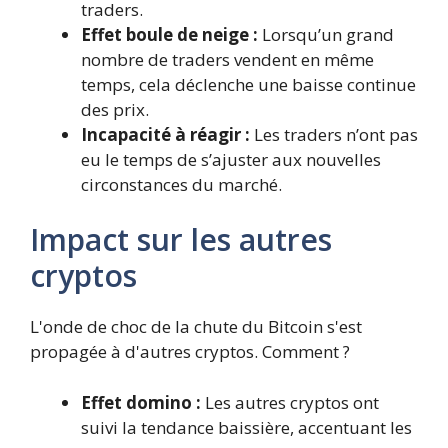
traders.
Effet boule de neige :
Lorsqu’un grand
nombre de traders vendent en même
temps, cela déclenche une baisse continue
des prix.
Incapacité à réagir :
Les traders n’ont pas
eu le temps de s’ajuster aux nouvelles
circonstances du marché.
Impact sur les autres
cryptos
L'onde de choc de la chute du Bitcoin s'est
propagée à d'autres cryptos. Comment ?
Effet domino :
Les autres cryptos ont
suivi la tendance baissière, accentuant les