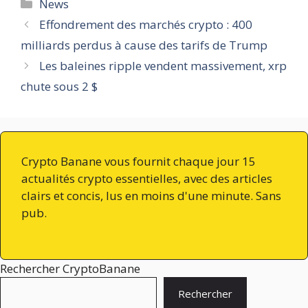
Catégories
News
Effondrement des marchés crypto : 400
milliards perdus à cause des tarifs de Trump
Les baleines ripple vendent massivement, xrp
chute sous 2 $
Crypto Banane vous fournit chaque jour 15
actualités crypto essentielles, avec des articles
clairs et concis, lus en moins d'une minute. Sans
pub.
Rechercher CryptoBanane
Rechercher