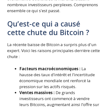
nombreux investisseurs perplexes. Comprenons
ensemble ce qui s'est passé.
Qu’est-ce qui a causé
cette chute du Bitcoin ?
La récente baisse de Bitcoin a surpris plus d'un
expert. Voici les raisons principales derrière cette
chute :
Facteurs macroéconomiques :
La
hausse des taux d’intérêt et l’incertitude
économique mondiale ont renforcé la
pression sur les actifs risqués.
Ventes massives :
De grands
investisseurs ont commencé à vendre
leurs Bitcoins, augmentant ainsi l’offre sur