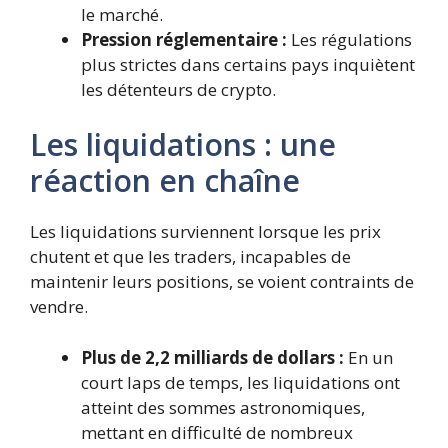
le marché.
Pression réglementaire :
Les régulations
plus strictes dans certains pays inquiètent
les détenteurs de crypto.
Les liquidations : une
réaction en chaîne
Les liquidations surviennent lorsque les prix
chutent et que les traders, incapables de
maintenir leurs positions, se voient contraints de
vendre.
Plus de 2,2 milliards de dollars :
En un
court laps de temps, les liquidations ont
atteint des sommes astronomiques,
mettant en difficulté de nombreux