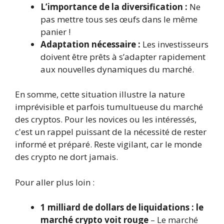
L’importance de la diversification :
Ne
pas mettre tous ses œufs dans le même
panier !
Adaptation nécessaire :
Les investisseurs
doivent être prêts à s’adapter rapidement
aux nouvelles dynamiques du marché.
En somme, cette situation illustre la nature
imprévisible et parfois tumultueuse du marché
des cryptos. Pour les novices ou les intéressés,
c'est un rappel puissant de la nécessité de rester
informé et préparé. Reste vigilant, car le monde
des crypto ne dort jamais.
Pour aller plus loin :
1 milliard de dollars de liquidations : le
marché crypto voit rouge
– Le marché