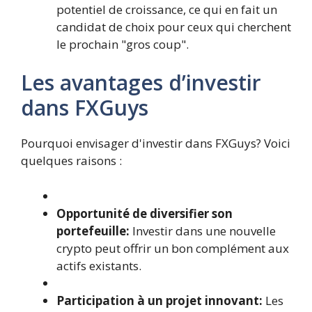
potentiel de croissance, ce qui en fait un
candidat de choix pour ceux qui cherchent
le prochain "gros coup".
Les avantages d’investir
dans FXGuys
Pourquoi envisager d'investir dans FXGuys? Voici
quelques raisons :
Opportunité de diversifier son
portefeuille:
Investir dans une nouvelle
crypto peut offrir un bon complément aux
actifs existants.
Participation à un projet innovant:
Les