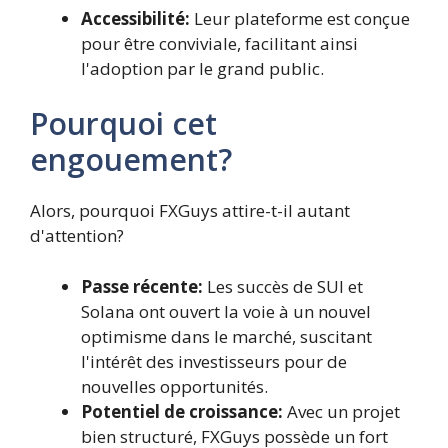
Accessibilité:
Leur plateforme est conçue
pour être conviviale, facilitant ainsi
l'adoption par le grand public.
Pourquoi cet
engouement?
Alors, pourquoi FXGuys attire-t-il autant
d'attention?
Passe récente:
Les succès de SUI et
Solana ont ouvert la voie à un nouvel
optimisme dans le marché, suscitant
l'intérêt des investisseurs pour de
nouvelles opportunités.
Potentiel de croissance:
Avec un projet
bien structuré, FXGuys possède un fort