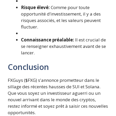
Risque élevé:
Comme pour toute
opportunité d’investissement, il y a des
risques associés, et les valeurs peuvent
fluctuer.
Connaissance préalable:
Il est crucial de
se renseigner exhaustivement avant de se
lancer.
Conclusion
FXGuys ($FXG) s'annonce prometteur dans le
sillage des récentes hausses de SUI et Solana.
Que vous soyez un investisseur aguerri ou un
nouvel arrivant dans le monde des cryptos,
restez informé et soyez prêt à saisir ces nouvelles
opportunités.