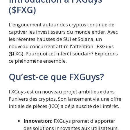
($FXG)
L'engouement autour des cryptos continue de
captiver les investisseurs du monde entier. Avec
les récentes hausses de SUI et Solana, un
nouveau concurrent attire l'attention : FXGuys
($FXG). Pourquoi cet intérêt soudain? Explorons
ce phénomène ensemble.
Qu’est-ce que FXGuys?
FXGuys est un nouveau projet ambitieux dans
l'univers des cryptos. Son lancement via une offre
initiale de pièces (ICO) a déjà suscité de l'intérêt.
Innovation:
FXGuys promet d'apporter
des solutions innovantes aux utilisateurs.