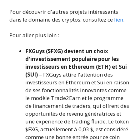
Pour découvrir d'autres projets intéressants
dans le domaine des cryptos, consultez ce
lien
.
Pour aller plus loin :
FXGuys ($FXG) devient un choix
d'investissement populaire pour les
investisseurs en Ethereum (ETH) et Sui
(SUI)
– FXGuys attire l'attention des
investisseurs en Ethereum et Sui en raison
de ses fonctionnalités innovantes comme
le modèle Trade2Earn et le programme
de financement de traders, qui offrent des
opportunités de revenu génératrices et
une expérience de trading fluide. Le token
$FXG, actuellement à 0,03 $, est considéré
comme une bonne entrée pour ce coin