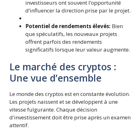
investisseurs ont souvent l’opportunité
d’influencer la direction prise par le projet.
Potentiel de rendements élevés:
Bien
que spéculatifs, les nouveaux projets
offrent parfois des rendements
significatifs lorsque leur valeur augmente.
Le marché des cryptos :
Une vue d’ensemble
Le monde des cryptos est en constante évolution.
Les projets naissent et se développent à une
vitesse fulgurante. Chaque décision
d'investissement doit être prise après un examen
attentif.