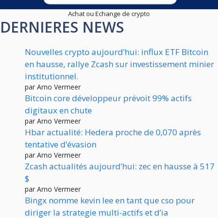
Achat ou Echange de crypto
DERNIERES NEWS
Nouvelles crypto aujourd’hui: influx ETF Bitcoin
en hausse, rallye Zcash sur investissement minier
institutionnel.
par Arno Vermeer
Bitcoin core développeur prévoit 99% actifs
digitaux en chute
par Arno Vermeer
Hbar actualité: Hedera proche de 0,070 après
tentative d’évasion
par Arno Vermeer
Zcash actualités aujourd’hui: zec en hausse à 517
$
par Arno Vermeer
Bingx nomme kevin lee en tant que cso pour
diriger la strategie multi-actifs et d’ia