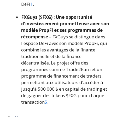
DeFi
1
.
FXGuys ($FXG) : Une opportunité
d'investissement prometteuse avec son
modèle PropFi et ses programmes de
récompense
– FXGuys se distingue dans
l'espace DeFi avec son modèle PropFi, qui
combine les avantages de la finance
traditionnelle et de la finance
décentralisée. Le projet offre des
programmes comme Trade2Earn et un
programme de financement de traders,
permettant aux utilisateurs d'accéder à
jusqu'à 500 000 $ en capital de trading et
de gagner des tokens $FXG pour chaque
transaction
5
.