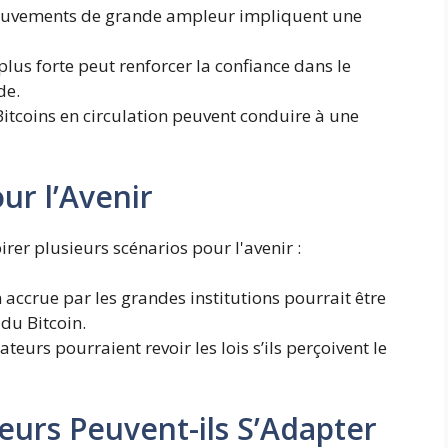
uvements de grande ampleur impliquent une
lus forte peut renforcer la confiance dans le
de.
itcoins en circulation peuvent conduire à une
ur l’Avenir
rer plusieurs scénarios pour l'avenir :
accrue par les grandes institutions pourrait être
du Bitcoin.
teurs pourraient revoir les lois s’ils perçoivent le
eurs Peuvent-ils S’Adapter