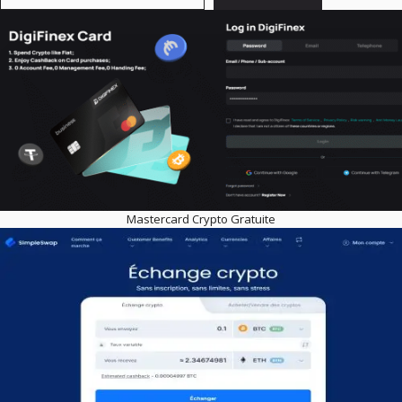
Mastercard Crypto Gratuite