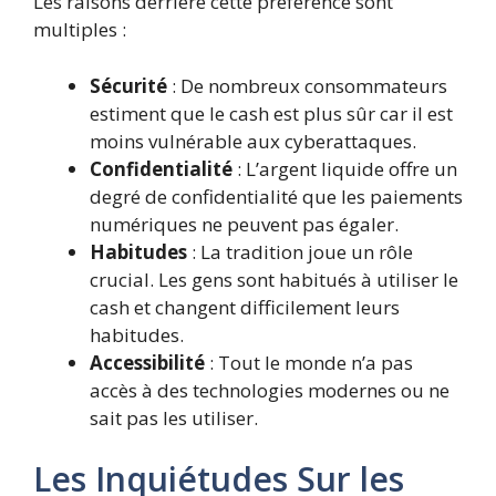
Les raisons derrière cette préférence sont
multiples :
Sécurité
: De nombreux consommateurs
estiment que le cash est plus sûr car il est
moins vulnérable aux cyberattaques.
Confidentialité
: L’argent liquide offre un
degré de confidentialité que les paiements
numériques ne peuvent pas égaler.
Habitudes
: La tradition joue un rôle
crucial. Les gens sont habitués à utiliser le
cash et changent difficilement leurs
habitudes.
Accessibilité
: Tout le monde n’a pas
accès à des technologies modernes ou ne
sait pas les utiliser.
Les Inquiétudes Sur les