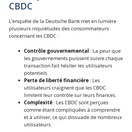
CBDC
L’enquête de la Deutsche Bank met en lumière
plusieurs inquiétudes des consommateurs
concernant les CBDC :
Contrôle gouvernemental
: La peur que
les gouvernements puissent suivre chaque
transaction fait hésiter les utilisateurs
potentiels.
Perte de liberté financière
: Les
utilisateurs craignent que les CBDC
limitent leur contrôle sur leurs finances.
Complexité
: Les CBDC sont perçues
comme étant compliquées à comprendre
et à utiliser, ce qui dissuade de nombreux
utilisateurs.