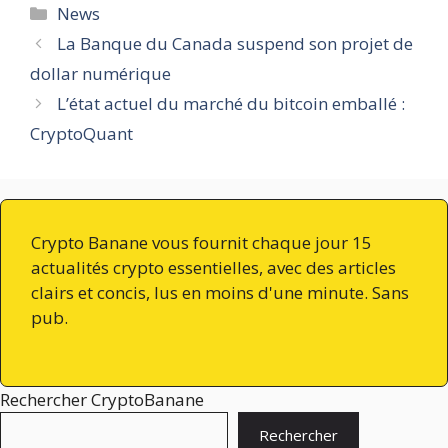
Catégories
News
La Banque du Canada suspend son projet de
dollar numérique
L’état actuel du marché du bitcoin emballé :
CryptoQuant
Crypto Banane vous fournit chaque jour 15
actualités crypto essentielles, avec des articles
clairs et concis, lus en moins d'une minute. Sans
pub.
Rechercher CryptoBanane
Rechercher