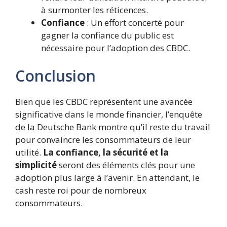
à surmonter les réticences.
Confiance
: Un effort concerté pour
gagner la confiance du public est
nécessaire pour l’adoption des CBDC.
Conclusion
Bien que les CBDC représentent une avancée
significative dans le monde financier, l’enquête
de la Deutsche Bank montre qu’il reste du travail
pour convaincre les consommateurs de leur
utilité.
La confiance, la sécurité et la
simplicité
seront des éléments clés pour une
adoption plus large à l’avenir. En attendant, le
cash reste roi pour de nombreux
consommateurs.