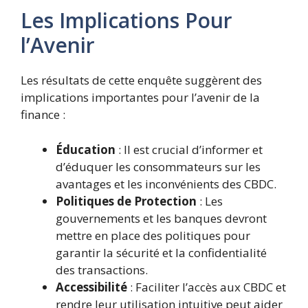
Les Implications Pour
l’Avenir
Les résultats de cette enquête suggèrent des
implications importantes pour l’avenir de la
finance :
Éducation
: Il est crucial d’informer et
d’éduquer les consommateurs sur les
avantages et les inconvénients des CBDC.
Politiques de Protection
: Les
gouvernements et les banques devront
mettre en place des politiques pour
garantir la sécurité et la confidentialité
des transactions.
Accessibilité
: Faciliter l’accès aux CBDC et
rendre leur utilisation intuitive peut aider