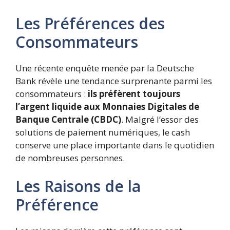
Les Préférences des
Consommateurs
Une récente enquête menée par la Deutsche
Bank révèle une tendance surprenante parmi les
consommateurs :
ils préfèrent toujours
l’argent liquide aux Monnaies Digitales de
Banque Centrale (CBDC)
. Malgré l’essor des
solutions de paiement numériques, le cash
conserve une place importante dans le quotidien
de nombreuses personnes.
Les Raisons de la
Préférence