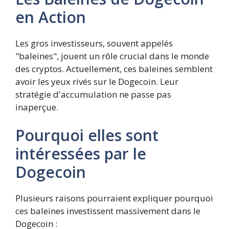
en Action
Les gros investisseurs, souvent appelés
"baleines", jouent un rôle crucial dans le monde
des cryptos. Actuellement, ces baleines semblent
avoir les yeux rivés sur le Dogecoin. Leur
stratégie d'accumulation ne passe pas
inaperçue.
Pourquoi elles sont
intéressées par le
Dogecoin
Plusieurs raisons pourraient expliquer pourquoi
ces baleines investissent massivement dans le
Dogecoin :