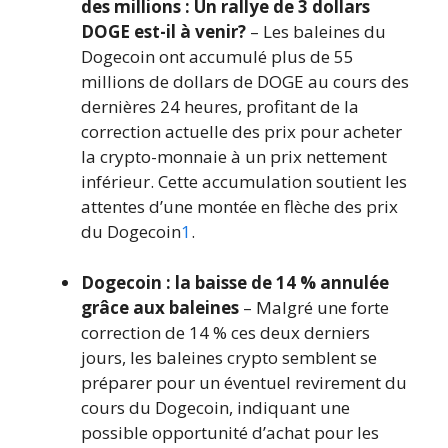
des millions : Un rallye de 3 dollars
DOGE est-il à venir?
– Les baleines du
Dogecoin ont accumulé plus de 55
millions de dollars de DOGE au cours des
dernières 24 heures, profitant de la
correction actuelle des prix pour acheter
la crypto-monnaie à un prix nettement
inférieur. Cette accumulation soutient les
attentes d’une montée en flèche des prix
du Dogecoin
1
.
Dogecoin : la baisse de 14 % annulée
grâce aux baleines
– Malgré une forte
correction de 14 % ces deux derniers
jours, les baleines crypto semblent se
préparer pour un éventuel revirement du
cours du Dogecoin, indiquant une
possible opportunité d’achat pour les