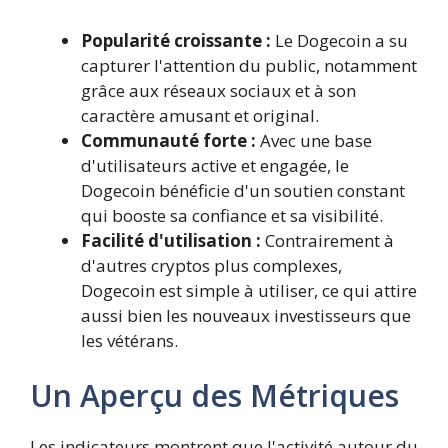
Popularité croissante :
Le Dogecoin a su
capturer l'attention du public, notamment
grâce aux réseaux sociaux et à son
caractère amusant et original.
Communauté forte :
Avec une base
d'utilisateurs active et engagée, le
Dogecoin bénéficie d'un soutien constant
qui booste sa confiance et sa visibilité.
Facilité d'utilisation :
Contrairement à
d'autres cryptos plus complexes,
Dogecoin est simple à utiliser, ce qui attire
aussi bien les nouveaux investisseurs que
les vétérans.
Un Aperçu des Métriques
Les indicateurs montrent que l'activité autour du