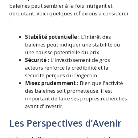
baleines peut sembler à la fois intrigant et
déroutant. Voici quelques réflexions à considérer
:
Stabilité potentielle :
L'intérêt des
baleines peut indiquer une stabilité ou
une hausse potentielle du prix.
Sécurité :
L'investissement de gros
acteurs renforce la crédibilité et la
sécurité perçues du Dogecoin.
Misez prudemment :
Bien que l'activité
des baleines soit prometteuse, il est
important de faire ses propres recherches
avant d'investir.
Les Perspectives d’Avenir