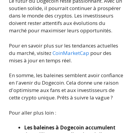
Le futur du Dogecoin reste passionnant. Avec un
soutien solide, il pourrait continuer à prospérer
dans le monde des cryptos. Les investisseurs
doivent rester attentifs aux évolutions du
marché pour maximiser leurs opportunités.
Pour en savoir plus sur les tendances actuelles
du marché, visitez
CoinMarketCap
pour des
mises à jour en temps réel.
En somme, les baleines semblent avoir confiance
en l'avenir du Dogecoin. Cela donne une raison
d'optimisme aux fans et aux investisseurs de
cette crypto unique. Prêts à suivre la vague ?
Pour aller plus loin :
Les baleines à Dogecoin accumulent