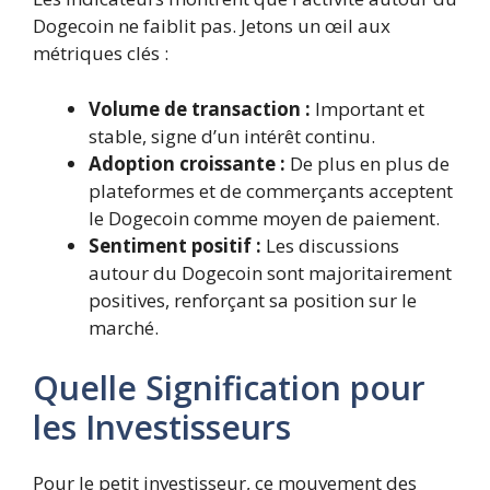
Dogecoin ne faiblit pas. Jetons un œil aux
métriques clés :
Volume de transaction :
Important et
stable, signe d’un intérêt continu.
Adoption croissante :
De plus en plus de
plateformes et de commerçants acceptent
le Dogecoin comme moyen de paiement.
Sentiment positif :
Les discussions
autour du Dogecoin sont majoritairement
positives, renforçant sa position sur le
marché.
Quelle Signification pour
les Investisseurs
Pour le petit investisseur, ce mouvement des