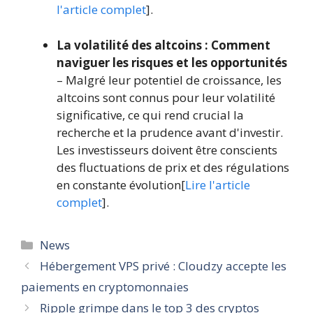
l'article complet
].
La volatilité des altcoins : Comment
naviguer les risques et les opportunités
– Malgré leur potentiel de croissance, les
altcoins sont connus pour leur volatilité
significative, ce qui rend crucial la
recherche et la prudence avant d'investir.
Les investisseurs doivent être conscients
des fluctuations de prix et des régulations
en constante évolution[
Lire l'article
complet
].
Catégories
News
Hébergement VPS privé : Cloudzy accepte les
paiements en cryptomonnaies
Ripple grimpe dans le top 3 des cryptos