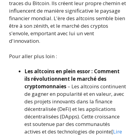
traces du Bitcoin. Ils créent leur propre chemin et
influencent de manière significative le paysage
financier mondial. L'ère des altcoins semble bien
être à son zénith, et le marché des cryptos
s'envole, emportant avec lui un vent
d'innovation.
Pour aller plus loin :
Les altcoins en plein essor : Comment
ils révolutionnent le marché des
cryptomonnaies
– Les altcoins continuent
de gagner en popularité et en valeur, avec
des projets innovants dans la finance
décentralisée (DeFi) et les applications
décentralisées (DApps). Cette croissance
est soutenue par des communautés
actives et des technologies de pointe[
Lire