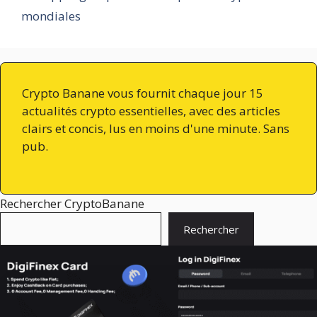
mondiales
Crypto Banane vous fournit chaque jour 15
actualités crypto essentielles, avec des articles
clairs et concis, lus en moins d'une minute. Sans
pub.
Rechercher CryptoBanane
Rechercher