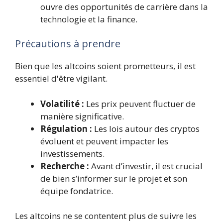
ouvre des opportunités de carrière dans la
technologie et la finance.
Précautions à prendre
Bien que les altcoins soient prometteurs, il est
essentiel d'être vigilant.
Volatilité :
Les prix peuvent fluctuer de
manière significative.
Régulation :
Les lois autour des cryptos
évoluent et peuvent impacter les
investissements.
Recherche :
Avant d’investir, il est crucial
de bien s’informer sur le projet et son
équipe fondatrice.
Les altcoins ne se contentent plus de suivre les