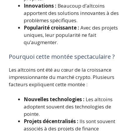
Innovations :
Beaucoup d’altcoins
apportent des solutions innovantes à des
problèmes spécifiques.
Popularité croissante :
Avec des projets
uniques, leur popularité ne fait
qu’augmenter.
Pourquoi cette montée spectaculaire ?
Les altcoins ont été au cœur de la croissance
impressionnante du marché crypto. Plusieurs
facteurs expliquent cette montée :
Nouvelles technologies :
Les altcoins
adoptent souvent des technologies de
pointe.
Projets décentralisés :
Ils sont souvent
associés à des projets de finance