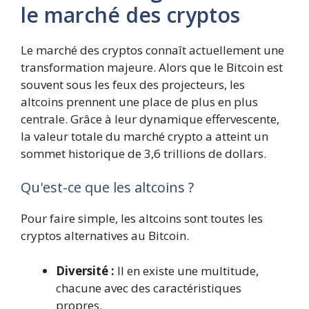
le marché des cryptos
Le marché des cryptos connaît actuellement une
transformation majeure. Alors que le Bitcoin est
souvent sous les feux des projecteurs, les
altcoins prennent une place de plus en plus
centrale. Grâce à leur dynamique effervescente,
la valeur totale du marché crypto a atteint un
sommet historique de 3,6 trillions de dollars.
Qu'est-ce que les altcoins ?
Pour faire simple, les altcoins sont toutes les
cryptos alternatives au Bitcoin.
Diversité :
Il en existe une multitude,
chacune avec des caractéristiques
propres.