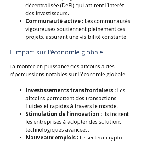
décentralisée (DeFi) qui attirent l’intérêt
des investisseurs.
Communauté active :
Les communautés
vigoureuses soutiennent pleinement ces
projets, assurant une visibilité constante.
L'impact sur l'économie globale
La montée en puissance des altcoins a des
répercussions notables sur l'économie globale.
Investissements transfrontaliers :
Les
altcoins permettent des transactions
fluides et rapides à travers le monde.
Stimulation de l’innovation :
Ils incitent
les entreprises à adopter des solutions
technologiques avancées.
Nouveaux emplois :
Le secteur crypto