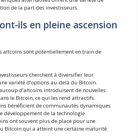
tion de la part des investisseurs.
ont-ils en pleine ascension
 altcoins sont potentiellement en train de
vestisseurs cherchent à diversifier leur
t une variété d’options au-delà du Bitcoin.
ucoup d’altcoins introduisent de nouvelles
ns le Bitcoin, ce qui les rend attractifs.
oins bénéficient de communautés dynamiques
le développement de la technologie.
oins ont souvent plus de place pour une
 Bitcoin qui a atteint une certaine maturité.