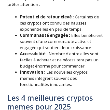
prêter attention :
Potentiel de retour élevé :
Certaines de
ces cryptos ont connu des hausses
exponentielles en peu de temps.
Communauté engagée :
Elles bénéficient
souvent d’une communauté active et
engagée qui soutient leur croissance.
Accessibilité :
Nombre d’entre elles sont
faciles à acheter et ne nécessitent pas un
budget énorme pour commencer.
Innovation :
Les nouvelles cryptos
memes intègrent souvent des
fonctionnalités innovantes.
Les 4 meilleures cryptos
memes pour 2025