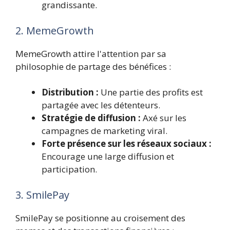
grandissante.
2. MemeGrowth
MemeGrowth attire l'attention par sa
philosophie de partage des bénéfices :
Distribution :
Une partie des profits est
partagée avec les détenteurs.
Stratégie de diffusion :
Axé sur les
campagnes de marketing viral.
Forte présence sur les réseaux sociaux :
Encourage une large diffusion et
participation.
3. SmilePay
SmilePay se positionne au croisement des