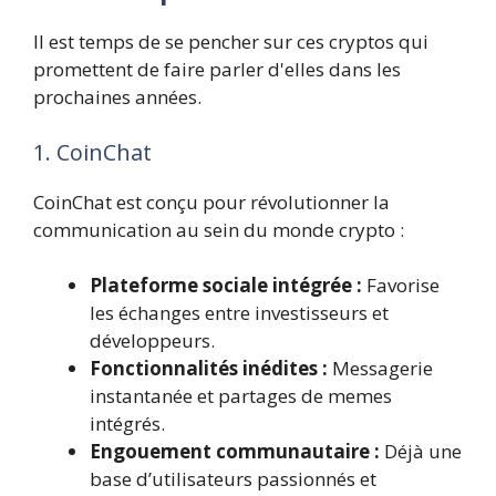
Il est temps de se pencher sur ces cryptos qui
promettent de faire parler d'elles dans les
prochaines années.
1. CoinChat
CoinChat est conçu pour révolutionner la
communication au sein du monde crypto :
Plateforme sociale intégrée :
Favorise
les échanges entre investisseurs et
développeurs.
Fonctionnalités inédites :
Messagerie
instantanée et partages de memes
intégrés.
Engouement communautaire :
Déjà une
base d’utilisateurs passionnés et