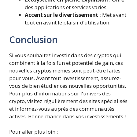
des applications et services variés.
Accent sur le divertissement :
Met avant
tout en avant le plaisir d’utilisation.
Conclusion
Si vous souhaitez investir dans des cryptos qui
combinent à la fois fun et potentiel de gain, ces
nouvelles cryptos memes sont peut-être faites
pour vous. Avant tout investissement, assurez-
vous de bien étudier ces nouvelles opportunités.
Pour plus d'informations sur l'univers des
crypto, visitez régulièrement des sites spécialisés
et informez-vous auprès des communautés
actives. Bonne chance dans vos investissements !
Pour aller plus loin :