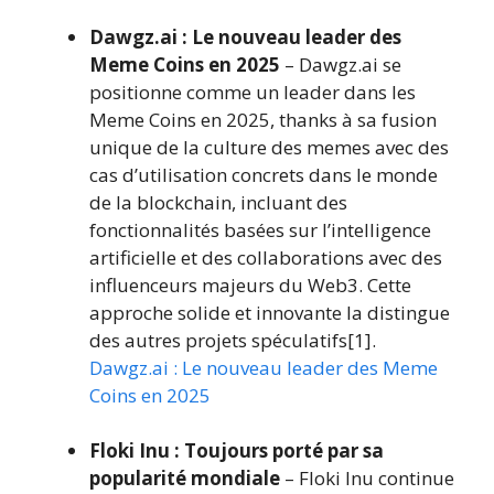
Dawgz.ai : Le nouveau leader des
Meme Coins en 2025
– Dawgz.ai se
positionne comme un leader dans les
Meme Coins en 2025, thanks à sa fusion
unique de la culture des memes avec des
cas d’utilisation concrets dans le monde
de la blockchain, incluant des
fonctionnalités basées sur l’intelligence
artificielle et des collaborations avec des
influenceurs majeurs du Web3. Cette
approche solide et innovante la distingue
des autres projets spéculatifs[1].
Dawgz.ai : Le nouveau leader des Meme
Coins en 2025
Floki Inu : Toujours porté par sa
popularité mondiale
– Floki Inu continue