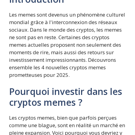
Les memes sont devenus un phénomène culturel
mondial grâce à l'interconnexion des réseaux
sociaux. Dans le monde des cryptos, les memes
ne sont pas en reste. Certaines des cryptos
memes actuelles proposent non seulement des
moments de rire, mais aussi des retours sur
investissement impressionnants. Découvrons
ensemble les 4 nouvelles cryptos memes
prometteuses pour 2025.
Pourquoi investir dans les
cryptos memes ?
Les cryptos memes, bien que parfois perçues
comme une blague, sont en réalité un marché en
pleine expansion. Voici pourquoi vous devriez y