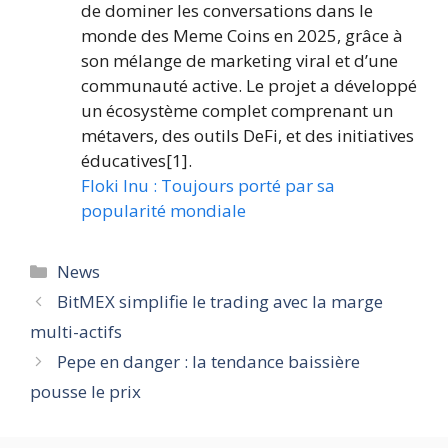
de dominer les conversations dans le
monde des Meme Coins en 2025, grâce à
son mélange de marketing viral et d’une
communauté active. Le projet a développé
un écosystème complet comprenant un
métavers, des outils DeFi, et des initiatives
éducatives[1].
Floki Inu : Toujours porté par sa
popularité mondiale
Catégories
News
BitMEX simplifie le trading avec la marge
multi-actifs
Pepe en danger : la tendance baissière
pousse le prix