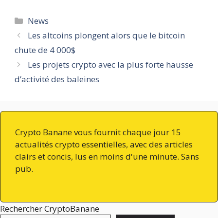
Catégories
News
Les altcoins plongent alors que le bitcoin
chute de 4 000$
Les projets crypto avec la plus forte hausse
d’activité des baleines
Crypto Banane vous fournit chaque jour 15
actualités crypto essentielles, avec des articles
clairs et concis, lus en moins d'une minute. Sans
pub.
Rechercher CryptoBanane