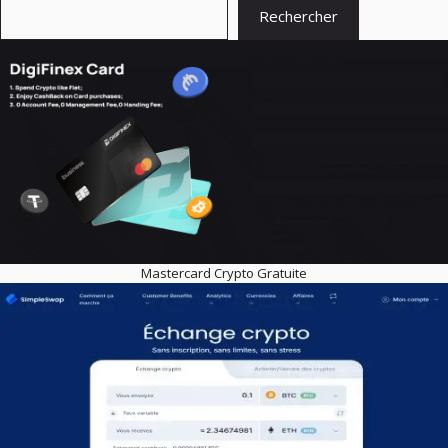
Rechercher
Mastercard Crypto Gratuite