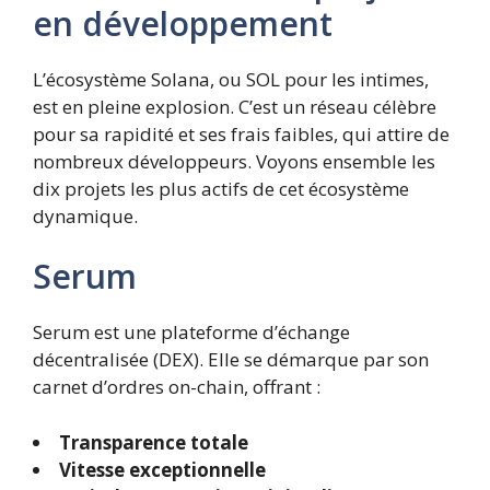
en développement
L’écosystème Solana, ou SOL pour les intimes,
est en pleine explosion. C’est un réseau célèbre
pour sa rapidité et ses frais faibles, qui attire de
nombreux développeurs. Voyons ensemble les
dix projets les plus actifs de cet écosystème
dynamique.
Serum
Serum est une plateforme d’échange
décentralisée (DEX). Elle se démarque par son
carnet d’ordres on-chain, offrant :
Transparence totale
Vitesse exceptionnelle