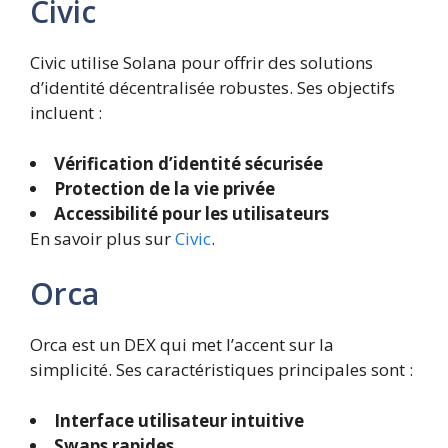
Civic
Civic utilise Solana pour offrir des solutions
d’identité décentralisée robustes. Ses objectifs
incluent :
Vérification d’identité sécurisée
Protection de la vie privée
Accessibilité pour les utilisateurs
En savoir plus sur
Civic
.
Orca
Orca est un DEX qui met l’accent sur la
simplicité. Ses caractéristiques principales sont :
Interface utilisateur intuitive
Swaps rapides