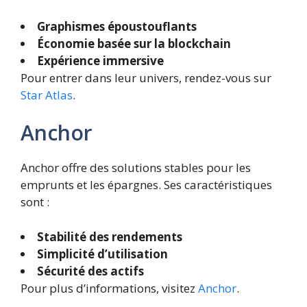
Graphismes époustouflants
Économie basée sur la blockchain
Expérience immersive
Pour entrer dans leur univers, rendez-vous sur
Star Atlas
.
Anchor
Anchor offre des solutions stables pour les
emprunts et les épargnes. Ses caractéristiques
sont :
Stabilité des rendements
Simplicité d’utilisation
Sécurité des actifs
Pour plus d’informations, visitez
Anchor
.