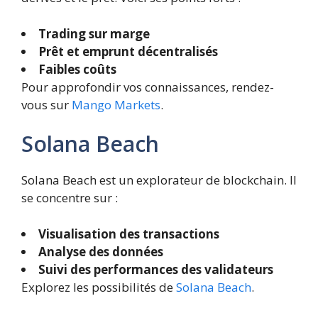
Trading sur marge
Prêt et emprunt décentralisés
Faibles coûts
Pour approfondir vos connaissances, rendez-
vous sur
Mango Markets
.
Solana Beach
Solana Beach est un explorateur de blockchain. Il
se concentre sur :
Visualisation des transactions
Analyse des données
Suivi des performances des validateurs
Explorez les possibilités de
Solana Beach
.