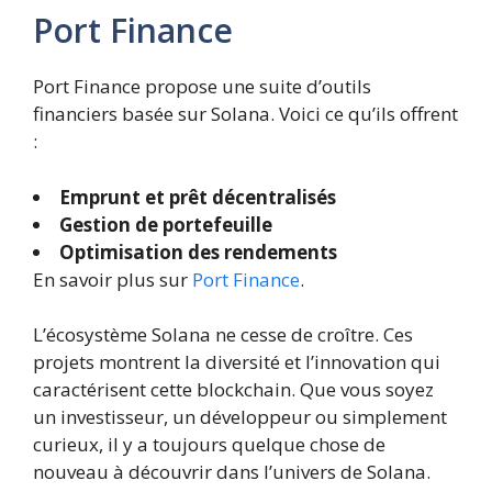
Port Finance
Port Finance propose une suite d’outils
financiers basée sur Solana. Voici ce qu’ils offrent
:
Emprunt et prêt décentralisés
Gestion de portefeuille
Optimisation des rendements
En savoir plus sur
Port Finance
.
L’écosystème Solana ne cesse de croître. Ces
projets montrent la diversité et l’innovation qui
caractérisent cette blockchain. Que vous soyez
un investisseur, un développeur ou simplement
curieux, il y a toujours quelque chose de
nouveau à découvrir dans l’univers de Solana.