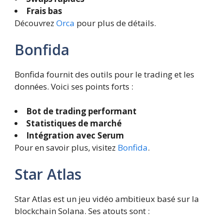
Frais bas
Découvrez
Orca
pour plus de détails.
Bonfida
Bonfida fournit des outils pour le trading et les
données. Voici ses points forts :
Bot de trading performant
Statistiques de marché
Intégration avec Serum
Pour en savoir plus, visitez
Bonfida
.
Star Atlas
Star Atlas est un jeu vidéo ambitieux basé sur la
blockchain Solana. Ses atouts sont :