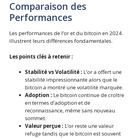
Comparaison des
Performances
Les performances de l’or et du bitcoin en 2024
illustrent leurs différences fondamentales.
Les points clés à retenir :
Stabilité vs Volatilité :
L’or a offert une
stabilité impressionnante alors que le
bitcoin a montré une volatilité marquée.
Adoption :
Le bitcoin continue de croître
en termes d’adoption et de
reconnaissance, même sans nouveau
sommet.
Valeur perçue :
L’or reste une valeur
refuge tandis que le bitcoin est souvent