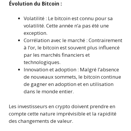
Évolution du Bitcoin :
Volatilité : Le bitcoin est connu pour sa
volatilité. Cette année n’a pas été une
exception.
Corrélation avec le marché : Contrairement
à l’or, le bitcoin est souvent plus influencé
par les marchés financiers et
technologiques.
Innovation et adoption : Malgré l’absence
de nouveaux sommets, le bitcoin continue
de gagner en adoption et en utilisation
dans le monde entier.
Les investisseurs en crypto doivent prendre en
compte cette nature imprévisible et la rapidité
des changements de valeur.