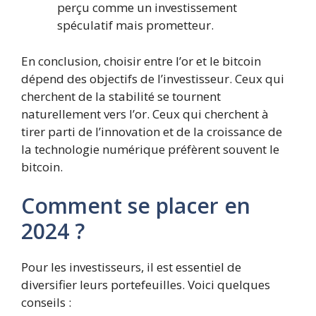
perçu comme un investissement
spéculatif mais prometteur.
En conclusion, choisir entre l’or et le bitcoin
dépend des objectifs de l’investisseur. Ceux qui
cherchent de la stabilité se tournent
naturellement vers l’or. Ceux qui cherchent à
tirer parti de l’innovation et de la croissance de
la technologie numérique préfèrent souvent le
bitcoin.
Comment se placer en
2024 ?
Pour les investisseurs, il est essentiel de
diversifier leurs portefeuilles. Voici quelques
conseils :