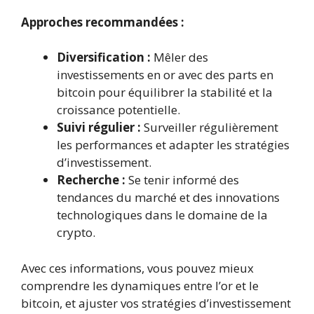
Approches recommandées :
Diversification :
Mêler des
investissements en or avec des parts en
bitcoin pour équilibrer la stabilité et la
croissance potentielle.
Suivi régulier :
Surveiller régulièrement
les performances et adapter les stratégies
d’investissement.
Recherche :
Se tenir informé des
tendances du marché et des innovations
technologiques dans le domaine de la
crypto.
Avec ces informations, vous pouvez mieux
comprendre les dynamiques entre l’or et le
bitcoin, et ajuster vos stratégies d’investissement