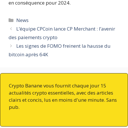
en conséquence pour 2024.
Catégories
News
L’équipe CPCoin lance CP Merchant : l’avenir
des paiements crypto
Les signes de FOMO freinent la hausse du
bitcoin après 64K
Crypto Banane vous fournit chaque jour 15
actualités crypto essentielles, avec des articles
clairs et concis, lus en moins d'une minute. Sans
pub.