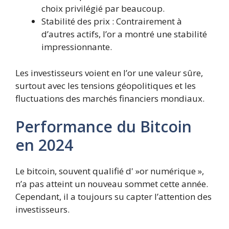
choix privilégié par beaucoup.
Stabilité des prix : Contrairement à
d’autres actifs, l’or a montré une stabilité
impressionnante.
Les investisseurs voient en l’or une valeur sûre,
surtout avec les tensions géopolitiques et les
fluctuations des marchés financiers mondiaux.
Performance du Bitcoin
en 2024
Le bitcoin, souvent qualifié d' »or numérique »,
n’a pas atteint un nouveau sommet cette année.
Cependant, il a toujours su capter l’attention des
investisseurs.