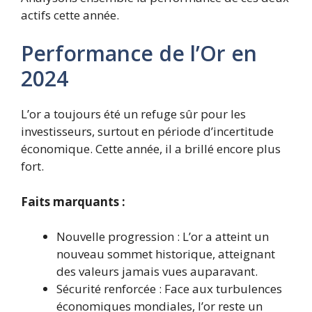
actifs cette année.
Performance de l’Or en
2024
L’or a toujours été un refuge sûr pour les
investisseurs, surtout en période d’incertitude
économique. Cette année, il a brillé encore plus
fort.
Faits marquants :
Nouvelle progression : L’or a atteint un
nouveau sommet historique, atteignant
des valeurs jamais vues auparavant.
Sécurité renforcée : Face aux turbulences
économiques mondiales, l’or reste un