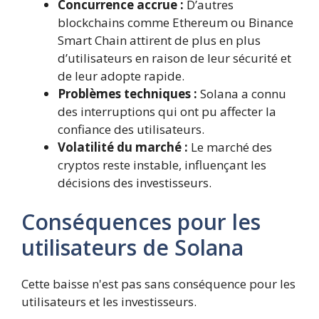
Concurrence accrue :
D’autres
blockchains comme Ethereum ou Binance
Smart Chain attirent de plus en plus
d’utilisateurs en raison de leur sécurité et
de leur adopte rapide.
Problèmes techniques :
Solana a connu
des interruptions qui ont pu affecter la
confiance des utilisateurs.
Volatilité du marché :
Le marché des
cryptos reste instable, influençant les
décisions des investisseurs.
Conséquences pour les
utilisateurs de Solana
Cette baisse n'est pas sans conséquence pour les
utilisateurs et les investisseurs.