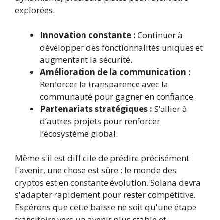
explorées.
Innovation constante :
Continuer à
développer des fonctionnalités uniques et
augmentant la sécurité.
Amélioration de la communication :
Renforcer la transparence avec la
communauté pour gagner en confiance.
Partenariats stratégiques :
S’allier à
d’autres projets pour renforcer
l’écosystème global.
Même s'il est difficile de prédire précisément
l'avenir, une chose est sûre : le monde des
cryptos est en constante évolution. Solana devra
s'adapter rapidement pour rester compétitive.
Espérons que cette baisse ne soit qu'une étape
transitoire vers un avenir plus stable et