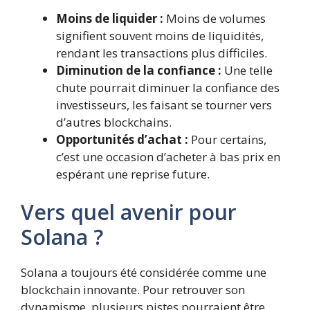
Moins de liquider :
Moins de volumes
signifient souvent moins de liquidités,
rendant les transactions plus difficiles.
Diminution de la confiance :
Une telle
chute pourrait diminuer la confiance des
investisseurs, les faisant se tourner vers
d’autres blockchains.
Opportunités d’achat :
Pour certains,
c’est une occasion d’acheter à bas prix en
espérant une reprise future.
Vers quel avenir pour
Solana ?
Solana a toujours été considérée comme une
blockchain innovante. Pour retrouver son
dynamisme, plusieurs pistes pourraient être