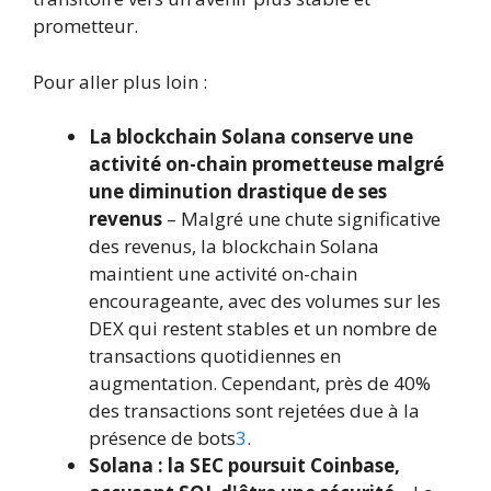
prometteur.
Pour aller plus loin :
La blockchain Solana conserve une
activité on-chain prometteuse malgré
une diminution drastique de ses
revenus
– Malgré une chute significative
des revenus, la blockchain Solana
maintient une activité on-chain
encourageante, avec des volumes sur les
DEX qui restent stables et un nombre de
transactions quotidiennes en
augmentation. Cependant, près de 40%
des transactions sont rejetées due à la
présence de bots
3
.
Solana : la SEC poursuit Coinbase,