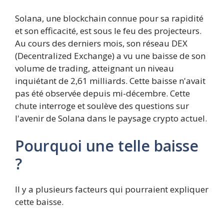
Solana, une blockchain connue pour sa rapidité
et son efficacité, est sous le feu des projecteurs.
Au cours des derniers mois, son réseau DEX
(Decentralized Exchange) a vu une baisse de son
volume de trading, atteignant un niveau
inquiétant de 2,61 milliards. Cette baisse n'avait
pas été observée depuis mi-décembre. Cette
chute interroge et soulève des questions sur
l'avenir de Solana dans le paysage crypto actuel.
Pourquoi une telle baisse
?
Il y a plusieurs facteurs qui pourraient expliquer
cette baisse.