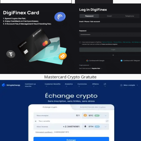
Mastercard Crypto Gratuite