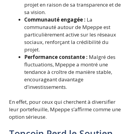
projet en raison de sa transparence et de
sa vision.
Communauté engagée :
La
communauté autour de Mpeppe est
particulièrement active sur les réseaux
sociaux, renforçant la crédibilité du
projet.
Performance constante :
Malgré des
fluctuations, Mpeppe a montré une
tendance à croître de manière stable,
encourageant davantage
d’investissements.
En effet, pour ceux qui cherchent à diversifier
leur portefeuille, Mpeppe s’affirme comme une
option sérieuse.
Toncoin Perd le Soutien