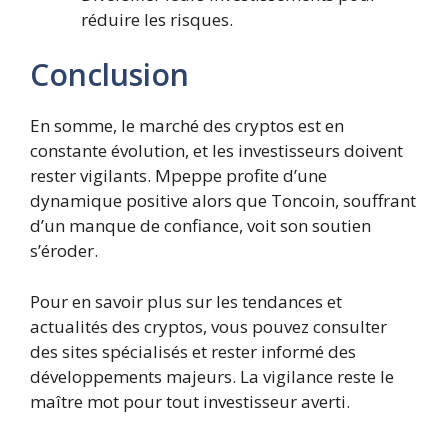
réduire les risques.
Conclusion
En somme, le marché des cryptos est en
constante évolution, et les investisseurs doivent
rester vigilants. Mpeppe profite d’une
dynamique positive alors que Toncoin, souffrant
d’un manque de confiance, voit son soutien
s’éroder.
Pour en savoir plus sur les tendances et
actualités des cryptos, vous pouvez consulter
des sites spécialisés et rester informé des
développements majeurs. La vigilance reste le
maître mot pour tout investisseur averti.