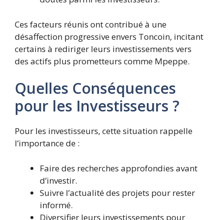
Ces facteurs réunis ont contribué à une
désaffection progressive envers Toncoin, incitant
certains à rediriger leurs investissements vers
des actifs plus prometteurs comme Mpeppe.
Quelles Conséquences
pour les Investisseurs ?
Pour les investisseurs, cette situation rappelle
l’importance de :
Faire des recherches approfondies avant
d’investir.
Suivre l’actualité des projets pour rester
informé.
Diversifier leurs investissements pour