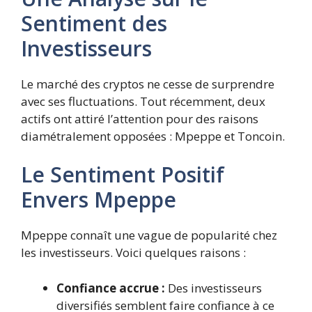
Sentiment des
Investisseurs
Le marché des cryptos ne cesse de surprendre
avec ses fluctuations. Tout récemment, deux
actifs ont attiré l’attention pour des raisons
diamétralement opposées : Mpeppe et Toncoin.
Le Sentiment Positif
Envers Mpeppe
Mpeppe connaît une vague de popularité chez
les investisseurs. Voici quelques raisons :
Confiance accrue :
Des investisseurs
diversifiés semblent faire confiance à ce