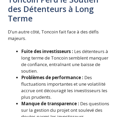
des Détenteurs à Long
Terme
D’un autre côté, Toncoin fait face à des défis
majeurs.
Fuite des investisseurs :
Les détenteurs à
long terme de Toncoin semblent manquer
de confiance, entraînant une baisse de
soutien.
Problèmes de performance :
Des
fluctuations importantes et une volatilité
accrue ont découragé les investisseurs les
plus prudents.
Manque de transparence :
Des questions
sur la gestion du projet ont soulevé des
doutes parmi les investisseurs.