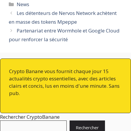
Catégories
News
Les détenteurs de Nervos Network achètent
en masse des tokens Mpeppe
Partenariat entre Wormhole et Google Cloud
pour renforcer la sécurité
Crypto Banane vous fournit chaque jour 15
actualités crypto essentielles, avec des articles
clairs et concis, lus en moins d'une minute. Sans
pub.
Rechercher CryptoBanane
Rechercher