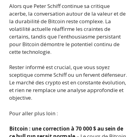
Alors que Peter Schiff continue sa critique
acerbe, la conversation autour de la valeur et de
la durabilité de Bitcoin reste complexe. La
volatilité actuelle réaffirme les craintes de
certains, tandis que l'enthousiasme persistant
pour Bitcoin démontre le potentiel continu de
cette technologie.
Rester informé est crucial, que vous soyez
sceptique comme Schiff ou un fervent défenseur.
Le marché des crypto est en constante évolution,
et rien ne remplace une analyse approfondie et
objective.
Pour aller plus loin :
Bitcoin : une correction à 70 000 $ au sein de
ce bull run serait normale
– Le cours de Bitcoin