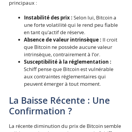
principaux :
Instabilité des prix :
Selon lui, Bitcoin a
une forte volatilité qui le rend peu fiable
en tant qu’actif de réserve.
Absence de valeur intrinsèque :
Il croit
que Bitcoin ne possède aucune valeur
intrinsèque, contrairement à l’or.
Susceptibilité à la réglementation :
Schiff pense que Bitcoin est vulnérable
aux contraintes réglementaires qui
peuvent émerger à tout moment.
La Baisse Récente : Une
Confirmation ?
La récente diminution du prix de Bitcoin semble