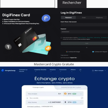
Rechercher
Mastercard Crypto Gratuite