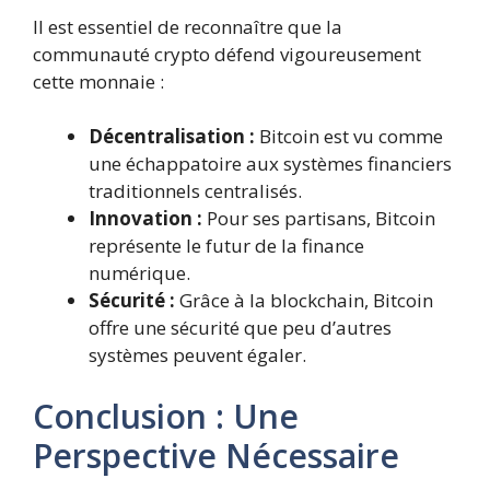
Il est essentiel de reconnaître que la
communauté crypto défend vigoureusement
cette monnaie :
Décentralisation :
Bitcoin est vu comme
une échappatoire aux systèmes financiers
traditionnels centralisés.
Innovation :
Pour ses partisans, Bitcoin
représente le futur de la finance
numérique.
Sécurité :
Grâce à la blockchain, Bitcoin
offre une sécurité que peu d’autres
systèmes peuvent égaler.
Conclusion : Une
Perspective Nécessaire