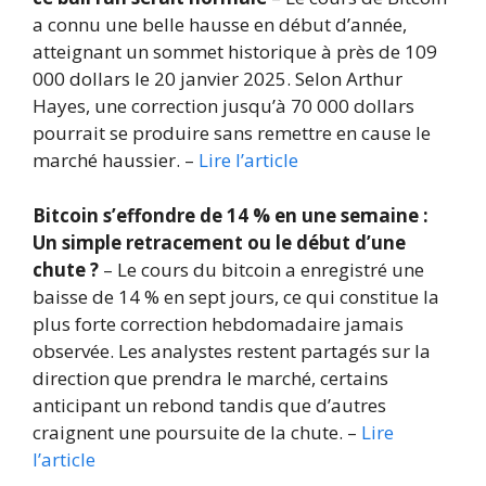
a connu une belle hausse en début d’année,
atteignant un sommet historique à près de 109
000 dollars le 20 janvier 2025. Selon Arthur
Hayes, une correction jusqu’à 70 000 dollars
pourrait se produire sans remettre en cause le
marché haussier. –
Lire l’article
Bitcoin s’effondre de 14 % en une semaine :
Un simple retracement ou le début d’une
chute ?
– Le cours du bitcoin a enregistré une
baisse de 14 % en sept jours, ce qui constitue la
plus forte correction hebdomadaire jamais
observée. Les analystes restent partagés sur la
direction que prendra le marché, certains
anticipant un rebond tandis que d’autres
craignent une poursuite de la chute. –
Lire
l’article