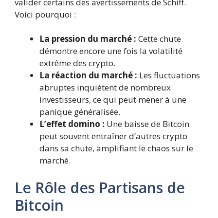
valider certains des avertissements de Schiff.
Voici pourquoi :
La pression du marché :
Cette chute
démontre encore une fois la volatilité
extrême des crypto.
La réaction du marché :
Les fluctuations
abruptes inquiètent de nombreux
investisseurs, ce qui peut mener à une
panique généralisée.
L’effet domino :
Une baisse de Bitcoin
peut souvent entraîner d’autres crypto
dans sa chute, amplifiant le chaos sur le
marché.
Le Rôle des Partisans de
Bitcoin