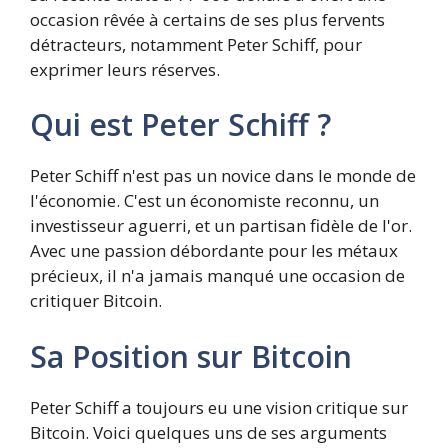
occasion rêvée à certains de ses plus fervents
détracteurs, notamment Peter Schiff, pour
exprimer leurs réserves.
Qui est Peter Schiff ?
Peter Schiff n'est pas un novice dans le monde de
l'économie. C'est un économiste reconnu, un
investisseur aguerri, et un partisan fidèle de l'or.
Avec une passion débordante pour les métaux
précieux, il n'a jamais manqué une occasion de
critiquer Bitcoin.
Sa Position sur Bitcoin
Peter Schiff a toujours eu une vision critique sur
Bitcoin. Voici quelques uns de ses arguments