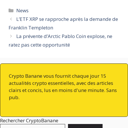
Catégories
News
L’ETF XRP se rapproche après la demande de
Franklin Templeton
La prévente d’Arctic Pablo Coin explose, ne
ratez pas cette opportunité
Crypto Banane vous fournit chaque jour 15
actualités crypto essentielles, avec des articles
clairs et concis, lus en moins d'une minute. Sans
pub.
Rechercher CryptoBanane