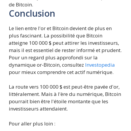
de Bitcoin.
Conclusion
Le lien entre l'or et Bitcoin devient de plus en
plus fascinant. La possibilité que Bitcoin
atteigne 100 000 $ peut attirer les investisseurs,
mais il est essentiel de rester informé et prudent.
Pour un regard plus approfondi sur la
dynamique or-Bitcoin, consultez
Investopedia
pour mieux comprendre cet actif numérique.
La route vers 100 000 $ est peut-être pavée d'or,
littéralement. Mais à l'ère du numérique, Bitcoin
pourrait bien être l'étoile montante que les
investisseurs attendaient.
Pour aller plus loin :