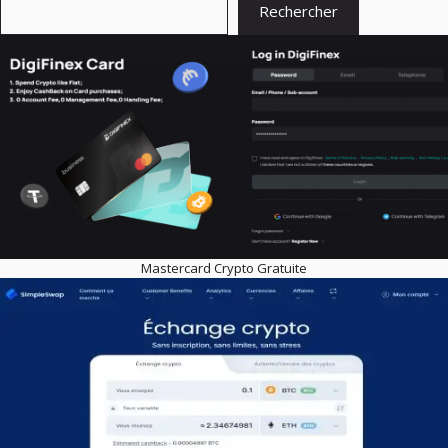
Rechercher
Mastercard Crypto Gratuite