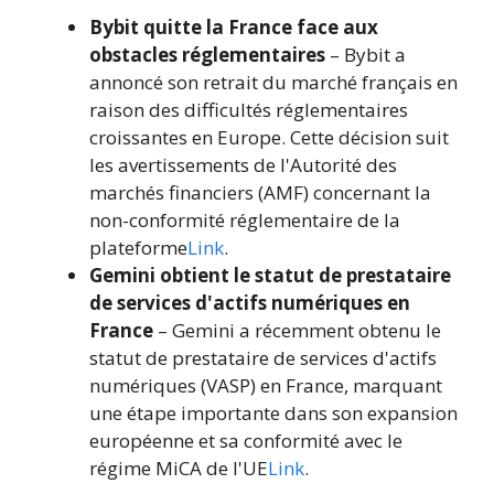
Bybit quitte la France face aux
obstacles réglementaires
– Bybit a
annoncé son retrait du marché français en
raison des difficultés réglementaires
croissantes en Europe. Cette décision suit
les avertissements de l'Autorité des
marchés financiers (AMF) concernant la
non-conformité réglementaire de la
plateforme
Link
.
Gemini obtient le statut de prestataire
de services d'actifs numériques en
France
– Gemini a récemment obtenu le
statut de prestataire de services d'actifs
numériques (VASP) en France, marquant
une étape importante dans son expansion
européenne et sa conformité avec le
régime MiCA de l'UE
Link
.