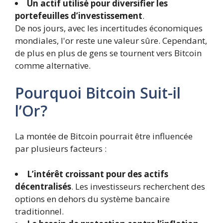
Un actif utilisé pour diversifier les
portefeuilles d’investissement
.
De nos jours, avec les incertitudes économiques
mondiales, l'or reste une valeur sûre. Cependant,
de plus en plus de gens se tournent vers Bitcoin
comme alternative.
Pourquoi Bitcoin Suit-il
l’Or?
La montée de Bitcoin pourrait être influencée
par plusieurs facteurs :
L’intérêt croissant pour des actifs
décentralisés
. Les investisseurs recherchent des
options en dehors du système bancaire
traditionnel.