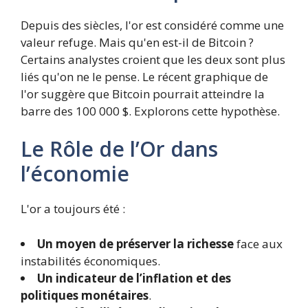
Depuis des siècles, l'or est considéré comme une
valeur refuge. Mais qu'en est-il de Bitcoin ?
Certains analystes croient que les deux sont plus
liés qu'on ne le pense. Le récent graphique de
l'or suggère que Bitcoin pourrait atteindre la
barre des 100 000 $. Explorons cette hypothèse.
Le Rôle de l’Or dans
l’économie
L'or a toujours été :
Un moyen de préserver la richesse
face aux
instabilités économiques.
Un indicateur de l’inflation et des
politiques monétaires
.