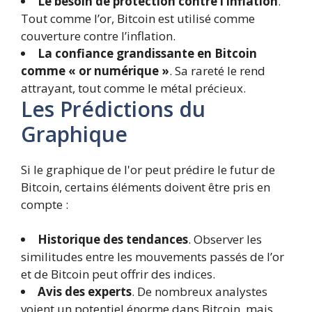
Le besoin de protection contre l’inflation
.
Tout comme l’or, Bitcoin est utilisé comme
couverture contre l’inflation.
La confiance grandissante en Bitcoin
comme « or numérique »
. Sa rareté le rend
attrayant, tout comme le métal précieux.
Les Prédictions du
Graphique
Si le graphique de l'or peut prédire le futur de
Bitcoin, certains éléments doivent être pris en
compte :
Historique des tendances
. Observer les
similitudes entre les mouvements passés de l’or
et de Bitcoin peut offrir des indices.
Avis des experts
. De nombreux analystes
voient un potentiel énorme dans Bitcoin, mais