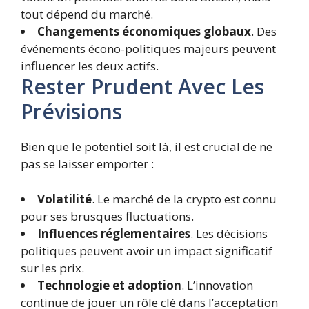
tout dépend du marché.
Changements économiques globaux
. Des
événements écono-politiques majeurs peuvent
influencer les deux actifs.
Rester Prudent Avec Les
Prévisions
Bien que le potentiel soit là, il est crucial de ne
pas se laisser emporter :
Volatilité
. Le marché de la crypto est connu
pour ses brusques fluctuations.
Influences réglementaires
. Les décisions
politiques peuvent avoir un impact significatif
sur les prix.
Technologie et adoption
. L’innovation
continue de jouer un rôle clé dans l’acceptation