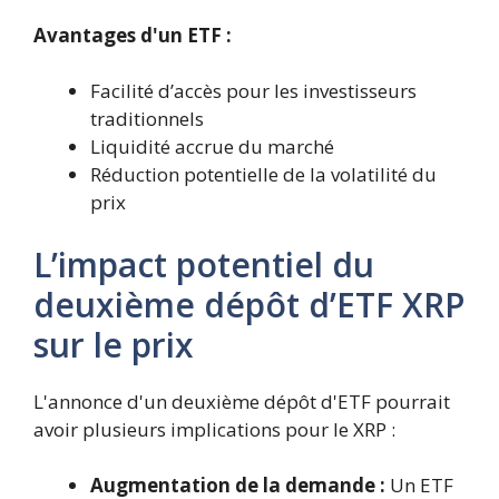
Avantages d'un ETF :
Facilité d’accès pour les investisseurs
traditionnels
Liquidité accrue du marché
Réduction potentielle de la volatilité du
prix
L’impact potentiel du
deuxième dépôt d’ETF XRP
sur le prix
L'annonce d'un deuxième dépôt d'ETF pourrait
avoir plusieurs implications pour le XRP :
Augmentation de la demande :
Un ETF