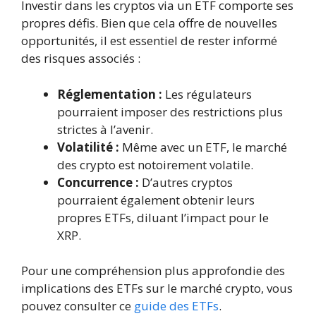
Investir dans les cryptos via un ETF comporte ses
propres défis. Bien que cela offre de nouvelles
opportunités, il est essentiel de rester informé
des risques associés :
Réglementation :
Les régulateurs
pourraient imposer des restrictions plus
strictes à l’avenir.
Volatilité :
Même avec un ETF, le marché
des crypto est notoirement volatile.
Concurrence :
D’autres cryptos
pourraient également obtenir leurs
propres ETFs, diluant l’impact pour le
XRP.
Pour une compréhension plus approfondie des
implications des ETFs sur le marché crypto, vous
pouvez consulter ce
guide des ETFs
.