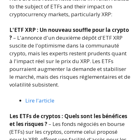
to the subject of ETFs and their impact on
cryptocurrency markets, particularly XRP:
L'ETF XRP : Un nouveau souffle pour la crypto
?
– L'annonce d'un deuxième dépôt d'ETF XRP
suscite de l'optimisme dans la communauté
crypto, mais les experts restent prudents quant
à l'impact réel sur le prix du XRP. Les ETFs
pourraient augmenter la demande et stabiliser
le marché, mais des risques réglementaires et de
volatilité subsistent.
Lire l'article
Les ETFs de cryptos : Quels sont les bénéfices
et les risques ?
– Les fonds négociés en bourse
(ETFs) sur les cryptos, comme celui proposé
pour le XRP, offrent une facilité d'accès pour les