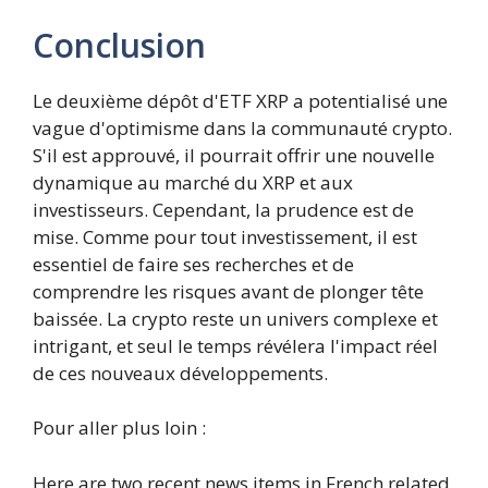
Conclusion
Le deuxième dépôt d'ETF XRP a potentialisé une
vague d'optimisme dans la communauté crypto.
S'il est approuvé, il pourrait offrir une nouvelle
dynamique au marché du XRP et aux
investisseurs. Cependant, la prudence est de
mise. Comme pour tout investissement, il est
essentiel de faire ses recherches et de
comprendre les risques avant de plonger tête
baissée. La crypto reste un univers complexe et
intrigant, et seul le temps révélera l'impact réel
de ces nouveaux développements.
Pour aller plus loin :
Here are two recent news items in French related