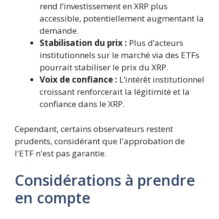
rend l’investissement en XRP plus
accessible, potentiellement augmentant la
demande.
Stabilisation du prix :
Plus d’acteurs
institutionnels sur le marché via des ETFs
pourrait stabiliser le prix du XRP.
Voix de confiance :
L’intérêt institutionnel
croissant renforcerait la légitimité et la
confiance dans le XRP.
Cependant, certains observateurs restent
prudents, considérant que l'approbation de
l'ETF n'est pas garantie.
Considérations à prendre
en compte