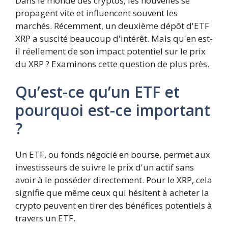
Dans le monde des cryptos, les nouvelles se
propagent vite et influencent souvent les
marchés. Récemment, un deuxième dépôt d'ETF
XRP a suscité beaucoup d'intérêt. Mais qu'en est-
il réellement de son impact potentiel sur le prix
du XRP ? Examinons cette question de plus près.
Qu’est-ce qu’un ETF et
pourquoi est-ce important
?
Un ETF, ou fonds négocié en bourse, permet aux
investisseurs de suivre le prix d'un actif sans
avoir à le posséder directement. Pour le XRP, cela
signifie que même ceux qui hésitent à acheter la
crypto peuvent en tirer des bénéfices potentiels à
travers un ETF.