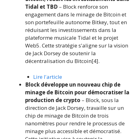
Tidal et TBD
– Block renforce son
engagement dans le minage de Bitcoin et
son portefeuille autonome Bitkey, tout en
réduisant les investissements dans la
plateforme musicale Tidal et le projet
Web5. Cette stratégie s'aligne sur la vision
de Jack Dorsey de soutenir la
décentralisation du Bitcoin[4].
Lire l'article
Block développe un nouveau chip de
minage de Bitcoin pour démocratiser la
production de crypto
– Block, sous la
direction de Jack Dorsey, travaille sur un
chip de minage de Bitcoin de trois
nanomètres pour rendre le processus de
minage plus accessible et démocratisé.
Cette initiative vise à soutenir la