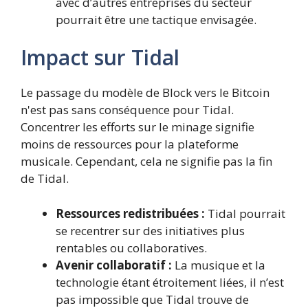
avec d’autres entreprises du secteur
pourrait être une tactique envisagée.
Impact sur Tidal
Le passage du modèle de Block vers le Bitcoin
n'est pas sans conséquence pour Tidal.
Concentrer les efforts sur le minage signifie
moins de ressources pour la plateforme
musicale. Cependant, cela ne signifie pas la fin
de Tidal.
Ressources redistribuées :
Tidal pourrait
se recentrer sur des initiatives plus
rentables ou collaboratives.
Avenir collaboratif :
La musique et la
technologie étant étroitement liées, il n’est
pas impossible que Tidal trouve de