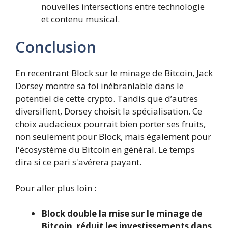
nouvelles intersections entre technologie
et contenu musical.
Conclusion
En recentrant Block sur le minage de Bitcoin, Jack
Dorsey montre sa foi inébranlable dans le
potentiel de cette crypto. Tandis que d’autres
diversifient, Dorsey choisit la spécialisation. Ce
choix audacieux pourrait bien porter ses fruits,
non seulement pour Block, mais également pour
l'écosystème du Bitcoin en général. Le temps
dira si ce pari s'avérera payant.
Pour aller plus loin :
Block double la mise sur le minage de
Bitcoin, réduit les investissements dans