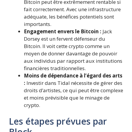
Bitcoin peut être extrêmement rentable si
fait correctement. Avec une infrastructure
adéquate, les bénéfices potentiels sont
importants.
Engagement envers le Bitcoin :
Jack
Dorsey est un fervent défenseur du
Bitcoin. Il voit cette crypto comme un
moyen de donner davantage de pouvoir
aux individus par rapport aux institutions
financières traditionnelles.
Moins de dépendance à l’égard des arts
:
Investir dans Tidal nécessite de gérer des
droits d’artistes, ce qui peut être complexe
et moins prévisible que le minage de
crypto.
Les étapes prévues par
Block