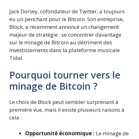
Jack Dorsey, cofondateur de Twitter, a toujours
eu un penchant pour le Bitcoin. Son entreprise,
Block, a récemment annoncé un changement
majeur de stratégie : se concentrer davantage
sur le minage de Bitcoin au détriment des
investissements dans la plateforme musicale
Tidal.
Pourquoi tourner vers le
minage de Bitcoin ?
Le choix de Block peut sembler surprenant à
première vue, mais il existe plusieurs raisons à
cela :
Opportunité économique :
Le minage de