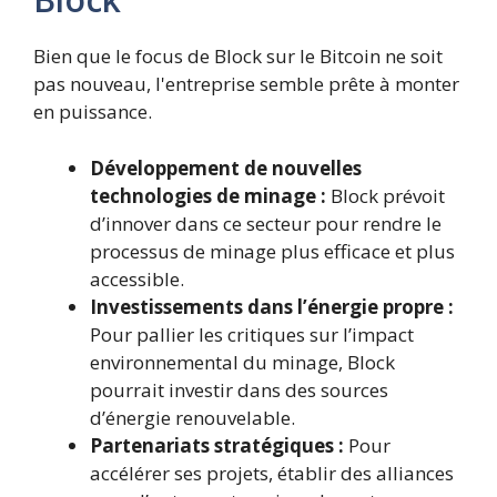
Bien que le focus de Block sur le Bitcoin ne soit
pas nouveau, l'entreprise semble prête à monter
en puissance.
Développement de nouvelles
technologies de minage :
Block prévoit
d’innover dans ce secteur pour rendre le
processus de minage plus efficace et plus
accessible.
Investissements dans l’énergie propre :
Pour pallier les critiques sur l’impact
environnemental du minage, Block
pourrait investir dans des sources
d’énergie renouvelable.
Partenariats stratégiques :
Pour
accélérer ses projets, établir des alliances