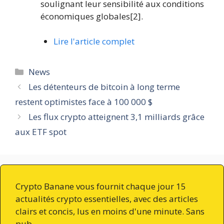
soulignant leur sensibilité aux conditions
économiques globales[2].
Lire l'article complet
Catégories
News
Les détenteurs de bitcoin à long terme
restent optimistes face à 100 000 $
Les flux crypto atteignent 3,1 milliards grâce
aux ETF spot
Crypto Banane vous fournit chaque jour 15
actualités crypto essentielles, avec des articles
clairs et concis, lus en moins d'une minute. Sans
pub.