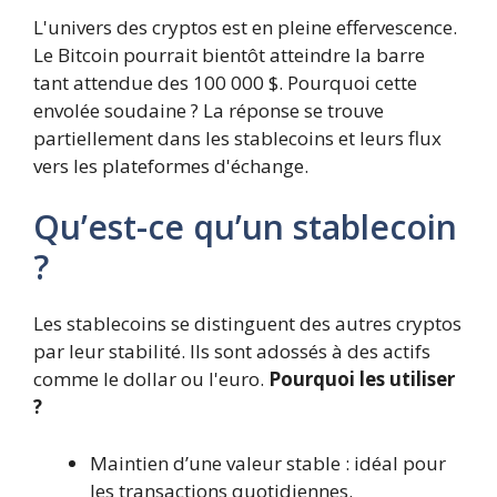
L'univers des cryptos est en pleine effervescence.
Le Bitcoin pourrait bientôt atteindre la barre
tant attendue des 100 000 $. Pourquoi cette
envolée soudaine ? La réponse se trouve
partiellement dans les stablecoins et leurs flux
vers les plateformes d'échange.
Qu’est-ce qu’un stablecoin
?
Les stablecoins se distinguent des autres cryptos
par leur stabilité. Ils sont adossés à des actifs
comme le dollar ou l'euro.
Pourquoi les utiliser
?
Maintien d’une valeur stable : idéal pour
les transactions quotidiennes.