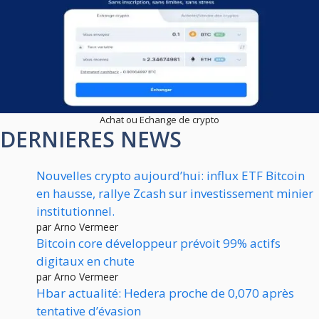
Achat ou Echange de crypto
DERNIERES NEWS
Nouvelles crypto aujourd’hui: influx ETF Bitcoin
en hausse, rallye Zcash sur investissement minier
institutionnel.
par Arno Vermeer
Bitcoin core développeur prévoit 99% actifs
digitaux en chute
par Arno Vermeer
Hbar actualité: Hedera proche de 0,070 après
tentative d’évasion