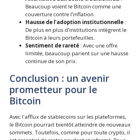
Beaucoup voient le Bitcoin comme une
couverture contre l’inflation.
Hausse de l’adoption institutionnelle
:
De plus en plus d’institutions intègrent le
Bitcoin à leurs portefeuilles.
Sentiment de rareté
: Avec une offre
limitée, beaucoup parient sur une hausse
continue de son prix.
Conclusion : un avenir
prometteur pour le
Bitcoin
Avec l'afflux de stablecoins sur les plateformes,
le Bitcoin pourrait bientôt atteindre de nouveaux
sommets. Toutefois, comme pour toute crypto, il