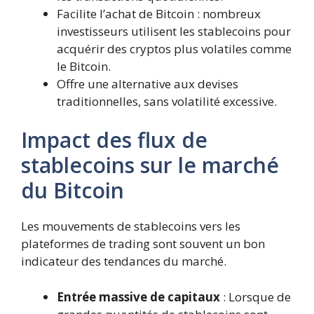
Facilite l’achat de Bitcoin : nombreux
investisseurs utilisent les stablecoins pour
acquérir des cryptos plus volatiles comme
le Bitcoin.
Offre une alternative aux devises
traditionnelles, sans volatilité excessive.
Impact des flux de
stablecoins sur le marché
du Bitcoin
Les mouvements de stablecoins vers les
plateformes de trading sont souvent un bon
indicateur des tendances du marché.
Entrée massive de capitaux
: Lorsque de