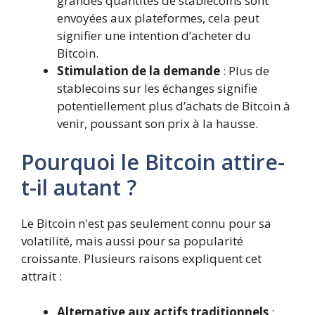
grandes quantités de stablecoins sont
envoyées aux plateformes, cela peut
signifier une intention d’acheter du
Bitcoin.
Stimulation de la demande
: Plus de
stablecoins sur les échanges signifie
potentiellement plus d’achats de Bitcoin à
venir, poussant son prix à la hausse.
Pourquoi le Bitcoin attire-
t-il autant ?
Le Bitcoin n'est pas seulement connu pour sa
volatilité, mais aussi pour sa popularité
croissante. Plusieurs raisons expliquent cet
attrait :
Alternative aux actifs traditionnels
: