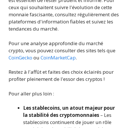
est essentiel de rester prudent et informé. Pour
ceux qui souhaitent suivre l'évolution de cette
monnaie fascisante, consultez régulièrement des
plateformes d'information fiables et suivez les
tendances du marché.
Pour une analyse approfondie du marché
crypto, vous pouvez consulter des sites tels que
CoinGecko
ou
CoinMarketCap
.
Restez à l'affût et faites des choix éclairés pour
profiter pleinement de l'essor des cryptos !
Pour aller plus loin :
Les stablecoins, un atout majeur pour
la stabilité des cryptomonnaies
– Les
stablecoins continuent de jouer un rôle