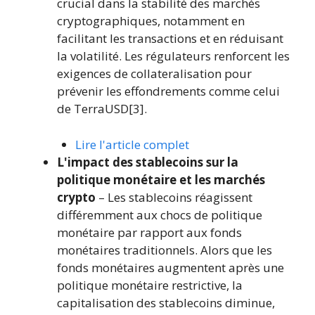
crucial dans la stabilité des marchés
cryptographiques, notamment en
facilitant les transactions et en réduisant
la volatilité. Les régulateurs renforcent les
exigences de collateralisation pour
prévenir les effondrements comme celui
de TerraUSD[3].
Lire l'article complet
L'impact des stablecoins sur la
politique monétaire et les marchés
crypto
– Les stablecoins réagissent
différemment aux chocs de politique
monétaire par rapport aux fonds
monétaires traditionnels. Alors que les
fonds monétaires augmentent après une
politique monétaire restrictive, la
capitalisation des stablecoins diminue,