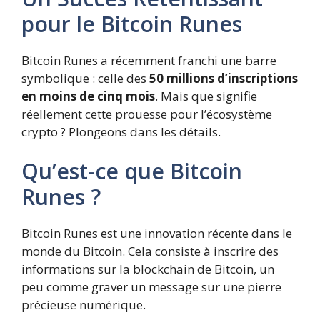
pour le Bitcoin Runes
Bitcoin Runes a récemment franchi une barre
symbolique : celle des
50 millions d’inscriptions
en moins de cinq mois
. Mais que signifie
réellement cette prouesse pour l’écosystème
crypto ? Plongeons dans les détails.
Qu’est-ce que Bitcoin
Runes ?
Bitcoin Runes est une innovation récente dans le
monde du Bitcoin. Cela consiste à inscrire des
informations sur la blockchain de Bitcoin, un
peu comme graver un message sur une pierre
précieuse numérique.