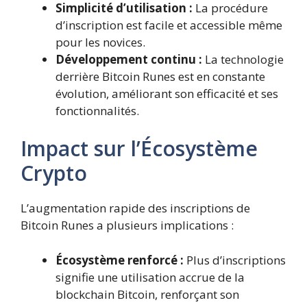
Simplicité d’utilisation :
La procédure
d’inscription est facile et accessible même
pour les novices.
Développement continu :
La technologie
derrière Bitcoin Runes est en constante
évolution, améliorant son efficacité et ses
fonctionnalités.
Impact sur l’Écosystème
Crypto
L’augmentation rapide des inscriptions de
Bitcoin Runes a plusieurs implications :
Écosystème renforcé :
Plus d’inscriptions
signifie une utilisation accrue de la
blockchain Bitcoin, renforçant son