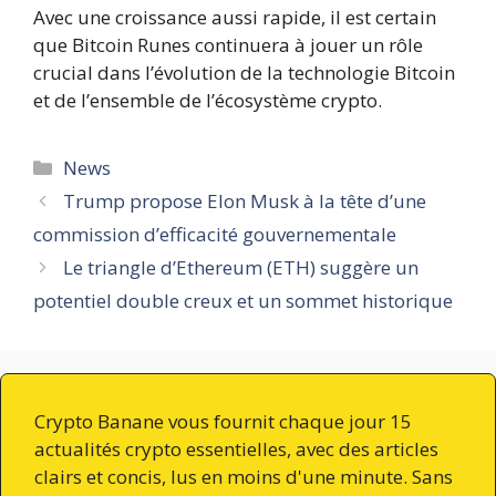
Avec une croissance aussi rapide, il est certain
que Bitcoin Runes continuera à jouer un rôle
crucial dans l’évolution de la technologie Bitcoin
et de l’ensemble de l’écosystème crypto.
Catégories
News
Trump propose Elon Musk à la tête d’une
commission d’efficacité gouvernementale
Le triangle d’Ethereum (ETH) suggère un
potentiel double creux et un sommet historique
Crypto Banane vous fournit chaque jour 15
actualités crypto essentielles, avec des articles
clairs et concis, lus en moins d'une minute. Sans