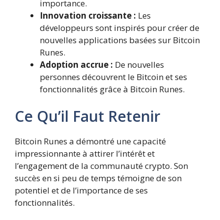
importance.
Innovation croissante :
Les
développeurs sont inspirés pour créer de
nouvelles applications basées sur Bitcoin
Runes.
Adoption accrue :
De nouvelles
personnes découvrent le Bitcoin et ses
fonctionnalités grâce à Bitcoin Runes.
Ce Qu’il Faut Retenir
Bitcoin Runes a démontré une capacité
impressionnante à attirer l’intérêt et
l’engagement de la communauté crypto. Son
succès en si peu de temps témoigne de son
potentiel et de l’importance de ses
fonctionnalités.