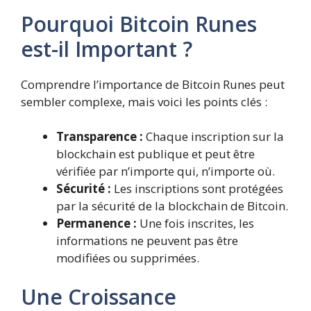
Pourquoi Bitcoin Runes
est-il Important ?
Comprendre l’importance de Bitcoin Runes peut
sembler complexe, mais voici les points clés :
Transparence :
Chaque inscription sur la
blockchain est publique et peut être
vérifiée par n’importe qui, n’importe où.
Sécurité :
Les inscriptions sont protégées
par la sécurité de la blockchain de Bitcoin.
Permanence :
Une fois inscrites, les
informations ne peuvent pas être
modifiées ou supprimées.
Une Croissance