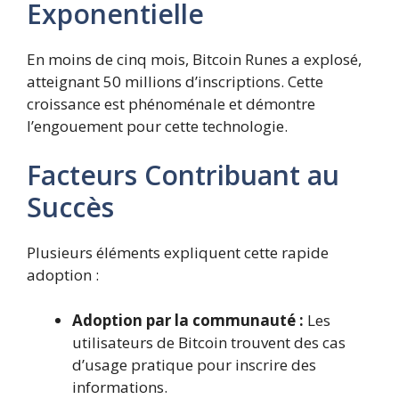
Exponentielle
En moins de cinq mois, Bitcoin Runes a explosé,
atteignant 50 millions d’inscriptions. Cette
croissance est phénoménale et démontre
l’engouement pour cette technologie.
Facteurs Contribuant au
Succès
Plusieurs éléments expliquent cette rapide
adoption :
Adoption par la communauté :
Les
utilisateurs de Bitcoin trouvent des cas
d’usage pratique pour inscrire des
informations.