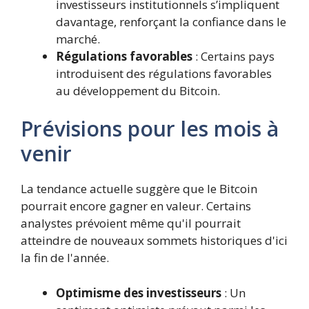
investisseurs institutionnels s’impliquent
davantage, renforçant la confiance dans le
marché.
Régulations favorables
: Certains pays
introduisent des régulations favorables
au développement du Bitcoin.
Prévisions pour les mois à
venir
La tendance actuelle suggère que le Bitcoin
pourrait encore gagner en valeur. Certains
analystes prévoient même qu'il pourrait
atteindre de nouveaux sommets historiques d'ici
la fin de l'année.
Optimisme des investisseurs
: Un