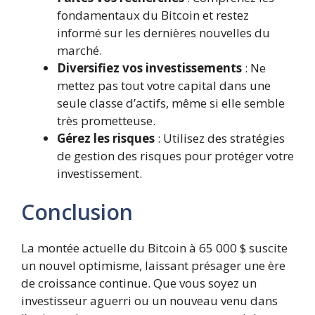
fondamentaux du Bitcoin et restez
informé sur les dernières nouvelles du
marché.
Diversifiez vos investissements
: Ne
mettez pas tout votre capital dans une
seule classe d’actifs, même si elle semble
très prometteuse.
Gérez les risques
: Utilisez des stratégies
de gestion des risques pour protéger votre
investissement.
Conclusion
La montée actuelle du Bitcoin à 65 000 $ suscite
un nouvel optimisme, laissant présager une ère
de croissance continue. Que vous soyez un
investisseur aguerri ou un nouveau venu dans