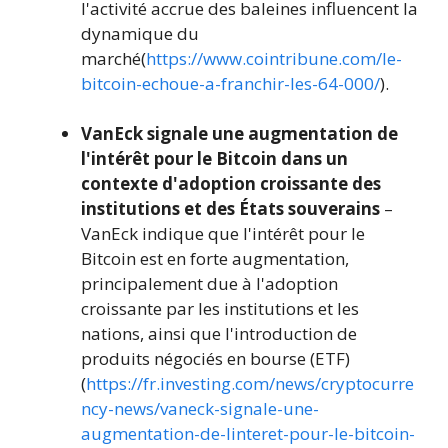
l'activité accrue des baleines influencent la
dynamique du
marché(
https://www.cointribune.com/le-
bitcoin-echoue-a-franchir-les-64-000/
).
VanEck signale une augmentation de
l'intérêt pour le Bitcoin dans un
contexte d'adoption croissante des
institutions et des États souverains
–
VanEck indique que l'intérêt pour le
Bitcoin est en forte augmentation,
principalement due à l'adoption
croissante par les institutions et les
nations, ainsi que l'introduction de
produits négociés en bourse (ETF)
(
https://fr.investing.com/news/cryptocurre
ncy-news/vaneck-signale-une-
augmentation-de-linteret-pour-le-bitcoin-