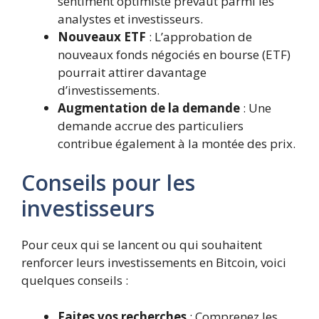
sentiment optimiste prévaut parmi les
analystes et investisseurs.
Nouveaux ETF
: L’approbation de
nouveaux fonds négociés en bourse (ETF)
pourrait attirer davantage
d’investissements.
Augmentation de la demande
: Une
demande accrue des particuliers
contribue également à la montée des prix.
Conseils pour les
investisseurs
Pour ceux qui se lancent ou qui souhaitent
renforcer leurs investissements en Bitcoin, voici
quelques conseils :
Faites vos recherches
: Comprenez les