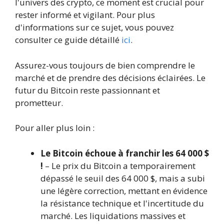
l'univers des crypto, ce moment est crucial pour
rester informé et vigilant. Pour plus
d'informations sur ce sujet, vous pouvez
consulter ce guide détaillé
ici
.
Assurez-vous toujours de bien comprendre le
marché et de prendre des décisions éclairées. Le
futur du Bitcoin reste passionnant et
prometteur.
Pour aller plus loin :
Le Bitcoin échoue à franchir les 64 000 $
!
– Le prix du Bitcoin a temporairement
dépassé le seuil des 64 000 $, mais a subi
une légère correction, mettant en évidence
la résistance technique et l'incertitude du
marché. Les liquidations massives et