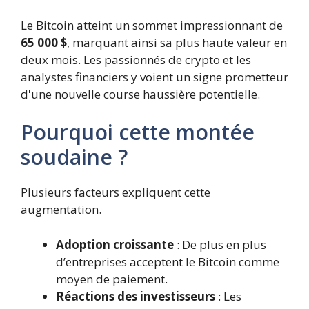
Le Bitcoin atteint un sommet impressionnant de
65 000 $
, marquant ainsi sa plus haute valeur en
deux mois. Les passionnés de crypto et les
analystes financiers y voient un signe prometteur
d'une nouvelle course haussière potentielle.
Pourquoi cette montée
soudaine ?
Plusieurs facteurs expliquent cette
augmentation.
Adoption croissante
: De plus en plus
d’entreprises acceptent le Bitcoin comme
moyen de paiement.
Réactions des investisseurs
: Les