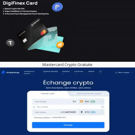
Mastercard Crypto Gratuite