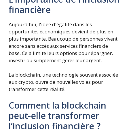
financière
Aujourd'hui, l'idée d'égalité dans les
opportunités économiques devient de plus en
plus importante. Beaucoup de personnes vivent
encore sans accès aux services financiers de
base. Cela limite leurs options pour épargner,
investir ou simplement gérer leur argent.
La blockchain, une technologie souvent associée
aux crypto, ouvre de nouvelles voies pour
transformer cette réalité.
Comment la blockchain
peut-elle transformer
l’inclusion financière ?