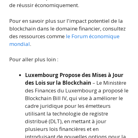
de réussir économiquement.
Pour en savoir plus sur l'impact potentiel de la
blockchain dans le domaine financier, consultez
des ressources comme
le Forum économique
mondial
.
Pour aller plus loin :
Luxembourg Propose des Mises à Jour
des Lois sur la Blockchain
– Le Ministère
des Finances du Luxembourg a proposé le
Blockchain Bill IV, qui vise à améliorer le
cadre juridique pour les émetteurs
utilisant la technologie de registre
distribué (DLT), en mettant à jour
plusieurs lois financières et en
introduisant de nouvelles options pour la