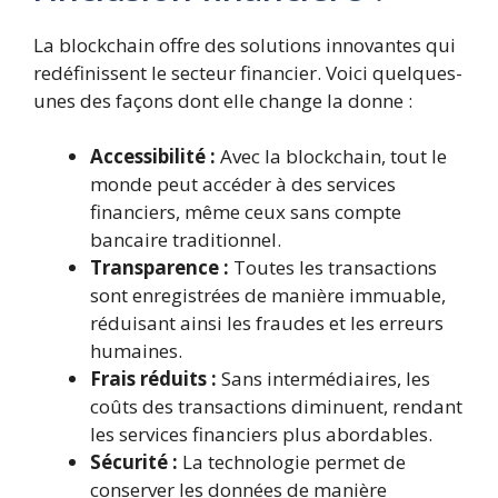
La blockchain offre des solutions innovantes qui
redéfinissent le secteur financier. Voici quelques-
unes des façons dont elle change la donne :
Accessibilité :
Avec la blockchain, tout le
monde peut accéder à des services
financiers, même ceux sans compte
bancaire traditionnel.
Transparence :
Toutes les transactions
sont enregistrées de manière immuable,
réduisant ainsi les fraudes et les erreurs
humaines.
Frais réduits :
Sans intermédiaires, les
coûts des transactions diminuent, rendant
les services financiers plus abordables.
Sécurité :
La technologie permet de
conserver les données de manière