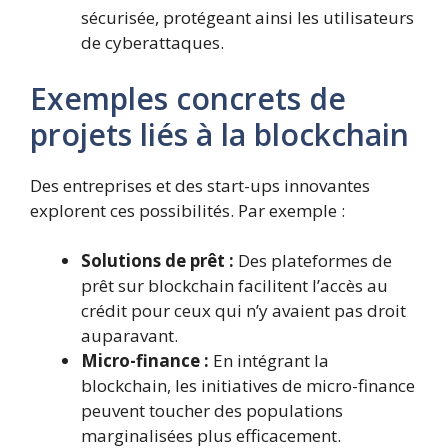
sécurisée, protégeant ainsi les utilisateurs
de cyberattaques.
Exemples concrets de
projets liés à la blockchain
Des entreprises et des start-ups innovantes
explorent ces possibilités. Par exemple :
Solutions de prêt :
Des plateformes de
prêt sur blockchain facilitent l’accès au
crédit pour ceux qui n’y avaient pas droit
auparavant.
Micro-finance :
En intégrant la
blockchain, les initiatives de micro-finance
peuvent toucher des populations
marginalisées plus efficacement.