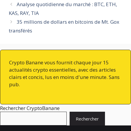
Analyse quotidienne du marché : BTC, ETH,
KAS, RAY, TIA
35 millions de dollars en bitcoins de Mt. Gox
transférés
Crypto Banane vous fournit chaque jour 15
actualités crypto essentielles, avec des articles
clairs et concis, lus en moins d'une minute. Sans
pub.
Rechercher CryptoBanane
Rechercher