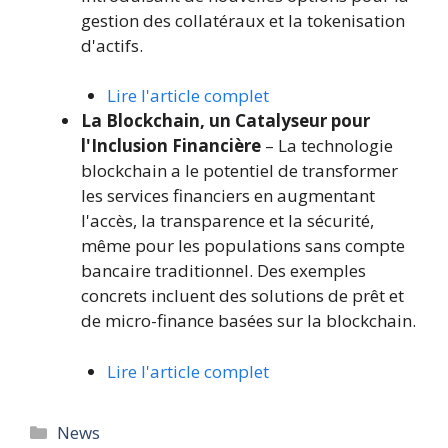
gestion des collatéraux et la tokenisation
d'actifs.
Lire l'article complet
La Blockchain, un Catalyseur pour
l'Inclusion Financière
– La technologie
blockchain a le potentiel de transformer
les services financiers en augmentant
l'accès, la transparence et la sécurité,
même pour les populations sans compte
bancaire traditionnel. Des exemples
concrets incluent des solutions de prêt et
de micro-finance basées sur la blockchain.
Lire l'article complet
Catégories
News