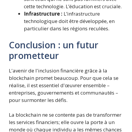
cette technologie. L’éducation est cruciale.
Infrastructure :
L’infrastructure
technologique doit être développée, en
particulier dans les régions reculées.
Conclusion : un futur
prometteur
L'avenir de l'inclusion financière grâce à la
blockchain promet beaucoup. Pour que cela se
réalise, il est essentiel d'œuvrer ensemble –
entreprises, gouvernements et communautés –
pour surmonter les défis.
La blockchain ne se contente pas de transformer
les services financiers; elle ouvre la porte à un
monde où chaque individu a les mêmes chances