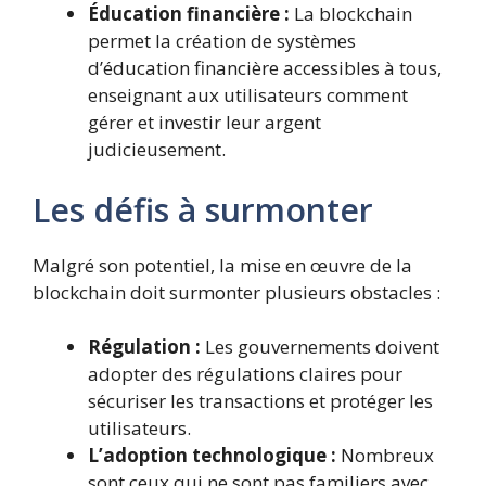
Éducation financière :
La blockchain
permet la création de systèmes
d’éducation financière accessibles à tous,
enseignant aux utilisateurs comment
gérer et investir leur argent
judicieusement.
Les défis à surmonter
Malgré son potentiel, la mise en œuvre de la
blockchain doit surmonter plusieurs obstacles :
Régulation :
Les gouvernements doivent
adopter des régulations claires pour
sécuriser les transactions et protéger les
utilisateurs.
L’adoption technologique :
Nombreux
sont ceux qui ne sont pas familiers avec