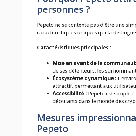
personnes ?
Pepeto ne se contente pas d'être une simp
caractéristiques uniques qui la distingue
Caractéristiques principales :
Mise en avant de la communaut
de ses détenteurs, les surnommant
Écosystème dynamique :
L’envir
attractif, permettant aux utilisat
Accessibilité :
Pepeto est simple à
débutants dans le monde des cryp
Mesures impressionna
Pepeto