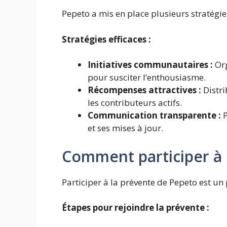
Pepeto a mis en place plusieurs stratégi
Stratégies efficaces :
Initiatives communautaires :
Or
pour susciter l’enthousiasme.
Récompenses attractives :
Distr
les contributeurs actifs.
Communication transparente :
et ses mises à jour.
Comment participer à 
Participer à la prévente de Pepeto est un
Étapes pour rejoindre la prévente :