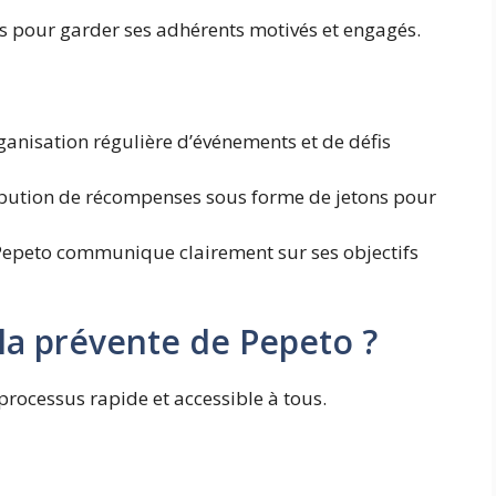
es pour garder ses adhérents motivés et engagés.
ganisation régulière d’événements et de défis
ibution de récompenses sous forme de jetons pour
Pepeto communique clairement sur ses objectifs
la prévente de Pepeto ?
 processus rapide et accessible à tous.