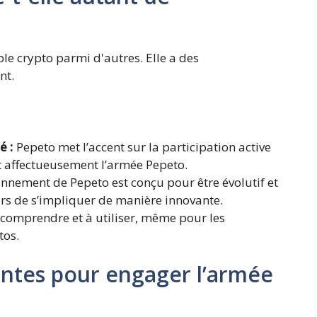
le crypto parmi d'autres. Elle a des
nt.
é :
Pepeto met l’accent sur la participation active
 affectueusement l’armée Pepeto.
onnement de Pepeto est conçu pour être évolutif et
eurs de s’impliquer de manière innovante.
 comprendre et à utiliser, même pour les
tos.
ntes pour engager l’armée