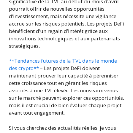
significative de la TVL au début du mois d’avril
pourrait offrir de nouvelles opportunités
d’investissement, mais nécessite une vigilance
accrue sur les risques potentiels. Les projets DeFi
bénéficient d’un regain d’intérêt grâce aux
innovations technologiques et aux partenariats
stratégiques.
**Tendances futures de la TVL dans le monde
des crypto**
– Les projets DeFi doivent
maintenant prouver leur capacité à pérenniser
cette croissance tout en gérant les risques
associés à une TVL élevée. Les nouveaux venus
sur le marché peuvent explorer ces opportunités,
mais il est crucial de bien évaluer chaque projet
avant tout engagement.
Si vous cherchez des actualités réelles, je vous