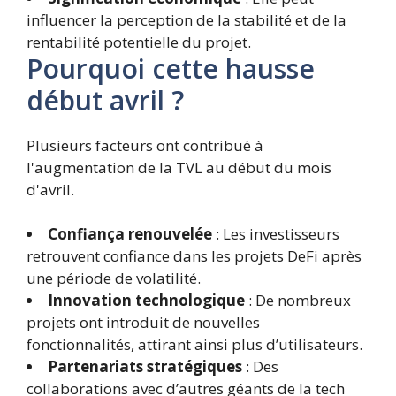
influencer la perception de la stabilité et de la
rentabilité potentielle du projet.
Pourquoi cette hausse
début avril ?
Plusieurs facteurs ont contribué à
l'augmentation de la TVL au début du mois
d'avril.
Confiança renouvelée
: Les investisseurs
retrouvent confiance dans les projets DeFi après
une période de volatilité.
Innovation technologique
: De nombreux
projets ont introduit de nouvelles
fonctionnalités, attirant ainsi plus d’utilisateurs.
Partenariats stratégiques
: Des
collaborations avec d’autres géants de la tech