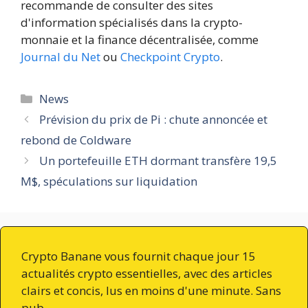
recommande de consulter des sites
d'information spécialisés dans la crypto-
monnaie et la finance décentralisée, comme
Journal du Net
ou
Checkpoint Crypto
.
Catégories
News
Prévision du prix de Pi : chute annoncée et
rebond de Coldware
Un portefeuille ETH dormant transfère 19,5
M$, spéculations sur liquidation
Crypto Banane vous fournit chaque jour 15
actualités crypto essentielles, avec des articles
clairs et concis, lus en moins d'une minute. Sans
pub.