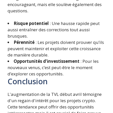
encourageant, mais elle soulève également des
questions.
Risque potentiel
: Une hausse rapide peut
aussi entraîner des corrections tout aussi
brusques.
Pérennité
: Les projets doivent prouver qu’ils
peuvent maintenir et exploiter cette croissance
de manière durable.
Opportunités d’investissement
: Pour les
nouveaux venus, c’est peut-être le moment
d’explorer ces opportunités.
Conclusion
L'augmentation de la TVL début avril témoigne
d'un regain d'intérêt pour les projets crypto.
Cette tendance peut offrir des opportunités