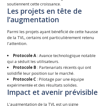
soutiennent cette croissance.
Les projets en tête de
l’augmentation
Parmi les projets ayant bénéficié de cette hausse
de la TVL, certains ont particulièrement retenu
l'attention.
Protocole A
: Avance technologique notable
qui a séduit les utilisateurs.
Protocole B
: Partenariats récents qui ont
solidifié leur position sur le marché.
Protocole C
: Pilotage par une équipe
expérimentée et des résultats solides.
Impact et avenir prévisible
L'augmentation de la TVL est un signe