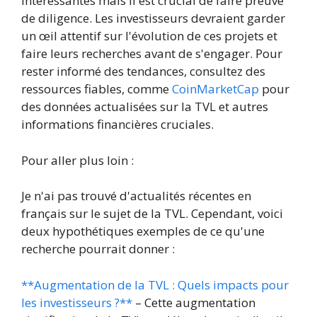
intéressantes mais il est crucial de faire preuve
de diligence. Les investisseurs devraient garder
un œil attentif sur l'évolution de ces projets et
faire leurs recherches avant de s'engager. Pour
rester informé des tendances, consultez des
ressources fiables, comme
CoinMarketCap
pour
des données actualisées sur la TVL et autres
informations financières cruciales.
Pour aller plus loin :
Je n'ai pas trouvé d'actualités récentes en
français sur le sujet de la TVL. Cependant, voici
deux hypothétiques exemples de ce qu'une
recherche pourrait donner :
**Augmentation de la TVL : Quels impacts pour
les investisseurs ?**
– Cette augmentation