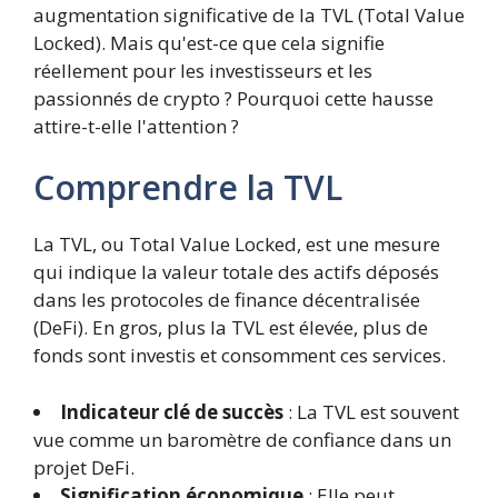
augmentation significative de la TVL (Total Value
Locked). Mais qu'est-ce que cela signifie
réellement pour les investisseurs et les
passionnés de crypto ? Pourquoi cette hausse
attire-t-elle l'attention ?
Comprendre la TVL
La TVL, ou Total Value Locked, est une mesure
qui indique la valeur totale des actifs déposés
dans les protocoles de finance décentralisée
(DeFi). En gros, plus la TVL est élevée, plus de
fonds sont investis et consomment ces services.
Indicateur clé de succès
: La TVL est souvent
vue comme un baromètre de confiance dans un
projet DeFi.
Signification économique
: Elle peut