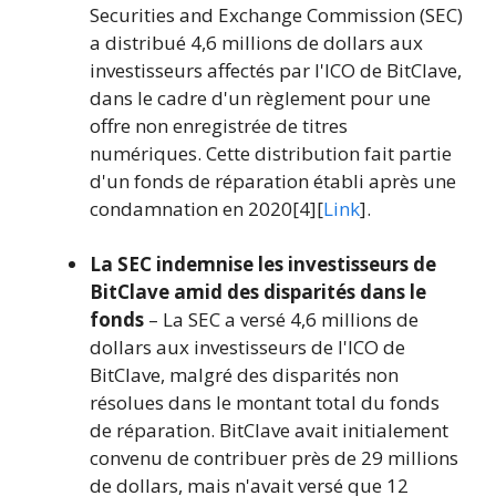
Securities and Exchange Commission (SEC)
a distribué 4,6 millions de dollars aux
investisseurs affectés par l'ICO de BitClave,
dans le cadre d'un règlement pour une
offre non enregistrée de titres
numériques. Cette distribution fait partie
d'un fonds de réparation établi après une
condamnation en 2020[4][
Link
].
La SEC indemnise les investisseurs de
BitClave amid des disparités dans le
fonds
– La SEC a versé 4,6 millions de
dollars aux investisseurs de l'ICO de
BitClave, malgré des disparités non
résolues dans le montant total du fonds
de réparation. BitClave avait initialement
convenu de contribuer près de 29 millions
de dollars, mais n'avait versé que 12