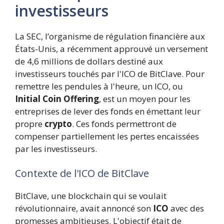
investisseurs
La SEC, l’organisme de régulation financière aux
États-Unis, a récemment approuvé un versement
de 4,6 millions de dollars destiné aux
investisseurs touchés par l'ICO de BitClave. Pour
remettre les pendules à l'heure, un ICO, ou
Initial Coin Offering
, est un moyen pour les
entreprises de lever des fonds en émettant leur
propre
crypto
. Ces fonds permettront de
compenser partiellement les pertes encaissées
par les investisseurs.
Contexte de l'ICO de BitClave
BitClave, une blockchain qui se voulait
révolutionnaire, avait annoncé son
ICO
avec des
promesses ambitieuses. L'objectif était de