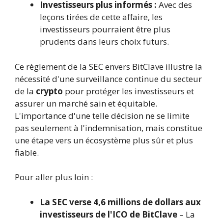
Investisseurs plus informés :
Avec des
leçons tirées de cette affaire, les
investisseurs pourraient être plus
prudents dans leurs choix futurs.
Ce règlement de la SEC envers BitClave illustre la
nécessité d'une surveillance continue du secteur
de la
crypto
pour protéger les investisseurs et
assurer un marché sain et équitable.
L'importance d'une telle décision ne se limite
pas seulement à l'indemnisation, mais constitue
une étape vers un écosystème plus sûr et plus
fiable.
Pour aller plus loin :
La SEC verse 4,6 millions de dollars aux
investisseurs de l'ICO de BitClave
– La