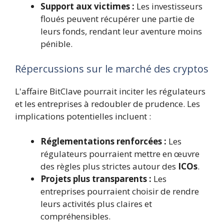
Support aux victimes :
Les investisseurs
floués peuvent récupérer une partie de
leurs fonds, rendant leur aventure moins
pénible.
Répercussions sur le marché des cryptos
L'affaire BitClave pourrait inciter les régulateurs
et les entreprises à redoubler de prudence. Les
implications potentielles incluent :
Réglementations renforcées :
Les
régulateurs pourraient mettre en œuvre
des règles plus strictes autour des
ICOs
.
Projets plus transparents :
Les
entreprises pourraient choisir de rendre
leurs activités plus claires et
compréhensibles.