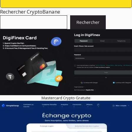
Rechercher CryptoBanane
Rechercher
Mastercard Crypto Gratuite