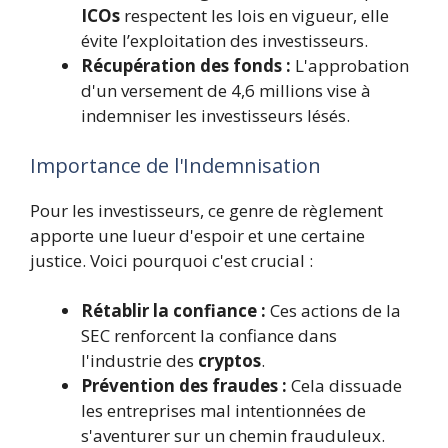
ICOs
respectent les lois en vigueur, elle
évite l’exploitation des investisseurs.
Récupération des fonds :
L'approbation
d'un versement de 4,6 millions vise à
indemniser les investisseurs lésés.
Importance de l'Indemnisation
Pour les investisseurs, ce genre de règlement
apporte une lueur d'espoir et une certaine
justice. Voici pourquoi c'est crucial :
Rétablir la confiance :
Ces actions de la
SEC renforcent la confiance dans
l'industrie des
cryptos
.
Prévention des fraudes :
Cela dissuade
les entreprises mal intentionnées de
s'aventurer sur un chemin frauduleux.