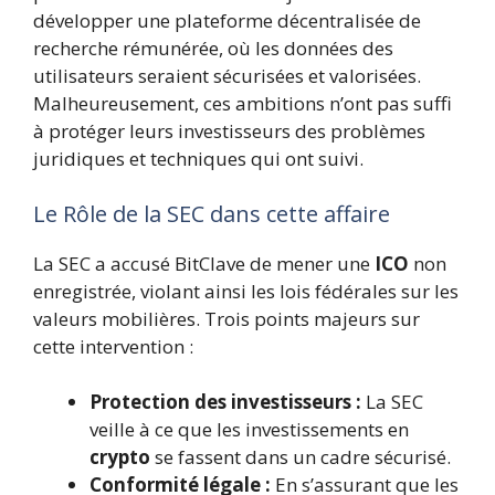
développer une plateforme décentralisée de
recherche rémunérée, où les données des
utilisateurs seraient sécurisées et valorisées.
Malheureusement, ces ambitions n’ont pas suffi
à protéger leurs investisseurs des problèmes
juridiques et techniques qui ont suivi.
Le Rôle de la SEC dans cette affaire
La SEC a accusé BitClave de mener une
ICO
non
enregistrée, violant ainsi les lois fédérales sur les
valeurs mobilières. Trois points majeurs sur
cette intervention :
Protection des investisseurs :
La SEC
veille à ce que les investissements en
crypto
se fassent dans un cadre sécurisé.
Conformité légale :
En s’assurant que les