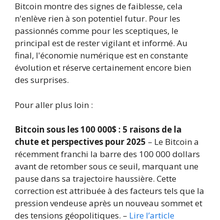
Bitcoin montre des signes de faiblesse, cela
n'enlève rien à son potentiel futur. Pour les
passionnés comme pour les sceptiques, le
principal est de rester vigilant et informé. Au
final, l'économie numérique est en constante
évolution et réserve certainement encore bien
des surprises.
Pour aller plus loin :
Bitcoin sous les 100 000$ : 5 raisons de la
chute et perspectives pour 2025
– Le Bitcoin a
récemment franchi la barre des 100 000 dollars
avant de retomber sous ce seuil, marquant une
pause dans sa trajectoire haussière. Cette
correction est attribuée à des facteurs tels que la
pression vendeuse après un nouveau sommet et
des tensions géopolitiques. –
Lire l’article