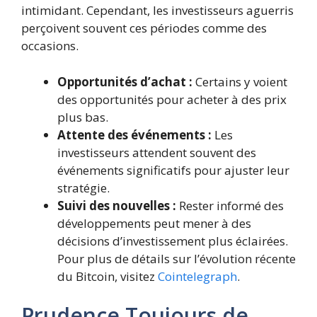
intimidant. Cependant, les investisseurs aguerris
perçoivent souvent ces périodes comme des
occasions.
Opportunités d’achat :
Certains y voient
des opportunités pour acheter à des prix
plus bas.
Attente des événements :
Les
investisseurs attendent souvent des
événements significatifs pour ajuster leur
stratégie.
Suivi des nouvelles :
Rester informé des
développements peut mener à des
décisions d’investissement plus éclairées.
Pour plus de détails sur l’évolution récente
du Bitcoin, visitez
Cointelegraph
.
Prudence Toujours de