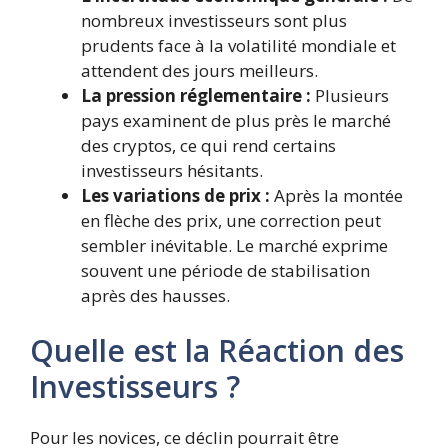
nombreux investisseurs sont plus
prudents face à la volatilité mondiale et
attendent des jours meilleurs.
La pression réglementaire :
Plusieurs
pays examinent de plus près le marché
des cryptos, ce qui rend certains
investisseurs hésitants.
Les variations de prix :
Après la montée
en flèche des prix, une correction peut
sembler inévitable. Le marché exprime
souvent une période de stabilisation
après des hausses.
Quelle est la Réaction des
Investisseurs ?
Pour les novices, ce déclin pourrait être