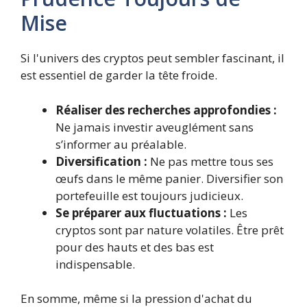
Mise
Si l'univers des cryptos peut sembler fascinant, il
est essentiel de garder la tête froide.
Réaliser des recherches approfondies :
Ne jamais investir aveuglément sans
s’informer au préalable.
Diversification :
Ne pas mettre tous ses
œufs dans le même panier. Diversifier son
portefeuille est toujours judicieux.
Se préparer aux fluctuations :
Les
cryptos sont par nature volatiles. Être prêt
pour des hauts et des bas est
indispensable.
En somme, même si la pression d'achat du