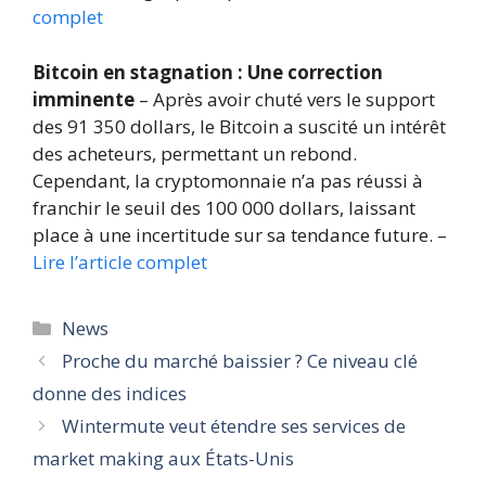
complet
Bitcoin en stagnation : Une correction
imminente
– Après avoir chuté vers le support
des 91 350 dollars, le Bitcoin a suscité un intérêt
des acheteurs, permettant un rebond.
Cependant, la cryptomonnaie n’a pas réussi à
franchir le seuil des 100 000 dollars, laissant
place à une incertitude sur sa tendance future. –
Lire l’article complet
Catégories
News
Proche du marché baissier ? Ce niveau clé
donne des indices
Wintermute veut étendre ses services de
market making aux États-Unis